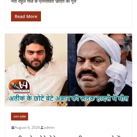
नेता राहुल गांधी के प्रस्तावित ‘छात्रों की गूंज’
Read More
उत्तर प्रदेश
August 6, 2026
admin