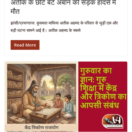
अतीक के छोटे बेटे अबान की सड़क हादसे में
मौत
झांसी/प्रयागराज: कुख्यात माफिया अतीक अहमद के परिवार से जुड़ी एक और
बड़ी घटना सामने आई है। अतीक अहमद के सबसे
Read More