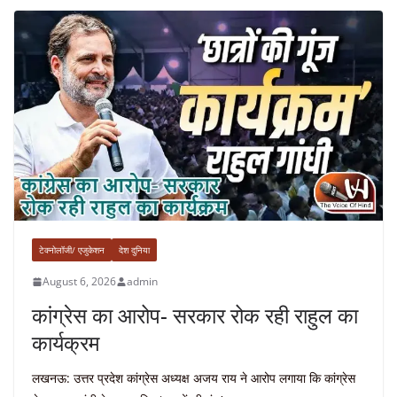
टेक्नोलॉजी/ एजुकेशन
देश दुनिया
August 6, 2026
admin
कांग्रेस का आरोप- सरकार रोक रही राहुल का
कार्यक्रम
लखनऊ: उत्तर प्रदेश कांग्रेस अध्यक्ष अजय राय ने आरोप लगाया कि कांग्रेस