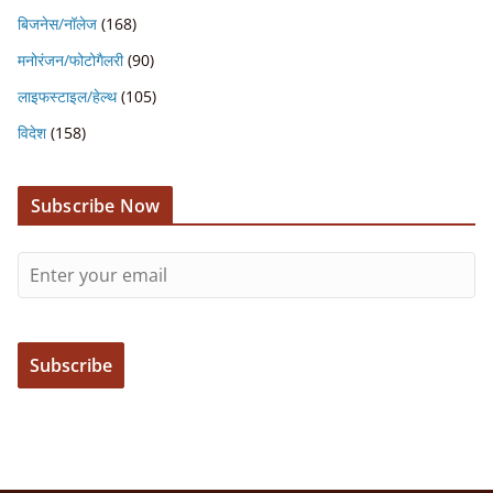
बिजनेस/नॉलेज
(168)
मनोरंजन/फोटोगैलरी
(90)
लाइफस्टाइल/हेल्थ
(105)
विदेश
(158)
Subscribe Now