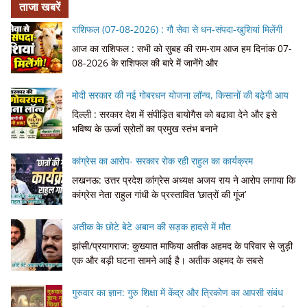
ताजा खबरें
राशिफल (07-08-2026) : गौ सेवा से धन-संपदा-खुशियां मिलेंगी
आज का राशिफल : सभी को सुबह की राम-राम आज हम दिनांक 07-
08-2026 के राशिफल की बारे में जानेंगे और
मोदी सरकार की नई गोबरधन योजना लॉन्च, किसानों की बढ़ेगी आय
दिल्ली : सरकार देश में संपीड़ित बायोगैस को बढावा देने और इसे
भविष्य के ऊर्जा स्रोतों का प्रमुख स्तंभ बनाने
कांग्रेस का आरोप- सरकार रोक रही राहुल का कार्यक्रम
लखनऊ: उत्तर प्रदेश कांग्रेस अध्यक्ष अजय राय ने आरोप लगाया कि
कांग्रेस नेता राहुल गांधी के प्रस्तावित ‘छात्रों की गूंज’
अतीक के छोटे बेटे अबान की सड़क हादसे में मौत
झांसी/प्रयागराज: कुख्यात माफिया अतीक अहमद के परिवार से जुड़ी
एक और बड़ी घटना सामने आई है। अतीक अहमद के सबसे
गुरुवार का ज्ञान: गुरु शिक्षा में केंद्र और त्रिकोण का आपसी संबंध