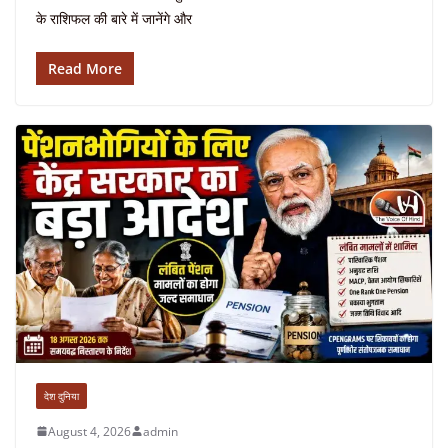
के राशिफल की बारे में जानेंगे और
Read More
देश दुनिया
August 4, 2026
admin