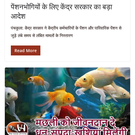
पेंशनभोगियों के लिए केंद्र सरकार का बड़ा
आदेश
पंचकूला: केंद्र सरकार ने केंद्रीय कर्मचारियों के पेंशन और पारिवारिक पेंशन से
जुड़े लंबे समय से लंबित मामलों के निस्तारण
Read More