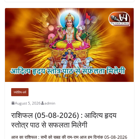
ज्योतिष-धर्म
August 5, 2026
admin
राशिफल (05-08-2026) : आदित्य हृदय
स्तोत्र पाठ से सफलता मिलेगी
आज का राशिफल : सभी को सुबह की राम-राम आज हम दिनांक 05-08-2026