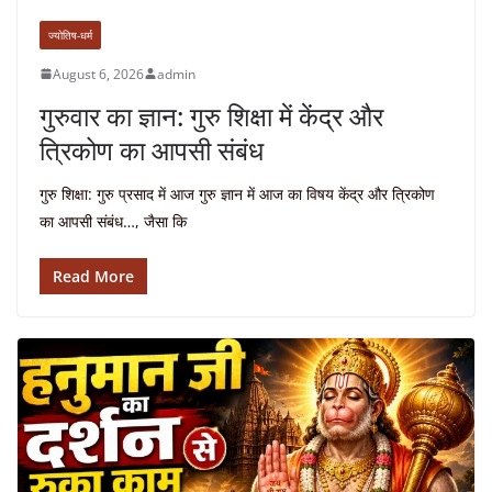
ज्योतिष-धर्म
August 6, 2026
admin
गुरुवार का ज्ञान: गुरु शिक्षा में केंद्र और
त्रिकोण का आपसी संबंध
गुरु शिक्षा: गुरु प्रसाद में आज गुरु ज्ञान में आज का विषय केंद्र और त्रिकोण
का आपसी संबंध…, जैसा कि
Read More