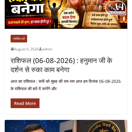
ज्योतिष-धर्म
August 6, 2026
admin
राशिफल (06-08-2026) : हनुमान जी के
दर्शन से रुका काम बनेगा
आज का राशिफल : सभी को सुबह की राम-राम आज हम दिनांक 06-08-2026
के राशिफल की बारे में जानेंगे और
Read More