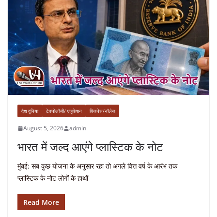
देश दुनिया
टेक्नोलॉजी/ एजुकेशन
बिजनेस/नॉलेज
August 5, 2026
admin
भारत में जल्द आएंगे प्लास्टिक के नोट
मुंबई: सब कुछ योजना के अनुसार रहा तो अगले वित्त वर्ष के आरंभ तक
प्लास्टिक के नोट लोगों के हाथों
Read More