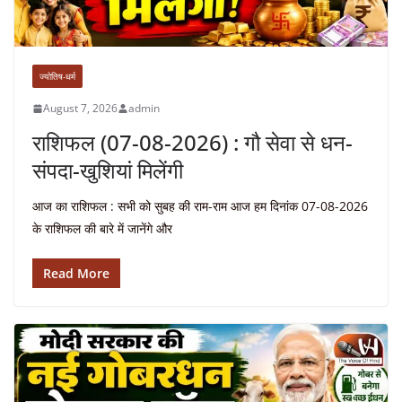
ज्योतिष-धर्म
August 7, 2026
admin
राशिफल (07-08-2026) : गौ सेवा से धन-
संपदा-खुशियां मिलेंगी
आज का राशिफल : सभी को सुबह की राम-राम आज हम दिनांक 07-08-2026
के राशिफल की बारे में जानेंगे और
Read More