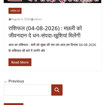
ज्योतिष-धर्म
August 4, 2026
admin
राशिफल (04-08-2026) : मछली को
जीवनदान दे धन-संपदा-खुशियां मिलेंगी
आज का राशिफल : सभी को सुबह की राम-राम आज हम दिनांक 04-08-2026
के राशिफल की बारे में जानेंगे और
Read More
← Previous
Search