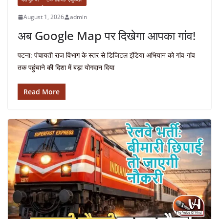
August 1, 2026
admin
अब Google Map पर दिखेगा आपका गांव!
पटना: पंचायती राज विभाग के स्तर से डिजिटल इंडिया अभियान को गांव-गांव
तक पहुंचाने की दिशा में बड़ा योगदान दिया
Read More