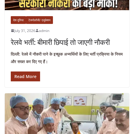
देश दुनिया
टेक्नोलॉजी/ एजुकेशन
July 31, 2026
admin
रेलवे भर्ती: बीमारी छिपाई तो जाएगी नौकरी
दिल्ली: रेलवे में नौकरी पाने के इच्छुक अभ्यर्थियों के लिए भर्ती प्रक्रिया के नियम
और सख्त कर दिए गए हैं।
Read More