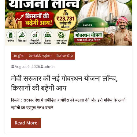
देश दुनिया
टेक्नोलॉजी/ एजुकेशन
बिजनेस/नॉलेज
August 6, 2026
admin
मोदी सरकार की नई गोबरधन योजना लॉन्च,
किसानों की बढ़ेगी आय
दिल्ली : सरकार देश में संपीड़ित बायोगैस को बढावा देने और इसे भविष्य के ऊर्जा
स्रोतों का प्रमुख स्तंभ बनाने
Read More