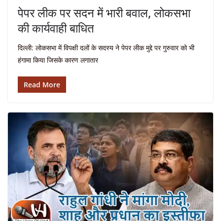
पेपर लीक पर सदन में भारी बवाल, लोकसभा
की कार्यवाही बाधित
दिल्ली: लोकसभा में विपक्षी दलों के सदस्य ने पेपर लीक मुद्दे पर गुरुवार को भी
हंगामा किया जिसके कारण लगातार
Read More