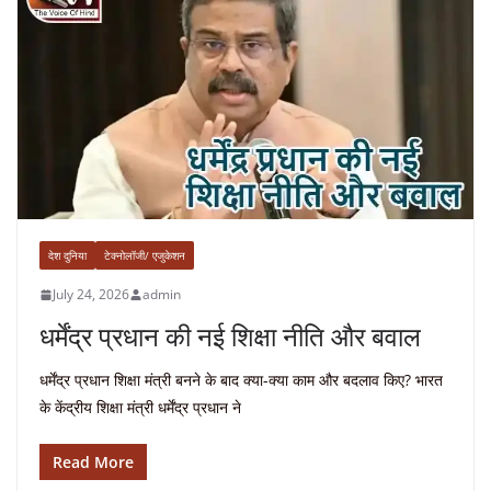
देश दुनिया
टेक्नोलॉजी/ एजुकेशन
July 24, 2026
admin
धर्मेंद्र प्रधान की नई शिक्षा नीति और बवाल
धर्मेंद्र प्रधान शिक्षा मंत्री बनने के बाद क्या-क्या काम और बदलाव किए? भारत
के केंद्रीय शिक्षा मंत्री धर्मेंद्र प्रधान ने
Read More