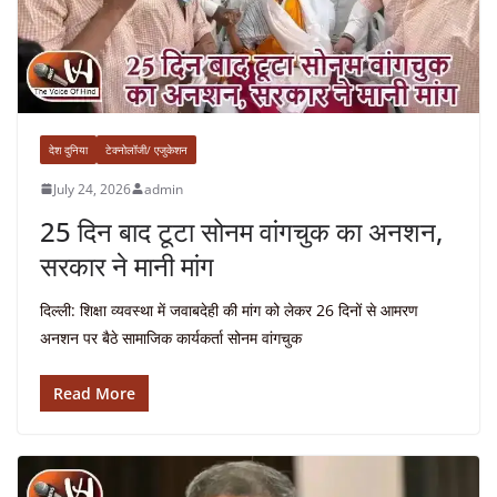
देश दुनिया
टेक्नोलॉजी/ एजुकेशन
July 24, 2026
admin
25 दिन बाद टूटा सोनम वांगचुक का अनशन,
सरकार ने मानी मांग
दिल्ली: शिक्षा व्यवस्था में जवाबदेही की मांग को लेकर 26 दिनों से आमरण
अनशन पर बैठे सामाजिक कार्यकर्ता सोनम वांगचुक
Read More