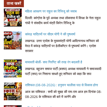
ताजा खबरें
महिला आरक्षण पर राहुल का रिजिजू को जवाब
दिल्ली: कांग्रेस के पूर्व अध्यक्ष तथा लोकसभा में विपक्ष के नेता राहुल
गांधी ने संसदीय कार्य मंत्री किरेन रिजिजू के
कांवड़ यात्रियों पर सीएम योगी ने की पुष्पवर्षा
लखनऊ: उत्तर प्रदेश के मुख्यमंत्री योगी आदित्यनाथ शनिवार को
मेरठ में कांवड़ यात्रियों पर हेलीकॉप्टर से पुष्पवर्षा करेंगे। प्रदेश
सरकार
मायावती बोलीं- सपा गिरगिट की तरह रंग बदलती है
लखनऊ: बहुजन समाज पार्टी (बसपा) अध्यक्ष मायावती ने समाजवादी
पार्टी (सपा) पर निशाना साधते हुए शनिवार को कहा कि सपा
राशिफल (08-08-2026) : हनुमान चालीसा पाठ से विकास होगा
आज का राशिफल : सभी को सुबह की राम-राम आज हम दिनांक 08-
08-2026 के राशिफल की बारे में जानेंगे और