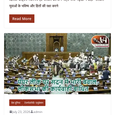
युवाओं के भविष्य और हितों की रक्षा करने
Read More
देश दुनिया
टेक्नोलॉजी/ एजुकेशन
July 23, 2026
admin