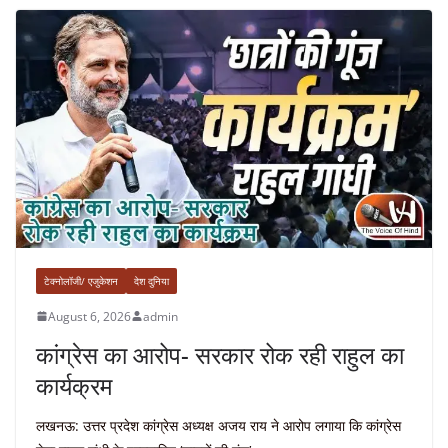
टेक्नोलॉजी/ एजुकेशन
देश दुनिया
August 6, 2026
admin
कांग्रेस का आरोप- सरकार रोक रही राहुल का
कार्यक्रम
लखनऊ: उत्तर प्रदेश कांग्रेस अध्यक्ष अजय राय ने आरोप लगाया कि कांग्रेस