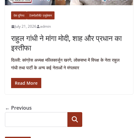
देश दुनिया
टेक्नोलॉजी/ एजुकेशन
July 21, 2026
admin
राहुल गांधी ने मांगा मोदी, शाह और प्रधान का
इस्तीफा
दिल्ली: कांग्रेस अध्यक्ष मल्लिकार्जुन खरगे, लोकसभा में विपक्ष के नेता राहुल
गांधी तथा पार्टी के अन्य कई नेताओं ने मंगलवार
Read More
← Previous
Search