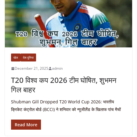
खेल
देश दुनिया
December 21, 2025
admin
T20 विश्व कप 2026 टीम घोषित, शुभमन
गिल बाहर
Shubman Gill Dropped T20 World Cup 2026: भारतीय
क्रिकेट कंट्रोल बोर्ड (BCCI) ने शनिवार को न्यूजीलैंड के खिलाफ पांच मैचों
Read More