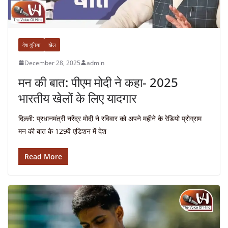
देश दुनिया
खेल
December 28, 2025
admin
मन की बात: पीएम मोदी ने कहा- 2025
भारतीय खेलों के लिए यादगार
दिल्ली: प्रधानमंत्री नरेंद्र मोदी ने रविवार को अपने महीने के रेडियो प्रोग्राम
मन की बात के 129वें एडिशन में देश
Read More