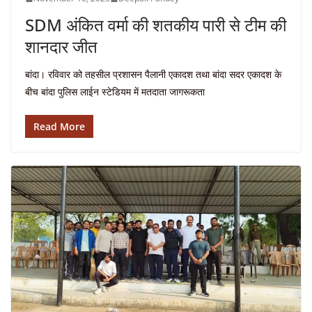
SDM अंकित वर्मा की शतकीय पारी से टीम की
शानदार जीत
बांदा। रविवार को तहसील प्रशासन पैलानी एकादश तथा बांदा सदर एकादश के
बीच बांदा पुलिस लाईन स्टेडियम में मतदाता जागरूकता
Read More