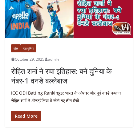
खेल
देश दुनिया
October 29, 2025
admin
रोहित शर्मा ने रचा इतिहास: बने दुनिया के
नंबर-1 वनडे बल्लेबाज
ICC ODI Batting Rankings: भारत के ओपनर और पूर्व वनडे कप्तान
रोहित शर्मा ने ऑस्ट्रेलिया में खेले गए तीन मैचों
Read More