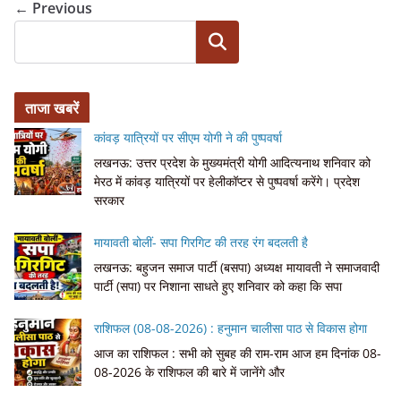
← Previous
Search
ताजा खबरें
कांवड़ यात्रियों पर सीएम योगी ने की पुष्पवर्षा
लखनऊ: उत्तर प्रदेश के मुख्यमंत्री योगी आदित्यनाथ शनिवार को
मेरठ में कांवड़ यात्रियों पर हेलीकॉप्टर से पुष्पवर्षा करेंगे। प्रदेश
सरकार
मायावती बोलीं- सपा गिरगिट की तरह रंग बदलती है
लखनऊ: बहुजन समाज पार्टी (बसपा) अध्यक्ष मायावती ने समाजवादी
पार्टी (सपा) पर निशाना साधते हुए शनिवार को कहा कि सपा
राशिफल (08-08-2026) : हनुमान चालीसा पाठ से विकास होगा
आज का राशिफल : सभी को सुबह की राम-राम आज हम दिनांक 08-
08-2026 के राशिफल की बारे में जानेंगे और