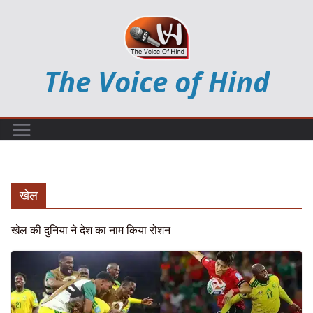
Skip
to
content
The Voice of Hind
खेल
खेल की दुनिया ने देश का नाम किया रोशन