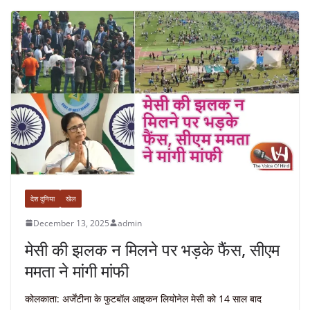
देश दुनिया
खेल
December 13, 2025
admin
मेसी की झलक न मिलने पर भड़के फैंस, सीएम
ममता ने मांगी मांफी
कोलकाता: अर्जेंटीना के फुटबॉल आइकन लियोनेल मेसी को 14 साल बाद