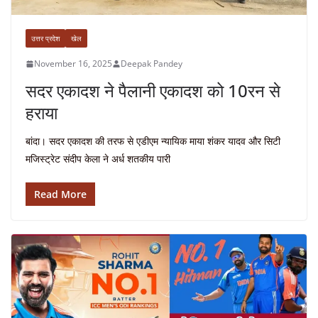
उत्तर प्रदेश
खेल
November 16, 2025
Deepak Pandey
सदर एकादश ने पैलानी एकादश को 10रन से
हराया
बांदा। सदर एकादश की तरफ से एडीएम न्यायिक माया शंकर यादव और सिटी
मजिस्ट्रेट संदीप केला ने अर्ध शतकीय पारी
Read More