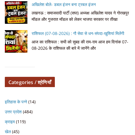
अखिलेश बोले- डबल इंजन बना ट्रबल इंजन
लखनऊ : समाजवादी पार्टी (सपा) अध्यक्ष अखिलेश यादव ने गोरखपुर
मॉडल और गुजरात मॉडल को लेकर भाजपा सरकार पर तीखा
राशिफल (07-08-2026) : गौ सेवा से धन-संपदा-खुशियां मिलेंगी
आज का राशिफल : सभी को सुबह की राम-राम आज हम दिनांक 07-
08-2026 के राशिफल की बारे में जानेंगे और
Categories / श्रेणियाँ
इतिहास के पन्ने
(14)
उत्तर प्रदेश
(484)
क्राइम
(119)
खेल
(45)