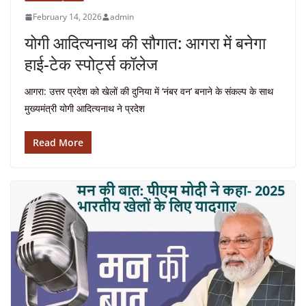
February 14, 2026
admin
योगी आदित्यनाथ की सौगात: आगरा में बनेगा
हाई-टेक स्पोर्ट्स कॉलेज
आगरा: उत्तर प्रदेश को खेलों की दुनिया में ‘नंबर वन’ बनाने के संकल्प के साथ
मुख्यमंत्री योगी आदित्यनाथ ने प्रदेश
Read More