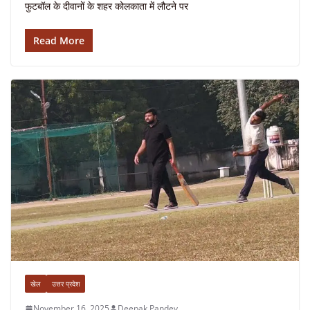
फुटबॉल के दीवानों के शहर कोलकाता में लौटने पर
Read More
खेल
उत्तर प्रदेश
November 16, 2025
Deepak Pandey