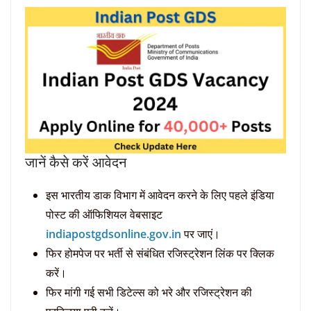
जानें कैसे करें आवेदन
इस भारतीय डाक विभाग में आवेदन करने के लिए पहले इंडिया
पोस्ट की ऑफिशियल वेबसाइट
indiapostgdsonline.gov.in
पर जाएं।
फिर होमपेज पर भर्ती से संबंधित रजिस्ट्रेशन लिंक पर क्लिक
करें।
फिर मांगी गई सभी डिटेल्स को भरे और रजिस्ट्रेशन की