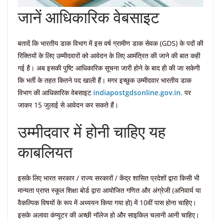
जानें आधिकारिक वेबसाइट
बतादें कि भारतीय डाक विभाग में इस वर्ष ग्रामीण डाक सेवक (GDS) के पदों की
रिक्तियों के लिए उम्मीदवारों को आवेदन के लिए आमंत्रित की जाने की बात कही
गई है। अब इसकी पुष्टि आधिकारिक सूचना जारी होने के बाद ही की जा सकेगी
कि भर्ती के तहत कितने पद खाली हैं। मगर इच्छुक उम्मीदवार भारतीय डाक
विभाग की आधिकारिक वेबसाइट
indiapostgdsonline.gov.in.
पर
जाकर 15 जुलाई से आवेदन कर सकते हैं।
उम्मीदवार में होनी चाहिए यह
काबलियत
इसके लिए भारत सरकार / राज्य सरकारों / केंद्र शासित प्रदेशों द्वारा किसी भी
मान्यता प्राप्त स्कूल शिक्षा बोर्ड द्वारा आयोजित गणित और अंग्रेजी (अनिवार्य या
वैकल्पिक विषयों के रूप में अध्ययन किया गया हो) में 10वीं पास होना चाहिए।
इसके अलावा कंप्यूटर की अच्छी नॉलेज हो और साइकिल चलानी आनी चाहिए।