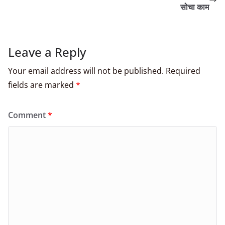
सोचा काम
Leave a Reply
Your email address will not be published.
Required
fields are marked
*
Comment
*