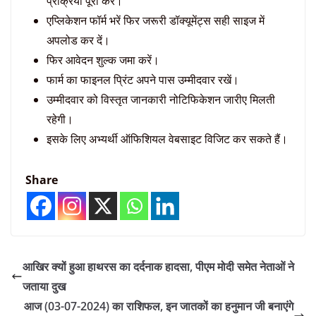
प्रक्रिया पूरी करें।
एप्लिकेशन फॉर्म भरें फिर जरूरी डॉक्यूमेंट्स सही साइज में
अपलोड कर दें।
फिर आवेदन शुल्क जमा करें।
फार्म का फाइनल प्रिंट अपने पास उम्मीदवार रखें।
उम्मीदवार को विस्तृत जानकारी नोटिफिकेशन जारीए मिलती
रहेगी।
इसके लिए अभ्यर्थी ऑफिशियल वेबसाइट विजिट कर सकते हैं।
Share
आखिर क्यों हुआ हाथरस का दर्दनाक हादसा, पीएम मोदी समेत नेताओं ने
जताया दुख
आज (03-07-2024) का राशिफल, इन जातकों का हनुमान जी बनाएंगे