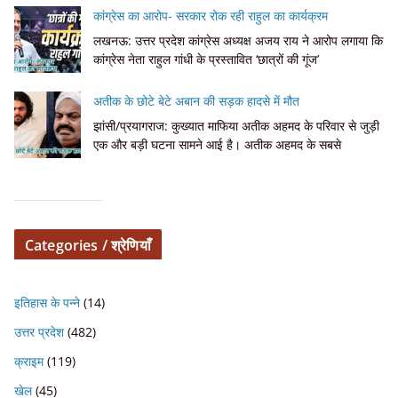
कांग्रेस का आरोप- सरकार रोक रही राहुल का कार्यक्रम
लखनऊ: उत्तर प्रदेश कांग्रेस अध्यक्ष अजय राय ने आरोप लगाया कि
कांग्रेस नेता राहुल गांधी के प्रस्तावित ‘छात्रों की गूंज’
अतीक के छोटे बेटे अबान की सड़क हादसे में मौत
झांसी/प्रयागराज: कुख्यात माफिया अतीक अहमद के परिवार से जुड़ी
एक और बड़ी घटना सामने आई है। अतीक अहमद के सबसे
Categories / श्रेणियाँ
इतिहास के पन्ने
(14)
उत्तर प्रदेश
(482)
क्राइम
(119)
खेल
(45)