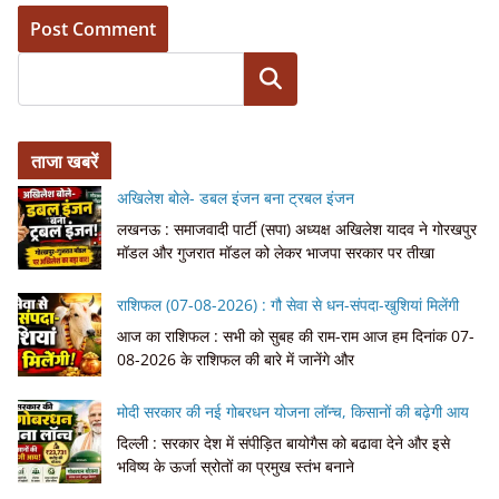
Search
ताजा खबरें
अखिलेश बोले- डबल इंजन बना ट्रबल इंजन
लखनऊ : समाजवादी पार्टी (सपा) अध्यक्ष अखिलेश यादव ने गोरखपुर
मॉडल और गुजरात मॉडल को लेकर भाजपा सरकार पर तीखा
राशिफल (07-08-2026) : गौ सेवा से धन-संपदा-खुशियां मिलेंगी
आज का राशिफल : सभी को सुबह की राम-राम आज हम दिनांक 07-
08-2026 के राशिफल की बारे में जानेंगे और
मोदी सरकार की नई गोबरधन योजना लॉन्च, किसानों की बढ़ेगी आय
दिल्ली : सरकार देश में संपीड़ित बायोगैस को बढावा देने और इसे
भविष्य के ऊर्जा स्रोतों का प्रमुख स्तंभ बनाने