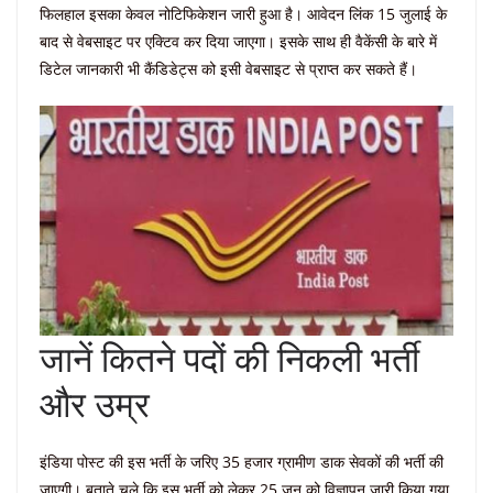
फिलहाल इसका केवल नोटिफिकेशन जारी हुआ है। आवेदन लिंक 15 जुलाई के
बाद से वेबसाइट पर एक्टिव कर दिया जाएगा। इसके साथ ही वैकेंसी के बारे में
डिटेल जानकारी भी कैंडिडेट्स को इसी वेबसाइट से प्राप्त कर सकते हैं।
जानें कितने पदों की निकली भर्ती
और उम्र
इंडिया पोस्ट की इस भर्ती के जरिए 35 हजार ग्रामीण डाक सेवकों की भर्ती की
जाएगी। बताते चले कि इस भर्ती को लेकर 25 जून को विज्ञापन जारी किया गया