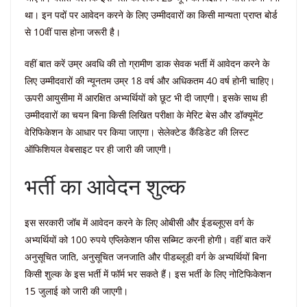
था। इन पदों पर आवेदन करने के लिए उम्मीदवारों का किसी मान्यता प्राप्त बोर्ड
से 10वीं पास होना जरूरी है।
वहीं बात करें उम्र अवधि की तो ग्रामीण डाक सेवक भर्ती में आवेदन करने के
लिए उम्मीदवारों की न्यूनतम उम्र 18 वर्ष और अधिकतम 40 वर्ष होनी चाहिए।
ऊपरी आयुसीमा में आरक्षित अभ्यर्थियों को छूट भी दी जाएगी। इसके साथ ही
उम्मीदवारों का चयन बिना किसी लिखित परीक्षा के मेरिट बेस और डॉक्यूमेंट
वेरिफिकेशन के आधार पर किया जाएगा। सेलेक्टेड कैंडिडेट की लिस्ट
ऑफिशियल वेबसाइट पर ही जारी की जाएगी।
भर्ती का आवेदन शुल्क
इस सरकारी जॉब में आवेदन करने के लिए ओबीसी और ईडब्लूएस वर्ग के
अभ्यर्थियों को 100 रुपये एप्लिकेशन फीस सब्मिट करनी होगी। वहीं बात करें
अनुसूचित जाति, अनुसूचित जनजाति और पीडब्लूडी वर्ग के अभ्यर्थियों बिना
किसी शुल्क के इस भर्ती में फॉर्म भर सकते हैं। इस भर्ती के लिए नोटिफिकेशन
15 जुलाई को जारी की जाएगी।