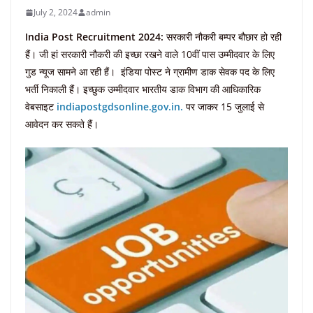
July 2, 2024
admin
India Post Recruitment 2024:
सरकारी नौकरी बम्पर बौछार हो रही
हैं। जी हां सरकारी नौकरी की इच्छा रखने वाले 10वीं पास उम्मीदवार के लिए
गुड न्यूज सामने आ रही हैं। इंडिया पोस्ट ने ग्रामीण डाक सेवक पद के लिए
भर्ती निकाली हैं। इच्छुक उम्मीदवार भारतीय डाक विभाग की आधिकारिक
वेबसाइट
indiapostgdsonline.gov.in.
पर जाकर 15 जुलाई से
आवेदन कर सकते हैं।