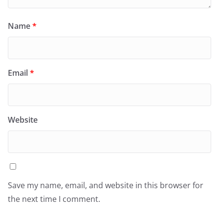
Name
*
Email
*
Website
Save my name, email, and website in this browser for
the next time I comment.