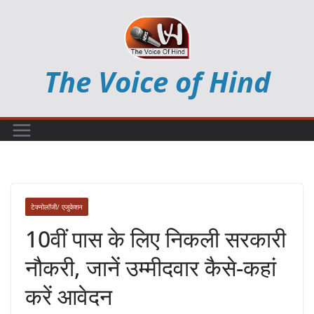
Skip
to
content
The Voice of Hind
टेक्नोलॉजी/ एजुकेशन
10वीं पास के लिए निकली सरकारी
नौकरी, जानें उम्मीदवार कैसे-कहां
करें आवेदन