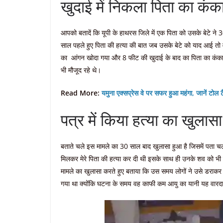
खुदाई में निकला पिता का कं
आपको बतादें कि यूपी के हाथरस जिले में एक पिता को उसके बेटे ने
साल पहले हुए पिता की हत्या की बात जब उसके बेटे को याद आई तो 
का आंगन खोदा गया और 8 फीट की खुदाई के बाद का पिता का कंका
भी मौजूद रहे थे।
Read More:
यमुना एक्सप्रेस वे पर सफर हुआ महंगा, जानें टोल ट
पत्र में किया हत्या का खुलासा
बताते चले इस मामले का 30 साल बाद खुलासा हुआ है जिसमें पता चला
मिलकर मेरे पिता की हत्या कर दी थी इसके साथ ही उनके शव को भी घर
मामले का खुलासा करते हुए बताया कि उस समय लोगों ने उसे डराकर उ
गया था क्योंकि घटना के समय वह काफी कम आयु का यानी यह वारदा