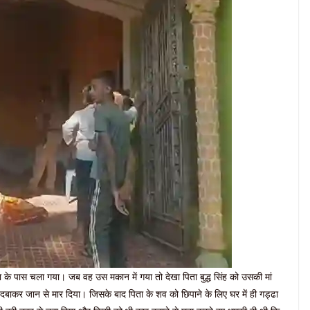
ा के पास चला गया। जब वह उस मकान में गया तो देखा पिता बुद्ध सिंह को उसकी मां
ला दबाकर जान से मार दिया। जिसके बाद पिता के शव को छिपाने के लिए घर में ही गड्ढा