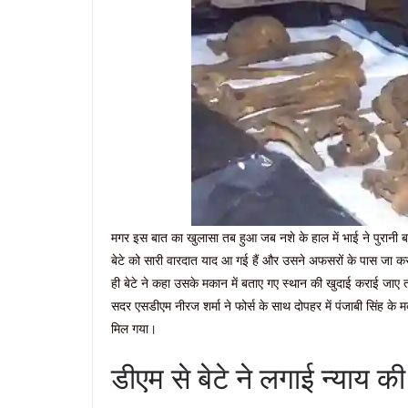
मगर इस बात का खुलासा तब हुआ जब नशे के हाल में भाई ने पुरानी ब
बेटे को सारी वारदात याद आ गई हैं और उसने अफसरों के पास जा कर
ही बेटे ने कहा उसके मकान में बताए गए स्थान की खुदाई कराई ज
सदर एसडीएम नीरज शर्मा ने फोर्स के साथ दोपहर में पंजाबी सिंह के
मिल गया।
डीएम से बेटे ने लगाई न्याय की