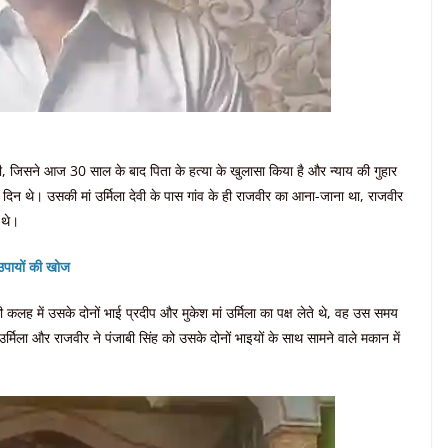
थी, जिसने आज 30 साल के बाद पिता के हत्या के खुलासा किया है और न्याय की गुहार
 दिन थे। उसकी मां उर्मिला देवी के पास गांव के ही राजवीर का आना-जाना था, राजवीर
 थे।
उपायों की खोज
 में उसके दोनों भाई प्रदीप और मुकेश मां उर्मिला का पक्ष लेते थे, वह उस समय
मिला और राजवीर ने पंजाबी सिंह को उसके दोनों भाइयों के साथ सामने वाले मकान में