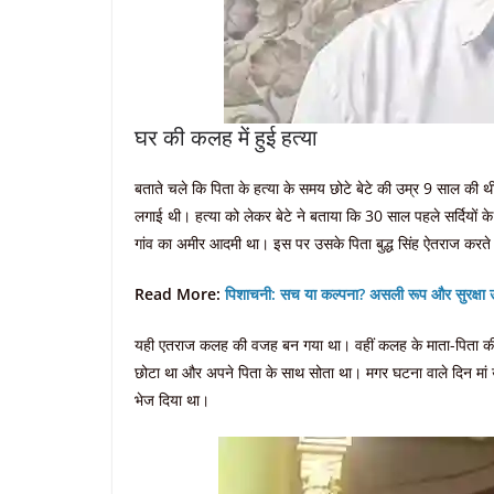
घर की कलह में हुई हत्या
बताते चले कि पिता के हत्या के समय छोटे बेटे की उम्र 9 साल की 
लगाई थी। हत्या को लेकर बेटे ने बताया कि 30 साल पहले सर्दियों के
गांव का अमीर आदमी था। इस पर उसके पिता बुद्ध सिंह ऐतराज करते
Read More:
पिशाचनी: सच या कल्पना? असली रूप और सुरक्षा 
यही एतराज कलह की वजह बन गया था। वहीं कलह के माता-पिता की कलह
छोटा था और अपने पिता के साथ सोता था। मगर घटना वाले दिन मां उर्
भेज दिया था।