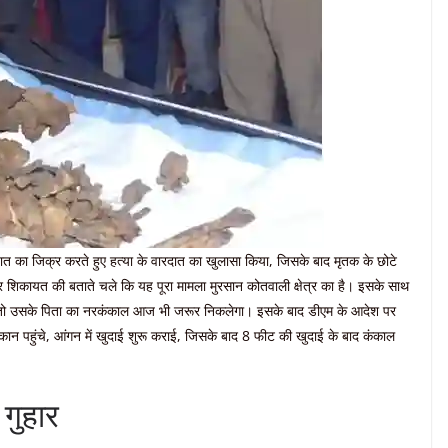
ात का जिक्र करते हुए हत्या के वारदात का खुलासा किया, जिसके बाद मृतक के छोटे
 शिकायत की बताते चले कि यह पूरा मामला मुरसान कोतवाली क्षेत्र का है। इसके साथ
ाए तो उसके पिता का नरकंकाल आज भी जरूर निकलेगा। इसके बाद डीएम के आदेश पर
 मकान पहुंचे, आंगन में खुदाई शुरू कराई, जिसके बाद 8 फीट की खुदाई के बाद कंकाल
 गुहार