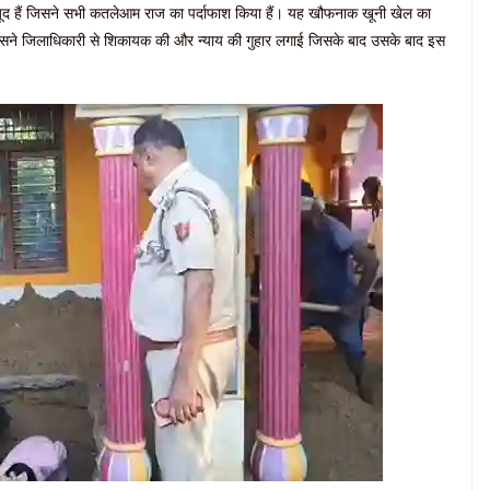
जूद हैं जिसने सभी कतलेआम राज का पर्दाफाश किया हैं। यह खौफनाक खूनी खेल का
सने जिलाधिकारी से शिकायक की और न्याय की गुहार लगाई जिसके बाद उसके बाद इस