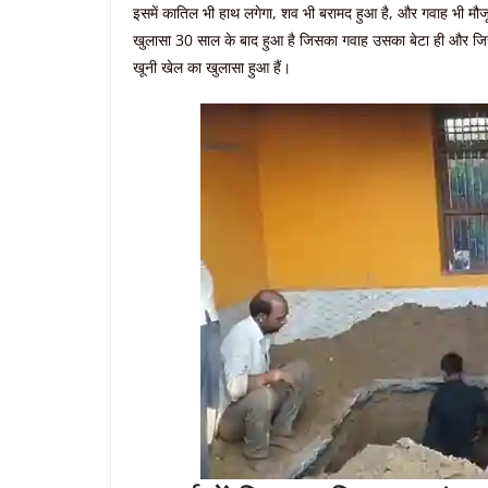
इसमें कातिल भी हाथ लगेगा, शव भी बरामद हुआ है, और गवाह भी मौ
खुलासा 30 साल के बाद हुआ है जिसका गवाह उसका बेटा ही और जि
खूनी खेल का खुलासा हुआ हैं।