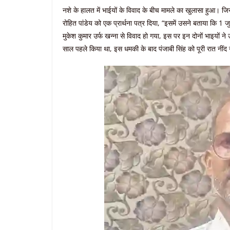
नशे के हालत में भाईयों के विवाद के बीच मामले का खुलासा हुआ। जिसके
रोहित पांडेय को एक प्रार्थना पत्र दिया, “इसमें उसने बताया कि 
मुकेश कुमार उर्फ खन्ना से विवाद हो गया, इस पर इन दोनों भाइयों ने 
साल पहले किया था, इस धमकी के बाद पंजाबी सिंह को पूरी रात नींद