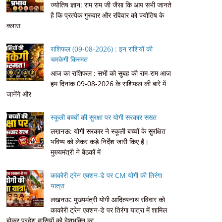
ज्योतिष ज्ञान: राम राम जी जैसा कि आप सभी जानते
है कि प्रत्येक गुरुवार और रविवार को ज्योतिष के
क्लास
राशिफल (09-08-2026) : इन राशियों की
चमकेगी किस्मत
आज का राशिफल : सभी को सुबह की राम-राम आज
हम दिनांक 09-08-2026 के राशिफल की बारे में
जानेंगे और
स्कूली बच्चों की सुरक्षा पर योगी सरकार सख्त
लखनऊ: योगी सरकार ने स्कूली बच्चों के सुरक्षित
भविष्य को लेकर कड़े निर्देश जारी किए हैं।
मुख्यमंत्री ने बैठकों में
काकोरी ट्रेन एक्शन-डे पर CM योगी की तिरंगा
यात्रा
लखनऊ: मुख्यमंत्री योगी आदित्यनाथ रविवार को
काकोरी ट्रेन एक्शन-डे पर तिरंगा यात्रा में शामिल
होकर प्रदेश वासियों को देशभक्ति का