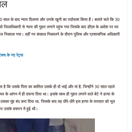
काल
 30 साल के बाद न्याय दिलाया और उनके खूनी का पर्दाफाश किया हैं। बताते चले कि 30
वो जिलाधिकारी से न्याय की गुहार लगाने पहुंच गया जिसके बाद डीएम के आदेश पर घर
ल निकाला गया। वहीं नर कंकाल निकालने के दौरान पुलिस और प्रशासनिक अधिकारी
ैक्स के नए रेट्स
 है कि उसके पिता का कातिल उसके ही दो भाई और मां है, जिन्होंने 30 साल पहले
 के आंगन में ही दफना दिया था। इसके साथ ही गुहार लगाने वाले बेटे ने हत्या के
सका मुंह बंद करा दिया था, जिसके बाद वह धीरे-धीरे इस हत्या के वारदात को भूल
त उसके बचपन में हुई थी।