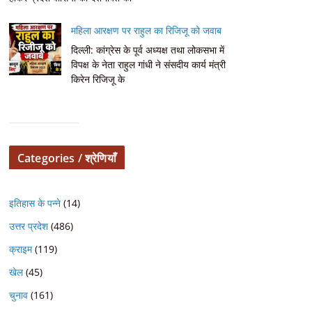
महिला आरक्षण पर राहुल का रिजिजू को जवाब
दिल्ली: कांग्रेस के पूर्व अध्यक्ष तथा लोकसभा में
विपक्ष के नेता राहुल गांधी ने संसदीय कार्य मंत्री
किरेन रिजिजू के
Categories / श्रेणियाँ
इतिहास के पन्ने
(14)
उत्तर प्रदेश
(486)
क्राइम
(119)
खेल
(45)
चुनाव
(161)