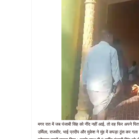
मगर रात में जब पंजाबी सिंह को नींद नहीं आई, तो वह फिर अपने पित
उर्मिला, राजवीर, भाई प्रदीप और मुकेश ने मुंह में कपड़ा ठूंस कर ग