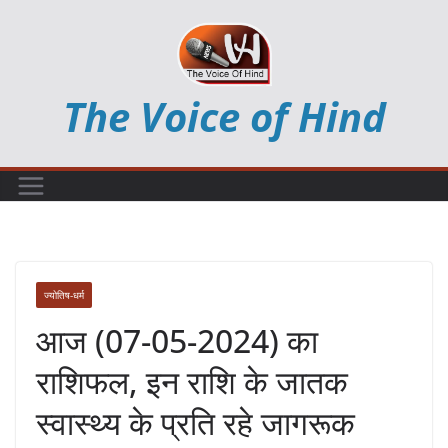
Skip
to
content
The Voice of Hind
ज्योतिष-धर्म
आज (07-05-2024) का
राशिफल, इन राशि के जातक
स्वास्थ्य के प्रति रहे जागरूक