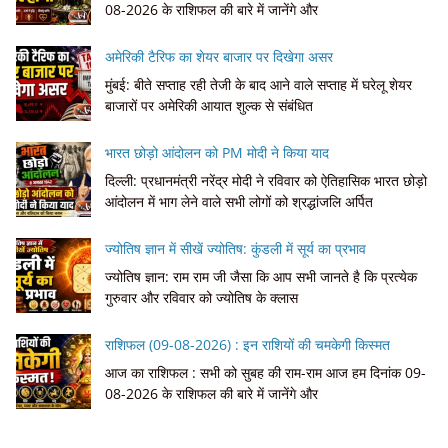
08-2026 के राशिफल की बारे में जानेंगे और
अमेरिकी टैरिफ का शेयर बाजार पर दिखेगा असर
मुंबई: बीते सप्ताह रही तेजी के बाद आने वाले सप्ताह में घरेलू शेयर
बाजारों पर अमेरिकी आयात शुल्क से संबंधित
भारत छोड़ो आंदोलन को PM मोदी ने किया याद
दिल्ली: प्रधानमंत्री नरेंद्र मोदी ने रविवार को ऐतिहासिक भारत छोड़ो
आंदोलन में भाग लेने वाले सभी लोगों को श्रद्धांजलि अर्पित
ज्योतिष ज्ञान में सीखें ज्योतिष: कुंडली में सूर्य का प्रभाव
ज्योतिष ज्ञान: राम राम जी जैसा कि आप सभी जानते है कि प्रत्येक
गुरुवार और रविवार को ज्योतिष के क्लास
राशिफल (09-08-2026) : इन राशियों की चमकेगी किस्मत
आज का राशिफल : सभी को सुबह की राम-राम आज हम दिनांक 09-
08-2026 के राशिफल की बारे में जानेंगे और