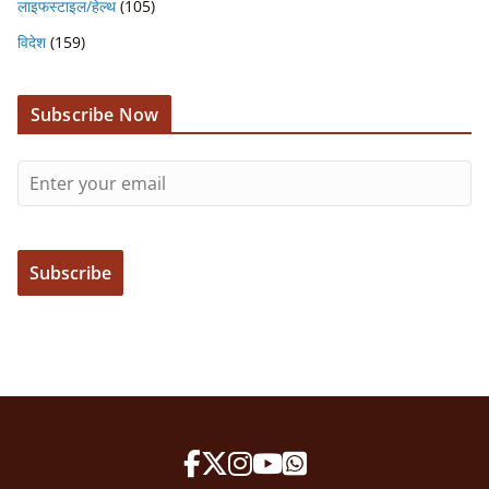
लाइफस्टाइल/हेल्थ
(105)
विदेश
(159)
Subscribe Now