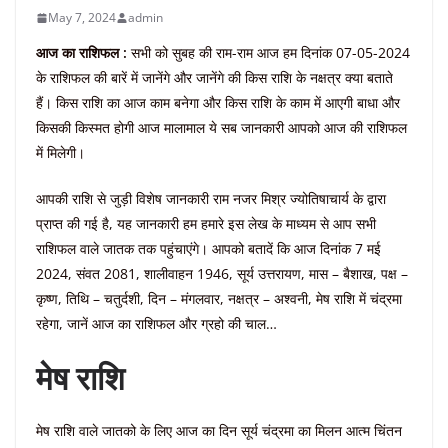
May 7, 2024
admin
आज का राशिफल :
सभी को सुबह की राम-राम आज हम दिनांक 07-05-2024
के राशिफल की बारें में जानेंगे और जानेंगे की किस राशि के नक्षत्र क्या बताते
हैं। किस राशि का आज काम बनेगा और किस राशि के काम में आएगी बाधा और
किसकी किस्मत होगी आज मालामाल ये सब जानकारी आपको आज की राशिफल
में मिलेगी।
आपकी राशि से जुड़ी विशेष जानकारी राम नजर मिश्र ज्योतिषाचार्य के द्वारा
प्राप्त की गई है, यह जानकारी हम हमारे इस लेख के माध्यम से आप सभी
राशिफल वाले जातक तक पहुंचाएंगे। आपको बतादें कि आज दिनांक 7 मई
2024, संवत 2081, शालीवाहन 1946, सूर्य उत्तरायण, मास – बैशाख, पक्ष –
कृष्ण, तिथि – चतुर्दशी, दिन – मंगलवार, नक्षत्र – अश्वनी, मेष राशि में चंद्रमा
रहेगा, जानें आज का राशिफल और ग्रहो की चाल…
मेष राशि
मेष राशि वाले जातको के लिए आज का दिन सूर्य चंद्रमा का मिलन आत्म चिंतन