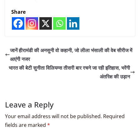
Share
जानें हीरामंडी की अनसुनी वो कहानी, जो लीला भंसाली की वेब सीरीज में
आएंगी नजर
भारत की बेटी सुनीता विलियम्स तीसरी बार रचने जा रही इतिहास, भरेंगी
अंतरिक्ष की उड़ान
Leave a Reply
Your email address will not be published.
Required
fields are marked
*