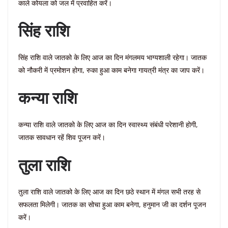
काले कोयला को जल में प्रवाहित करें।
सिंह राशि
सिंह राशि वाले जातको के लिए आज का दिन मंगलमय भाग्यशाली रहेगा। जातक
को नौकरी में प्रमोशन होगा, रुका हुआ काम बनेगा गायत्री मंत्र का जाप करें।
कन्या राशि
कन्या राशि वाले जातको के लिए आज का दिन स्वास्थ्य संबंधी परेशानी होगी,
जातक सावधान रहें शिव पूजन करें।
तुला राशि
तुला राशि वाले जातको के लिए आज का दिन छठे स्थान में मंगल सभी तरह से
सफलता मिलेगी। जातक का सोचा हुआ काम बनेगा, हनुमान जी का दर्शन पूजन
करें।