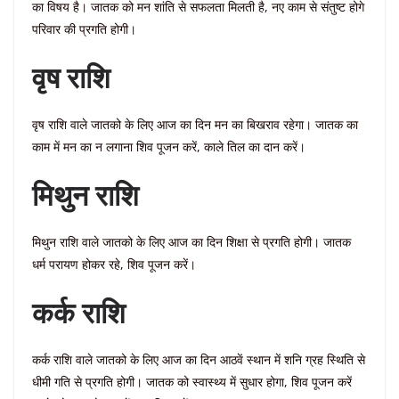
का विषय है। जातक को मन शांति से सफलता मिलती है, नए काम से संतुष्ट होगे
परिवार की प्रगति होगी।
वृष राशि
वृष राशि वाले जातको के लिए आज का दिन मन का बिखराव रहेगा। जातक का
काम में मन का न लगाना शिव पूजन करें, काले तिल का दान करें।
मिथुन राशि
मिथुन राशि वाले जातको के लिए आज का दिन शिक्षा से प्रगति होगी। जातक
धर्म परायण होकर रहे, शिव पूजन करें।
कर्क राशि
कर्क राशि वाले जातको के लिए आज का दिन आठवें स्थान में शनि ग्रह स्थिति से
धीमी गति से प्रगति होगी। जातक को स्वास्थ्य में सुधार होगा, शिव पूजन करें