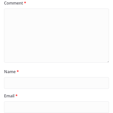
Comment
*
Name
*
Email
*