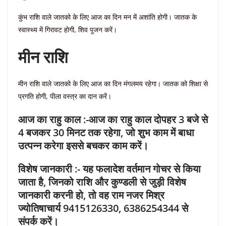
कुंभ राशि वाले जातको के लिए आज का दिन मन में अशांति होगी। जातक के
स्वास्थ्य में गिरावट होगी, शिव पूजन करें।
मीन राशि
मीन राशि वाले जातको के लिए आज का दिन मंगलमय रहेगा। जातक को शिक्षा से
प्रगति होगी, पीला वस्त्र का दान करें।
आज का राहु काल :-आज का राहु काल दोपहर 3 बजे से
4 बजकर 30 मिनट तक रहेगा, जो शुभ काम में बाधा
उत्पन्न करेगा इससे बचकर काम करें।
विशेष जानकारी :- यह फलादेश वर्तमान गोचर से किया
जाता है, जिनको राशि और कुण्डली से जुड़ी विशेष
जानकारी करनी हो, तो वह राम नजर मिश्र
ज्योतिषाचार्य 9415126330, 6386254344 से
संपर्क करें।