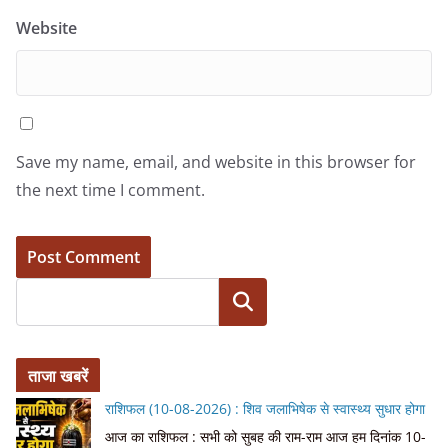
Website
Save my name, email, and website in this browser for
the next time I comment.
Search
ताजा खबरें
राशिफल (10-08-2026) : शिव जलाभिषेक से स्वास्थ्य सुधार होगा
आज का राशिफल : सभी को सुबह की राम-राम आज हम दिनांक 10-