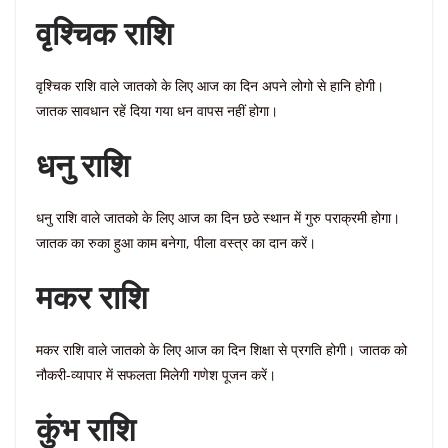
वृश्चिक राशि
वृश्चिक राशि वाले जातको के लिए आज का दिन अपने लोगो से हानि होगी।
जातक सावधान रहें दिया गया धन वापस नहीं होगा।
धनु राशि
धनु राशि वाले जातको के लिए आज का दिन छठे स्थान में गुरु पराक्रमी होगा।
जातक का रुका हुआ काम बनेगा, पीला वस्त्र का दान करें।
मकर राशि
मकर राशि वाले जातको के लिए आज का दिन शिक्षा से प्रगति होगी। जातक को
नौकरी-व्यापार में सफलता मिलेगी गणेश पूजन करें।
कुंभ राशि