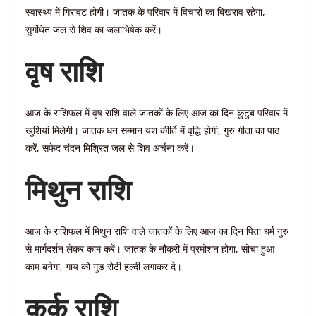
स्वास्थ्य में गिरावट होगी। जातक के परिवार में विचारों का बिखराव रहेगा,
सुगंधित जल से शिव का जलाभिषेक करें।
वृष राशि
आज के राशिफल में वृष राशि वाले जातकों के लिए आज का दिन कुटुंब परिवार में
खुशियां मिलेगी। जातक धन सम्मान यश कीर्ति में वृद्धि होगी, गुरु गीता का पाठ
करें, सफेद चंदन मिश्रित जल से शिव अर्चना करें।
मिथुन राशि
आज के राशिफल में मिथुन राशि वाले जातकों के लिए आज का दिन पिता धर्म गुरु
से मार्गदर्शन लेकर काम करें। जातक के नौकरी में प्रमोशन होगा, सोचा हुआ
काम बनेगा, गाय को गुड रोटी हल्दी लगाकर दे।
कर्क राशि