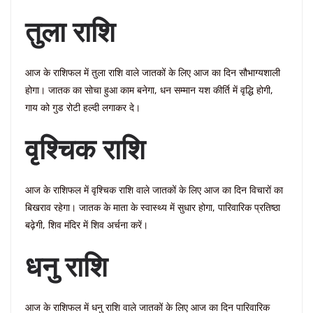
तुला राशि
आज के राशिफल में तुला राशि वाले जातकों के लिए आज का दिन सौभाग्यशाली
होगा। जातक का सोचा हुआ काम बनेगा, धन सम्मान यश कीर्ति में वृद्धि होगी,
गाय को गुड रोटी हल्दी लगाकर दे।
वृश्चिक राशि
आज के राशिफल में वृश्चिक राशि वाले जातकों के लिए आज का दिन विचारों का
बिखराव रहेगा। जातक के माता के स्वास्थ्य में सुधार होगा, पारिवारिक प्रतिष्ठा
बढ़ेगी, शिव मंदिर में शिव अर्चना करें।
धनु राशि
आज के राशिफल में धनु राशि वाले जातकों के लिए आज का दिन पारिवारिक