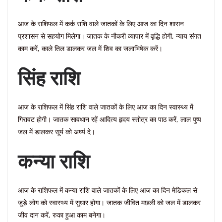
आज के राशिफल में कर्क राशि वाले जातकों के लिए आज का दिन शासन
प्रशासन से सहयोग मिलेगा। जातक के नौकरी व्यापार में वृद्धि होगी, न्याय संगत
काम करें, काले तिल डालकर जल में शिव का जलाभिषेक करें।
सिंह राशि
आज के राशिफल में सिंह राशि वाले जातकों के लिए आज का दिन स्वास्थ्य में
गिरावट होगी। जातक सावधान रहें आदित्य हृदय स्तोत्र का पाठ करें, लाल पुष्प
जल में डालकर सूर्य को अर्घ्य दे।
कन्या राशि
आज के राशिफल में कन्या राशि वाले जातकों के लिए आज का दिन मेडिकल से
जुड़े लोग को स्वास्थ्य में सुधार होगा। जातक जीवित मछली को जल में डालकर
जीव दान करें, रुका हुआ काम बनेगा।