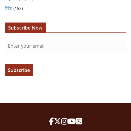
विदेश
(158)
Subscribe Now