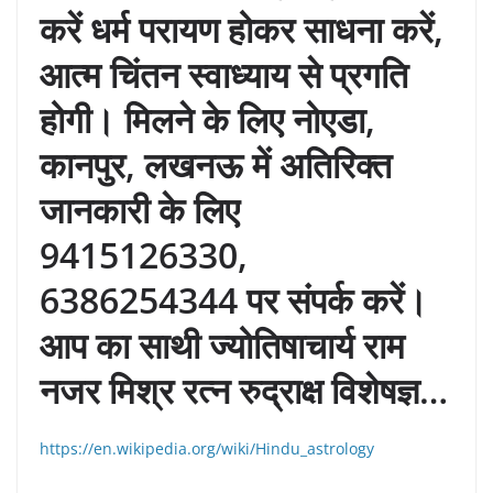
करें धर्म परायण होकर साधना करें,
आत्म चिंतन स्वाध्याय से प्रगति
होगी। मिलने के लिए नोएडा,
कानपुर, लखनऊ में अतिरिक्त
जानकारी के लिए
9415126330,
6386254344 पर संपर्क करें।
आप का साथी ज्योतिषाचार्य राम
नजर मिश्र रत्न रुद्राक्ष विशेषज्ञ…
https://en.wikipedia.org/wiki/Hindu_astrology