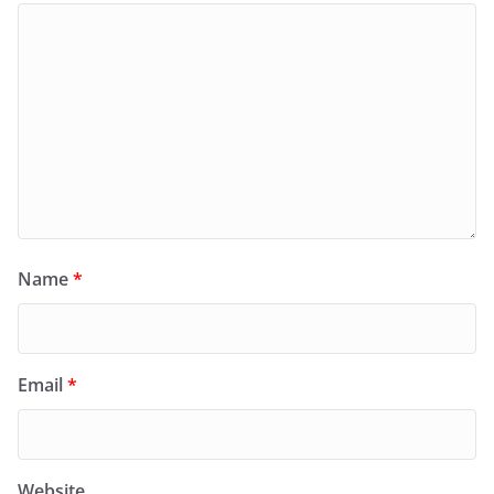
Name
*
Email
*
Website