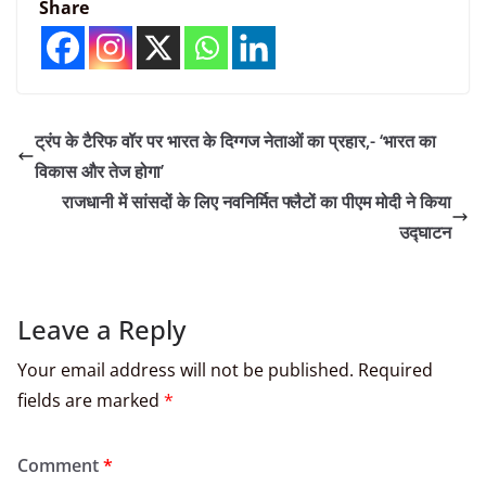
Share
ट्रंप के टैरिफ वॉर पर भारत के दिग्गज नेताओं का प्रहार,- ‘भारत का
विकास और तेज होगा’
राजधानी में सांसदों के लिए नवनिर्मित फ्लैटों का पीएम मोदी ने किया
उद्घाटन
Leave a Reply
Your email address will not be published.
Required
fields are marked
*
Comment
*