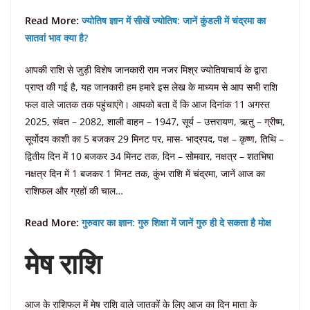
Read More:
ज्योतिष ज्ञान में सीखें ज्योतिष: जानें कुंडली में चंद्रमा का
सातवां भाव क्या है?
आपकी राशि से जुड़ी विशेष जानकारी राम नजर मिश्र ज्योतिषाचार्य के द्वारा
प्राप्त की गई है, यह जानकारी हम हमारे इस लेख के माध्यम से आप सभी राशि
फल वाले जातक तक पहुंचाएंगे। आपको बता दें कि आज दिनांक 11 अगस्त
2025, संवत – 2082, शाली वाहन – 1947, सूर्य – उत्तरायण, ऋतु – ग्रीष्म,
सूर्योदय काशी का 5 बजकर 29 मिनट पर, मास- भाद्रपद, पक्ष – कृष्ण, तिथि –
द्वितीय दिन में 10 बजकर 34 मिनट तक, दिन – सोमवार, नक्षत्र – शतभिषा
नक्षत्र दिन में 1 बजकर 1 मिनट तक, कुंभ राशि में चंद्रमा, जानें आज का
राशिफल और ग्रहों की चाल…
Read More:
गुरुवार का ज्ञान: गुरु शिक्षा में जानें गुरु ही दे सकता है मोक्ष
मेष राशि
आज के राशिफल में मेष राशि वाले जातकों के लिए आज का दिन माता के