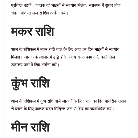
प्रतिष्ठा बढ़ेगी। जातक को भाइयों से सहयोग मिलेगा, स्वास्थ्य में सुधार होगा,
चंदन मिश्रित जल से शिव अर्चना करें।
मकर राशि
आज के राशिफल में मकर राशि वाले के लिए आज का दिन भाइयों से सहयोग
मिलेगा। जातक के व्यापार में वृद्धि होगी, न्याय संगत काम करें, काले तिल
डालकर जल में शिव अर्चना करें।
कुंभ राशि
आज के राशिफल में कुंभ राशि वाले जातकों के लिए आज का दिन मानसिक तनाव
से बचने के लिए जातक चंदन मिश्रित जल से शिव का जलाभिषेक करें।
मीन राशि