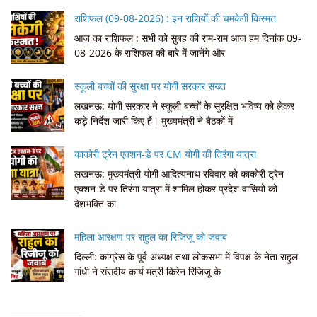
राशिफल (09-08-2026) : इन राशियों की चमकेगी किस्मत
आज का राशिफल : सभी को सुबह की राम-राम आज हम दिनांक 09-
08-2026 के राशिफल की बारे में जानेंगे और
स्कूली बच्चों की सुरक्षा पर योगी सरकार सख्त
लखनऊ: योगी सरकार ने स्कूली बच्चों के सुरक्षित भविष्य को लेकर
कड़े निर्देश जारी किए हैं। मुख्यमंत्री ने बैठकों में
काकोरी ट्रेन एक्शन-डे पर CM योगी की तिरंगा यात्रा
लखनऊ: मुख्यमंत्री योगी आदित्यनाथ रविवार को काकोरी ट्रेन
एक्शन-डे पर तिरंगा यात्रा में शामिल होकर प्रदेश वासियों को
देशभक्ति का
महिला आरक्षण पर राहुल का रिजिजू को जवाब
दिल्ली: कांग्रेस के पूर्व अध्यक्ष तथा लोकसभा में विपक्ष के नेता राहुल
गांधी ने संसदीय कार्य मंत्री किरेन रिजिजू के