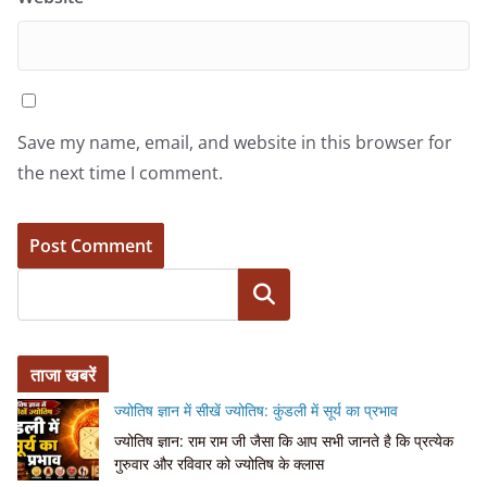
Save my name, email, and website in this browser for
the next time I comment.
Search
ताजा खबरें
ज्योतिष ज्ञान में सीखें ज्योतिष: कुंडली में सूर्य का प्रभाव
ज्योतिष ज्ञान: राम राम जी जैसा कि आप सभी जानते है कि प्रत्येक
गुरुवार और रविवार को ज्योतिष के क्लास