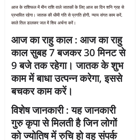
आज के राशिफल में मीन राशि वाले जातकों के लिए आज का दिन शनि ग्रह से
प्रभावित रहेगा। जातक की धीमी गति से प्रगति होगी, न्याय संगत काम करें,
काले तिल डालकर जल में शिव अर्चना करें।
आज का राहु काल : आज का राहु
काल सुबह 7 बजकर 30 मिनट से
9 बजे तक रहेगा। जातक के शुभ
काम में बाधा उत्पन्न करेगा, इससे
बचकर काम करें।
विशेष जानकारी : यह जानकारी
गुरु कृपा से मिलती है जिन लोगों
को ज्योतिष में रुचि हो वह संपर्क