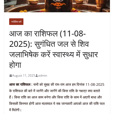
ज्योतिष-धर्म
आज का राशिफल (11-08-
2025): सुगंधित जल से शिव
जलाभिषेक करें स्वास्थ्य में सुधार
होगा
August 11, 2025
admin
आज का राशिफल :
सभी को सुबह की राम-राम आज हम दिनांक 11-08-2025
के राशिफल की बारे में जानेंगे और जानेंगे की किस राशि के नक्षत्र क्या बताते
हैं। किस राशि का आज काम बनेगा और किस राशि के काम में आएगी बाधा और
किसकी किस्मत होगी आज मालामाल ये सब जानकारी आपको आज की राशि फल
में मिलेगी।