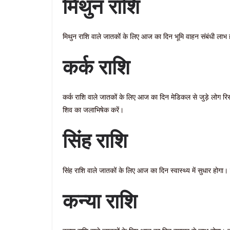
मिथुन राशि
मिथुन राशि वाले जातकों के लिए आज का दिन भूमि वाहन संबंधी लाभ ह
कर्क राशि
कर्क राशि वाले जातकों के लिए आज का दिन मेडिकल से जुड़े लोग रिसर
शिव का जलाभिषेक करें।
सिंह राशि
सिंह राशि वाले जातकों के लिए आज का दिन स्वास्थ्य में सुधार होगा। 
कन्या राशि