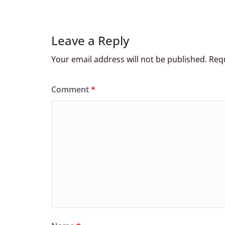
Leave a Reply
Your email address will not be published.
Requ
Comment
*