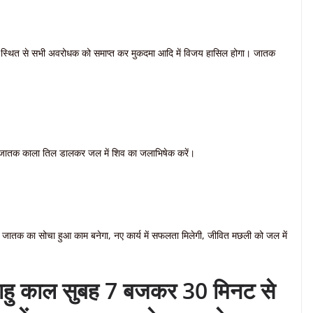
रह स्थित से सभी अवरोधक को समाप्त कर मुकदमा आदि में विजय हासिल होगा। जातक
ं। जातक काला तिल डालकर जल में शिव का जलाभिषेक करें।
जातक का सोचा हुआ काम बनेगा, नए कार्य में सफलता मिलेगी, जीवित मछली को जल में
ाहु काल सुबह 7 बजकर 30 मिनट से