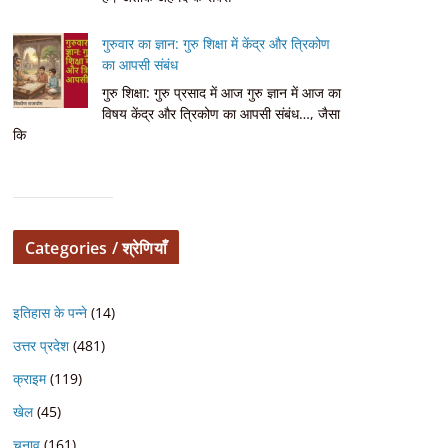
गुरुवार का ज्ञान: गुरु शिक्षा में केंद्र और त्रिकोण
का आपसी संबंध
गुरु शिक्षा: गुरु प्रसाद में आज गुरु ज्ञान में आज का
विषय केंद्र और त्रिकोण का आपसी संबंध…, जैसा
कि
Categories / श्रेणियाँ
इतिहास के पन्ने
(14)
उत्तर प्रदेश
(481)
क्राइम
(119)
खेल
(45)
चुनाव
(161)