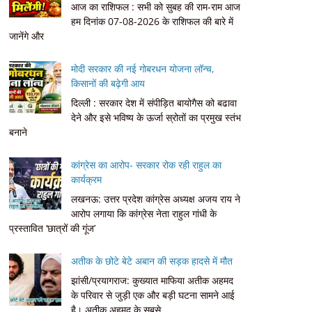
आज का राशिफल : सभी को सुबह की राम-राम आज
हम दिनांक 07-08-2026 के राशिफल की बारे में
जानेंगे और
मोदी सरकार की नई गोबरधन योजना लॉन्च,
किसानों की बढ़ेगी आय
दिल्ली : सरकार देश में संपीड़ित बायोगैस को बढावा
देने और इसे भविष्य के ऊर्जा स्रोतों का प्रमुख स्तंभ
बनाने
कांग्रेस का आरोप- सरकार रोक रही राहुल का
कार्यक्रम
लखनऊ: उत्तर प्रदेश कांग्रेस अध्यक्ष अजय राय ने
आरोप लगाया कि कांग्रेस नेता राहुल गांधी के
प्रस्तावित ‘छात्रों की गूंज’
अतीक के छोटे बेटे अबान की सड़क हादसे में मौत
झांसी/प्रयागराज: कुख्यात माफिया अतीक अहमद
के परिवार से जुड़ी एक और बड़ी घटना सामने आई
है। अतीक अहमद के सबसे