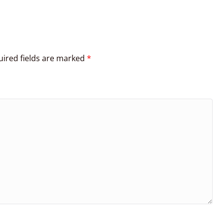
ired fields are marked
*