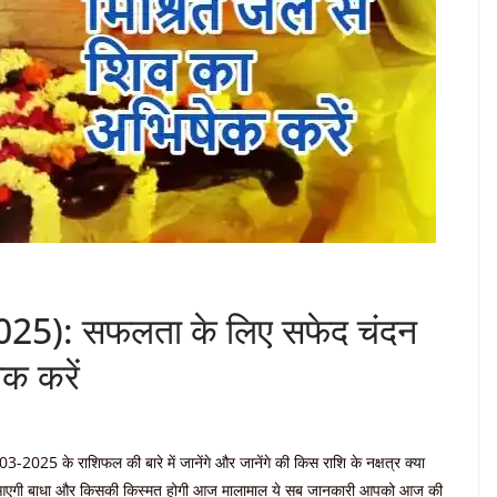
25): सफलता के लिए सफेद चंदन
क करें
2025 के राशिफल की बारे में जानेंगे और जानेंगे की किस राशि के नक्षत्र क्या
ें आएगी बाधा और किसकी किस्मत होगी आज मालामाल ये सब जानकारी आपको आज की