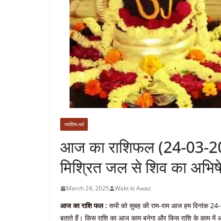
ज्योतिष-धर्म
आज का राशिफल (24-03-20
मिश्रित जल से शिव का अभिषे
March 24, 2025
Wakt ki Awaz
आज का राशि फल :
सभी को सुबह की राम-राम आज हम दिनांक 24-03-
बताते हैं। किस राशि का आज काम बनेगा और किस राशि के काम म