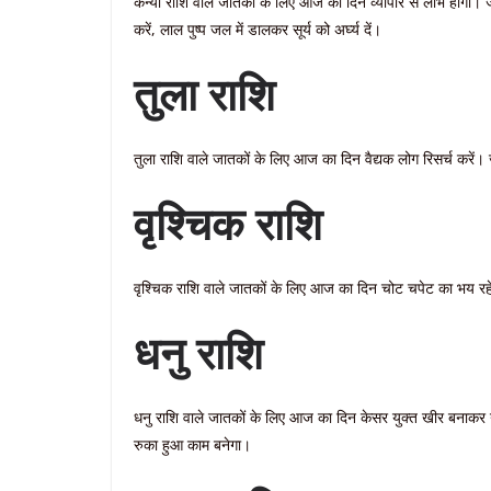
कन्या राशि वाले जातकों के लिए आज का दिन व्यापार से लाभ होगा। 
करें, लाल पुष्प जल में डालकर सूर्य को अर्घ्य दें।
तुला राशि
तुला राशि वाले जातकों के लिए आज का दिन वैद्यक लोग रिसर्च करें। जा
वृश्चिक राशि
वृश्चिक राशि वाले जातकों के लिए आज का दिन चोट चपेट का भय रह
धनु राशि
धनु राशि वाले जातकों के लिए आज का दिन केसर युक्त खीर बनाकर ग
रुका हुआ काम बनेगा।