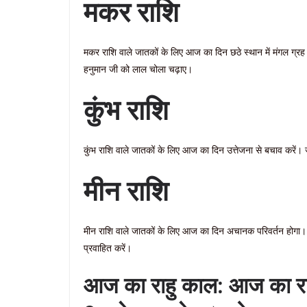
मकर राशि
मकर राशि वाले जातकों के लिए आज का दिन छठे स्थान में मंगल ग्
हनुमान जी को लाल चोला चढ़ाए।
कुंभ राशि
कुंभ राशि वाले जातकों के लिए आज का दिन उत्तेजना से बचाव करे
मीन राशि
मीन राशि वाले जातकों के लिए आज का दिन अचानक परिवर्तन होगा। 
प्रवाहित करें।
आज का राहु काल: आज का र