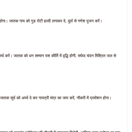
ोगा। जातक गाय को गुड रोटी हल्दी लगाकर दे, दूर्वा से गणेश पूजन करें।
्च करें। जातक को धन सम्मान यश कीर्ति में वृद्धि होगी, सफेद चंदन मिश्रित जल से
जातक सूर्य को अर्घ्य दे कर गायत्री मंत्र का जाप करें, नौकरी में प्रमोशन होगा।