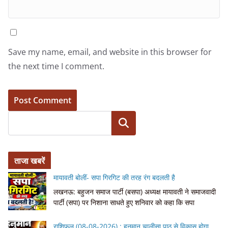
Save my name, email, and website in this browser for
the next time I comment.
Search
ताजा खबरें
मायावती बोलीं- सपा गिरगिट की तरह रंग बदलती है
लखनऊ: बहुजन समाज पार्टी (बसपा) अध्यक्ष मायावती ने समाजवादी
पार्टी (सपा) पर निशाना साधते हुए शनिवार को कहा कि सपा
राशिफल (08-08-2026) : हनुमान चालीसा पाठ से विकास होगा