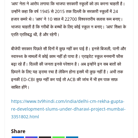
‘आप’ नेता ने आरोप लगाया कि भाजपा सरकारी स्कूलों को ठप करना चाहती है।
उन्होंने कहा कि वर्ष 1945 से 2015 तक दिल्ली के सरकारी स्कूलों में 24
हजार कमरे थे। ‘आप’ ने 10 साल में 22700 विश्वस्तरीय क्लास रूम बनाए।
भाजपा चाहती है कि गरीबों के बच्चों के लिए कोई स्कूल न बनाए। ‘आप’ शिक्षा के
प्रति प्रतिबद्ध थी, है और रहेगी।
बीजेपी सरकार पिछले सौ दिनों में कुछ नहीं कर पाई है। इनसे बिजली, पानी और
स्वास्थ्य के मामलों में कोई काम नहीं हो पाया है। प्राइवेट स्कूल मनमानी फीस
बढ़ा रहे हैं। दिल्ली की जनता इनसे परेशान है। अब इन्होंने इन सब बातों को
छिपाने के लिए यह ड्रामा रचा है लेकिन होना इसमें भी कुछ नहीं है। अभी तक
इनकी ED-CBI कुछ नहीं कर पाई तो ACB की जांच में भी हम पाक साफ़
साबित होंगे।
https://www.tv9hindi.com/india/delhi-cm-rekha-gupta-
re-development-slums-under-dharavi-project-mumbai-
3351802.html
Share