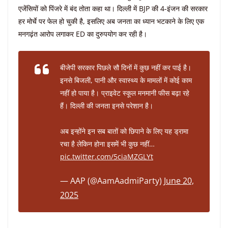
एजेंसियों को पिंजरे में बंद तोता कहा था। दिल्ली में BJP की 4-इंजन की सरकार
हर मोर्चे पर फेल हो चुकी है, इसलिए अब जनता का ध्यान भटकाने के लिए एक
मनगढ़ंत आरोप लगाकर ED का दुरुपयोग कर रही है।
बीजेपी सरकार पिछले सौ दिनों में कुछ नहीं कर पाई है।
इनसे बिजली, पानी और स्वास्थ्य के मामलों में कोई काम
नहीं हो पाया है। प्राइवेट स्कूल मनमानी फीस बढ़ा रहे
हैं। दिल्ली की जनता इनसे परेशान है।
अब इन्होंने इन सब बातों को छिपाने के लिए यह ड्रामा
रचा है लेकिन होना इसमें भी कुछ नहीं…
pic.twitter.com/5ciaMZGLYt
— AAP (@AamAadmiParty)
June 20,
2025