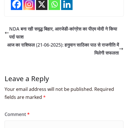
NDA बना रही समृद्ध बिहार, आरजेडी-कांग्रेस का पीएम मोदी ने किया
पर्दा फाश
आज का राशिफल (21-06-2025): हनुमान साठिका पाठ से राजनीति में
मिलेगी सफलता
Leave a Reply
Your email address will not be published.
Required
fields are marked
*
Comment
*