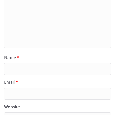
Name
*
Email
*
Website