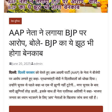
देश दुनिया
AAP नेता ने लगाया BJP पर
आरोप, बोले- BJP का ये झूठ भी
होगा बेनकाब
June 20, 2025
admin
दिल्ली:
दिल्ली सरकार
को घेरते हुए आम आदमी पार्टी (AAP) के नेता ने बीजेपी
पर आरोप लगाते हुए कहा- प्रधानमंत्री मोदी ने दिल्लीवालों को धोखा दिया।
उन्होंने चुनाव से पहले कहा था एक भी झुग्गी नहीं टूटेगी… मगर चुनाव के बाद
सारी झुग्गियाँ तोड़ डाली…इसके साथ ही नेता प्रतिपक्ष आतिशी ने कहा- भाजपा
जनता का ध्यान भटकाने के लिए ‘आप’ नेताओं के खिलाफ जांच करा रही हैं।