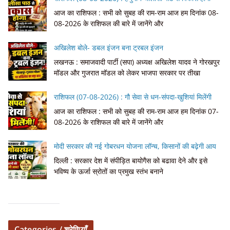
आज का राशिफल : सभी को सुबह की राम-राम आज हम दिनांक 08-
08-2026 के राशिफल की बारे में जानेंगे और
अखिलेश बोले- डबल इंजन बना ट्रबल इंजन
लखनऊ : समाजवादी पार्टी (सपा) अध्यक्ष अखिलेश यादव ने गोरखपुर
मॉडल और गुजरात मॉडल को लेकर भाजपा सरकार पर तीखा
राशिफल (07-08-2026) : गौ सेवा से धन-संपदा-खुशियां मिलेंगी
आज का राशिफल : सभी को सुबह की राम-राम आज हम दिनांक 07-
08-2026 के राशिफल की बारे में जानेंगे और
मोदी सरकार की नई गोबरधन योजना लॉन्च, किसानों की बढ़ेगी आय
दिल्ली : सरकार देश में संपीड़ित बायोगैस को बढावा देने और इसे
भविष्य के ऊर्जा स्रोतों का प्रमुख स्तंभ बनाने
Categories / श्रेणियाँ