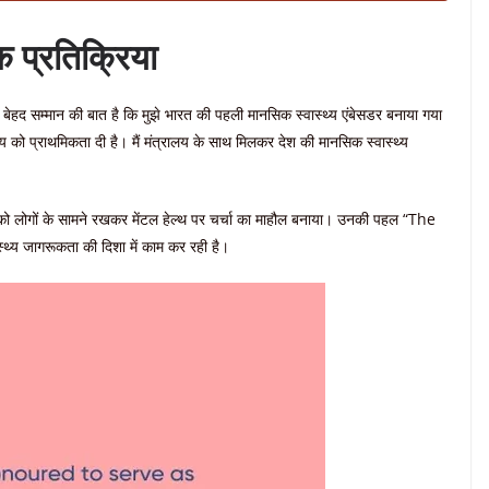
 प्रतिक्रिया
ए बेहद सम्मान की बात है कि मुझे भारत की पहली मानसिक स्वास्थ्य एंबेसडर बनाया गया
ास्थ्य को प्राथमिकता दी है। मैं मंत्रालय के साथ मिलकर देश की मानसिक स्वास्थ्य
व को लोगों के सामने रखकर मेंटल हेल्थ पर चर्चा का माहौल बनाया। उनकी पहल “The
्य जागरूकता की दिशा में काम कर रही है।