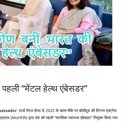
 पहली “मेंटल हेल्थ एंबेसडर”
bassador:
वर्ल्ड मेंटल हेल्थ डे 2025 के खास मौके पर बॉलीवुड की दिग्गज एक्ट्रेस
त्रालय (MoHFW) द्वारा देश की पहली “मानसिक स्वास्थ्य एंबेसडर” नियुक्त किया गया