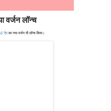
 वर्जन लॉन्च
S’ ऐप
का नया वर्जन भी लॉन्च किया।