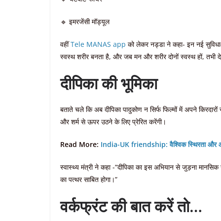
🔹 इमरजेंसी मॉड्यूल
वहीं
Tele MANAS app
को लेकर नड्डा ने कहा- इन नई सुविधाओं
स्वस्थ शरीर बनता है, और जब मन और शरीर दोनों स्वस्थ हों, तभी द
दीपिका की भूमिका
बताते चले कि अब दीपिका पादुकोण न सिर्फ फिल्मों में अपने किरदारों 
और शर्म से ऊपर उठने के लिए प्रेरित करेंगी।
Read More:
India-UK friendship: वैश्विक स्थिरता और आर
स्वास्थ्य मंत्री ने कहा -“दीपिका का इस अभियान से जुड़ना मानसिक 
का पत्थर साबित होगा।”
वर्कफ्रंट की बात करें तो…