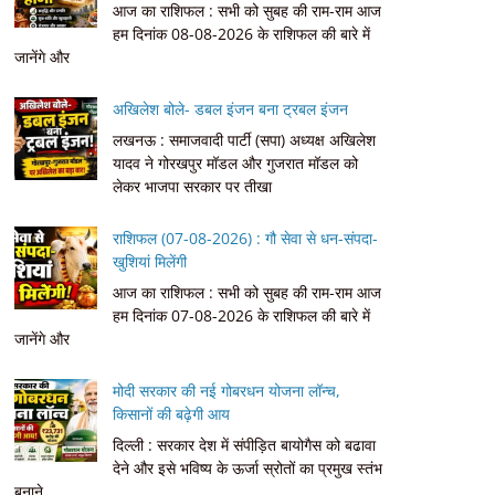
आज का राशिफल : सभी को सुबह की राम-राम आज
हम दिनांक 08-08-2026 के राशिफल की बारे में
जानेंगे और
अखिलेश बोले- डबल इंजन बना ट्रबल इंजन
लखनऊ : समाजवादी पार्टी (सपा) अध्यक्ष अखिलेश
यादव ने गोरखपुर मॉडल और गुजरात मॉडल को
लेकर भाजपा सरकार पर तीखा
राशिफल (07-08-2026) : गौ सेवा से धन-संपदा-
खुशियां मिलेंगी
आज का राशिफल : सभी को सुबह की राम-राम आज
हम दिनांक 07-08-2026 के राशिफल की बारे में
जानेंगे और
मोदी सरकार की नई गोबरधन योजना लॉन्च,
किसानों की बढ़ेगी आय
दिल्ली : सरकार देश में संपीड़ित बायोगैस को बढावा
देने और इसे भविष्य के ऊर्जा स्रोतों का प्रमुख स्तंभ
बनाने