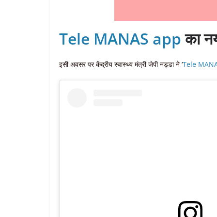
Tele MANAS app
का नया
इसी अवसर पर केंद्रीय स्वास्थ्य मंत्री जेपी नड्डा ने ‘
Tele MANA