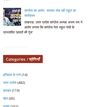
कांग्रेस का आरोप- सरकार रोक रही राहुल का
कार्यक्रम
लखनऊ: उत्तर प्रदेश कांग्रेस अध्यक्ष अजय राय ने
आरोप लगाया कि कांग्रेस नेता राहुल गांधी के
प्रस्तावित ‘छात्रों की गूंज’
Categories / श्रेणियाँ
इतिहास के पन्ने
(14)
उत्तर प्रदेश
(482)
क्राइम
(119)
खेल
(45)
चुनाव
(161)