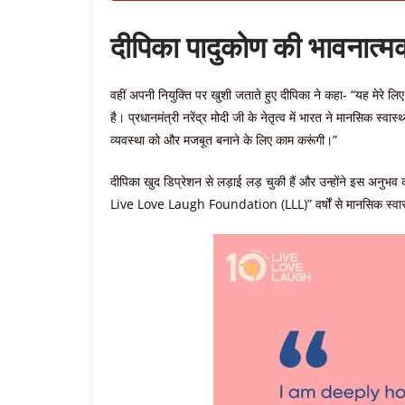
दीपिका पादुकोण की भावनात्मक
वहीं अपनी नियुक्ति पर खुशी जताते हुए दीपिका ने कहा- “यह मेरे लि
है। प्रधानमंत्री नरेंद्र मोदी जी के नेतृत्व में भारत ने मानसिक स्व
व्यवस्था को और मजबूत बनाने के लिए काम करूंगी।”
दीपिका खुद डिप्रेशन से लड़ाई लड़ चुकी हैं और उन्होंने इस अनुभ
Live Love Laugh Foundation (LLL)” वर्षों से मानसिक स्वास्थ