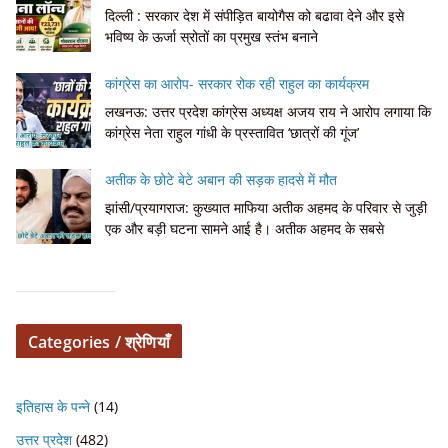
दिल्ली : सरकार देश में संपीड़ित बायोगैस को बढावा देने और इसे
भविष्य के ऊर्जा स्रोतों का प्रमुख स्तंभ बनाने
कांग्रेस का आरोप- सरकार रोक रही राहुल का कार्यक्रम
लखनऊ: उत्तर प्रदेश कांग्रेस अध्यक्ष अजय राय ने आरोप लगाया कि
कांग्रेस नेता राहुल गांधी के प्रस्तावित ‘छात्रों की गूंज’
अतीक के छोटे बेटे अबान की सड़क हादसे में मौत
झांसी/प्रयागराज: कुख्यात माफिया अतीक अहमद के परिवार से जुड़ी
एक और बड़ी घटना सामने आई है। अतीक अहमद के सबसे
Categories / श्रेणियाँ
इतिहास के पन्ने
(14)
उत्तर प्रदेश
(482)