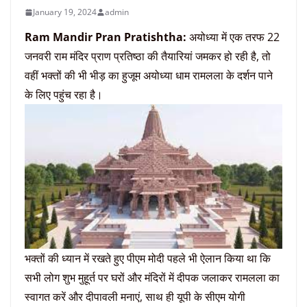
January 19, 2024
admin
Ram Mandir Pran Pratishtha:
अयोध्या में एक तरफ 22
जनवरी राम मंदिर प्राण प्रतिष्ठा की तैयारियां जमकर हो रही है, तो
वहीं भक्तों की भी भीड़ का हुजूम अयोध्या धाम रामलला के दर्शन पाने
के लिए पहुंच रहा है।
भक्तों की ध्यान में रखते हुए पीएम मोदी पहले भी ऐलान किया था कि
सभी लोग शुभ मुहूर्त पर घरों और मंदिरों में दीपक जलाकर रामलला का
स्वागत करें और दीपावली मनाएं, साथ ही यूपी के सीएम योगी