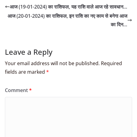
आज (19-01-2024) का राशिफल, यह राशि वाले आज रहे सावधान…
आज (20-01-2024) का राशिफल, इन राशि का नए काम से बनेगा आज
का दिन…
Leave a Reply
Your email address will not be published.
Required
fields are marked
*
Comment
*