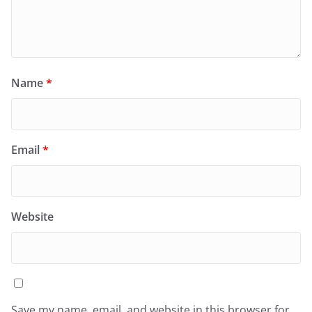
Name
*
Email
*
Website
Save my name, email, and website in this browser for