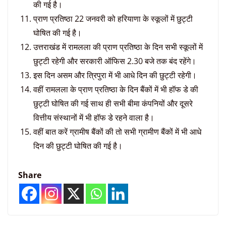
की गई है।
प्राण प्रतिष्ठा 22 जनवरी को हरियाणा के स्कूलों में छुट्टी
घोषित की गई है।
उत्तराखंड में रामलला की प्राण प्रतिष्ठा के दिन सभी स्कूलों में
छुट्टी रहेगी और सरकारी ऑफिस 2.30 बजे तक बंद रहेंगे।
इस दिन असम और त्रिपुरा में भी आधे दिन की छुट्टी रहेगी।
वहीं रामलला के प्राण प्रतिष्ठा के दिन बैंकों में भी हॉफ डे की
छुट्टी घोषित की गई साथ ही सभी बीमा कंपनियों और दूसरे
वित्तीय संस्थानों में भी हॉफ डे रहने वाला है।
वहीं बात करें ग्रामीष बैंकों की तो सभी ग्रामीण बैंकों में भी आधे
दिन की छुट्टी घोषित की गई है।
Share