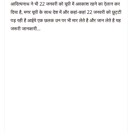
आदित्यनाथ ने भी 22 जनवरी को यूपी में अवकाश रहने का ऐलान कर
दिया है, मगर यूपी के साथ देश में और कहां-कहां 22 जनवरी को छुट्टी
पड़ रही है आईये एक छलक उन पर भी मार लेते है और जान लेते है यह
जरूरी जानकारी…