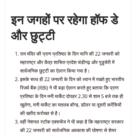
इन जगहों पर रहेगा हॉफ डे
और छुट्टी
राम मंदिर की प्राण प्रतिष्ठा के दिन यानि की 22 जनवरी को
महाराष्ट्र और केंद्र शासित प्रदेश चंडीगढ़ और पुडुचेरी में
सार्वजनिक छुट्टी का ऐलान किया गया है।
इसके साथ ही 22 जनवरी के दिन को ध्यान में रखते हुए भारतीय
रिजर्व बैंक (RBI) ने भी बड़ा ऐलान करते हुए बताया कि प्राण
प्रतिष्ठा के दिन मनी मार्केट दोपहर 2.30 से शाम 5 बजे तक ही
खुलेगा, मनी मार्केट का मतलब बॉन्ड, डॉलर या दूसरी करेंसियों
की खरीद फरोख्त से है।
वहीं नेशनल स्टॉक एक्सचेंज ने भी कहा है कि महाराष्ट्र सरकार
की 22 जनवरी को सार्वजनिक अवकाश की घोषणा से शेयर