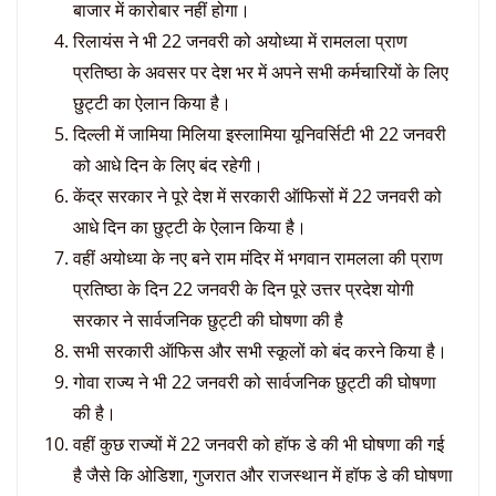
बाजार में कारोबार नहीं होगा।
रिलायंस ने भी 22 जनवरी को अयोध्या में रामलला प्राण
प्रतिष्ठा के अवसर पर देश भर में अपने सभी कर्मचारियों के लिए
छुट्टी का ऐलान किया है।
दिल्ली में जामिया मिलिया इस्लामिया यूनिवर्सिटी भी 22 जनवरी
को आधे दिन के लिए बंद रहेगी।
केंद्र सरकार ने पूरे देश में सरकारी ऑफिसों में 22 जनवरी को
आधे दिन का छुट्टी के ऐलान किया है।
वहीं अयोध्या के नए बने राम मंदिर में भगवान रामलला की प्राण
प्रतिष्ठा के दिन 22 जनवरी के दिन पूरे उत्तर प्रदेश योगी
सरकार ने सार्वजनिक छुट्टी की घोषणा की है
सभी सरकारी ऑफिस और सभी स्कूलों को बंद करने किया है।
गोवा राज्य ने भी 22 जनवरी को सार्वजनिक छुट्टी की घोषणा
की है।
वहीं कुछ राज्यों में 22 जनवरी को हॉफ डे की भी घोषणा की गई
है जैसे कि ओडिशा, गुजरात और राजस्थान में हॉफ डे की घोषणा