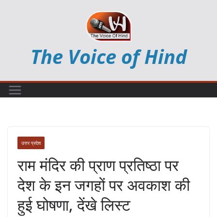
Skip
to
content
The Voice of Hind
उत्तर प्रदेश
राम मंदिर की प्राण प्रतिष्ठा पर
देश के इन जगहों पर अवकाश की
हुई घोषणा, देंखे लिस्ट