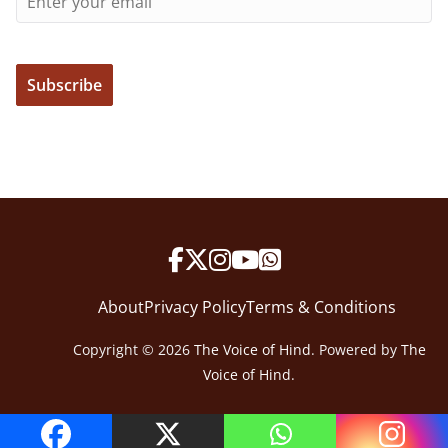
About
Privacy Policy
Terms & Conditions
Copyright © 2026
The Voice of Hind
. Powered by
The
Voice of Hind
.