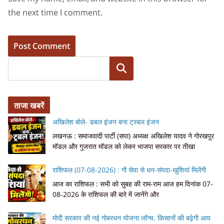
the next time I comment.
Search
ताजा खबरें
अखिलेश बोले- डबल इंजन बना ट्रबल इंजन
लखनऊ : समाजवादी पार्टी (सपा) अध्यक्ष अखिलेश यादव ने गोरखपुर
मॉडल और गुजरात मॉडल को लेकर भाजपा सरकार पर तीखा
राशिफल (07-08-2026) : गौ सेवा से धन-संपदा-खुशियां मिलेंगी
आज का राशिफल : सभी को सुबह की राम-राम आज हम दिनांक 07-
08-2026 के राशिफल की बारे में जानेंगे और
मोदी सरकार की नई गोबरधन योजना लॉन्च, किसानों की बढ़ेगी आय