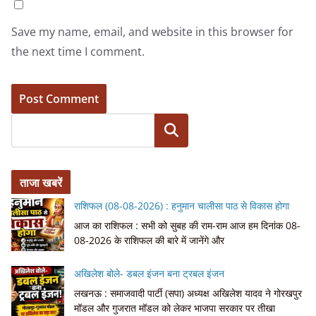
Save my name, email, and website in this browser for
the next time I comment.
Search
ताजा खबरें
राशिफल (08-08-2026) : हनुमान चालीसा पाठ से विकास होगा
आज का राशिफल : सभी को सुबह की राम-राम आज हम दिनांक 08-
08-2026 के राशिफल की बारे में जानेंगे और
अखिलेश बोले- डबल इंजन बना ट्रबल इंजन
लखनऊ : समाजवादी पार्टी (सपा) अध्यक्ष अखिलेश यादव ने गोरखपुर
मॉडल और गुजरात मॉडल को लेकर भाजपा सरकार पर तीखा