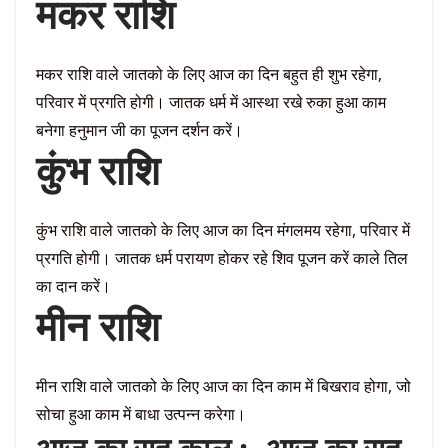
मकर राशि
मकर राशि वाले जातको के लिए आज का दिन बहुत ही शुभ रहेगा,
परिवार में प्रगति होगी। जातक धर्म में आस्था रखे रुका हुआ काम
बनेगा हनुमान जी का पूजन दर्शन करें।
कुंभ राशि
कुंभ राशि वाले जातको के लिए आज का दिन मंगलमय रहेगा, परिवार में
प्रगति होगी। जातक धर्म परायण होकर रहे शिव पूजन करें काले तिल
का दान करें।
मीन राशि
मीन राशि वाले जातको के लिए आज का दिन काम में बिखराव होगा, जो
सोचा हुआ काम में बाधा उत्पन्न करेगा।