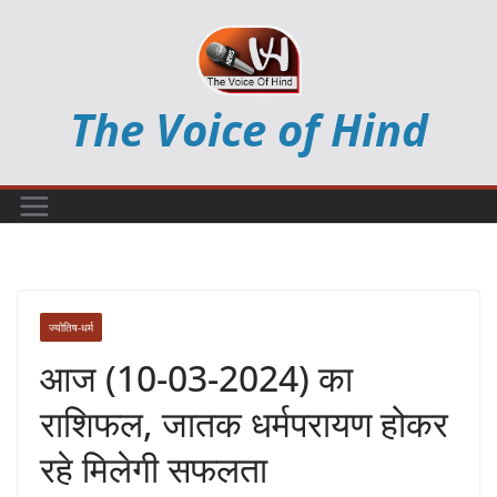
Skip
to
content
The Voice of Hind
ज्योतिष-धर्म
आज (10-03-2024) का
राशिफल, जातक धर्मपरायण होकर
रहे मिलेगी सफलता