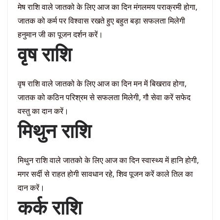
मेष राशि वाले जातको के लिए आज का दिन मंगलमय पराक्रमी होगा,
जातक को कर्म पर विश्वास रखते हुए बहुत बड़ा सफलता मिलेगी
हनुमान जी का पूजन दर्शन करें।
वृष राशि
वृष राशि वाले जातको के लिए आज का दिन मन में बिखराव होगा,
जातक को कठिन परिश्रम से सफलता मिलेगी, गौ सेवा करें सफेद
वस्तु का दान करें।
मिथुन राशि
मिथुन राशि वाले जातको के लिए आज का दिन स्वास्थ्य में हानि होगी,
मगर सर्दी से राहत होगी सावधान रहे, शिव पूजन करें काले तिल का
दान करें।
कर्क राशि