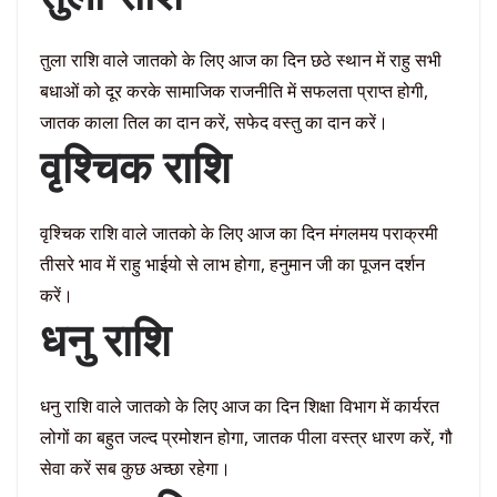
तुला राशि वाले जातको के लिए आज का दिन छठे स्थान में राहु सभी
बधाओं को दूर करके सामाजिक राजनीति में सफलता प्राप्त होगी,
जातक काला तिल का दान करें, सफेद वस्तु का दान करें।
वृश्चिक राशि
वृश्चिक राशि वाले जातको के लिए आज का दिन मंगलमय पराक्रमी
तीसरे भाव में राहु भाईयो से लाभ होगा, हनुमान जी का पूजन दर्शन
करें।
धनु राशि
धनु राशि वाले जातको के लिए आज का दिन शिक्षा विभाग में कार्यरत
लोगों का बहुत जल्द प्रमोशन होगा, जातक पीला वस्त्र धारण करें, गौ
सेवा करें सब कुछ अच्छा रहेगा।