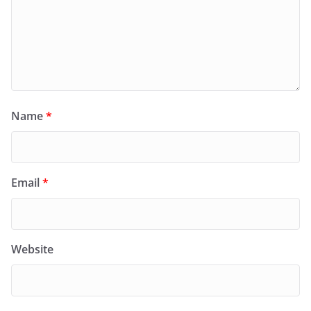
Name
*
Email
*
Website