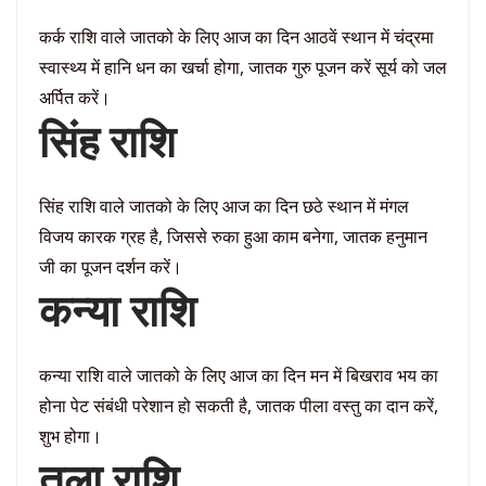
कर्क राशि वाले जातको के लिए आज का दिन आठवें स्थान में चंद्रमा
स्वास्थ्य में हानि धन का खर्चा होगा, जातक गुरु पूजन करें सूर्य को जल
अर्पित करें।
सिंह राशि
सिंह राशि वाले जातको के लिए आज का दिन छठे स्थान में मंगल
विजय कारक ग्रह है, जिससे रुका हुआ काम बनेगा, जातक हनुमान
जी का पूजन दर्शन करें।
कन्या राशि
कन्या राशि वाले जातको के लिए आज का दिन मन में बिखराव भय का
होना पेट संबंधी परेशान हो सकती है, जातक पीला वस्तु का दान करें,
शुभ होगा।
तुला राशि