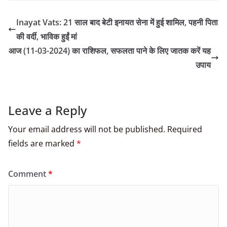
Inayat Vats: 21 साल बाद बेटी इनायत सेना में हुई शामिल, पहनी पिता
की वर्दी, भाविक हुईं मां
आज (11-03-2024) का राशिफल, सफलता पाने के लिए जातक करें यह
उपाय
Leave a Reply
Your email address will not be published.
Required
fields are marked
*
Comment
*