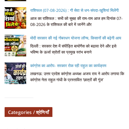
राशिफल (07-08-2026) : गौ सेवा से धन-संपदा-खुशियां मिलेंगी
आज का राशिफल : सभी को सुबह की राम-राम आज हम दिनांक 07-
08-2026 के राशिफल की बारे में जानेंगे और
मोदी सरकार की नई गोबरधन योजना लॉन्च, किसानों की बढ़ेगी आय
दिल्ली : सरकार देश में संपीड़ित बायोगैस को बढावा देने और इसे
भविष्य के ऊर्जा स्रोतों का प्रमुख स्तंभ बनाने
कांग्रेस का आरोप- सरकार रोक रही राहुल का कार्यक्रम
लखनऊ: उत्तर प्रदेश कांग्रेस अध्यक्ष अजय राय ने आरोप लगाया कि
कांग्रेस नेता राहुल गांधी के प्रस्तावित ‘छात्रों की गूंज’
Categories / श्रेणियाँ