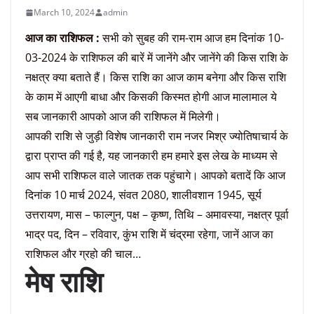
March 10, 2024
admin
आज का राशिफल :
सभी को सुबह की राम-राम आज हम दिनांक 10-
03-2024 के राशिफल की बारें में जानेंगे और जानेंगे की किस राशि के
नक्षत्र क्या बताते हैं। किस राशि का आज काम बनेगा और किस राशि
के काम में आएगी बाधा और किसकी किस्मत होगी आज मालामाल ये
सब जानकारी आपको आज की राशिफल में मिलेगी।
आपकी राशि से जुड़ी विशेष जानकारी राम नजर मिश्र ज्योतिषाचार्य के
द्वारा प्राप्त की गई है, यह जानकारी हम हमारे इस लेख के माध्यम से
आप सभी राशिफल वाले जातक तक पहुंचागे। आपको बतादें कि आज
दिनांक 10 मार्च 2024, संवत 2080, शालीवशान 1945, सूर्य
उत्तरायण, मास – फाल्गुन, पक्ष – कृष्ण, तिथि – अमावस्या, नक्षत्र पूर्वा
भाद्र पद, दिन – रविवार, कुंभ राशि में चंद्रमा रहेगा, जानें आज का
राशिफल और ग्रहो की चाल…
मेष राशि