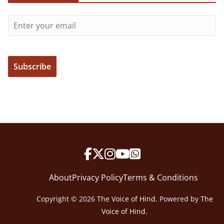
About
Privacy Policy
Terms & Conditions
Copyright © 2026
The Voice of Hind
. Powered by
The
Voice of Hind
.