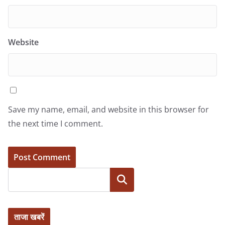
Website
Save my name, email, and website in this browser for
the next time I comment.
Search
ताजा खबरें