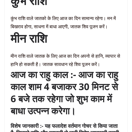
कुंभ राशि
कुंभ राशि वाले जातको के लिए आज का दिन सामान्य रहेगा। मन में
बिखराव होगा, साधना में बाधा आएगी, जातक शिव पूजन करें।
मीन राशि
मीन राशि वाले जातक के लिए आज का दिन अपनो से हानि, व्यापार से
हानि हो सकती है। जातक सावधान रहे शिव पूजन करें।
आज का राहु काल :- आज का राहु
काल शाम 4 बजाकर 30 मिनट से
6 बजे तक रहेगा जो शुभ काम में
बाधा उत्पन्न करेगा।
विशेष जानकारी :- यह फलादेश वर्तमान गोचर से किया जाता