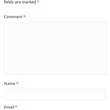
fields are marked
*
Comment
*
Name
*
Email
*