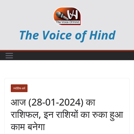
Skip
to
content
The Voice of Hind
ज्योतिष-धर्म
आज (28-01-2024) का
राशिफल, इन राशियों का रुका हुआ
काम बनेगा