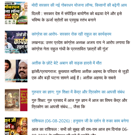
मोदी सरकार की नई गोबरधन योजना लॉन्च, किसानों की बढ़ेगी आय
दिल्ली : सरकार देश में संपीड़ित बायोगैस को बढावा देने और इसे
भविष्य के ऊर्जा स्रोतों का प्रमुख स्तंभ बनाने
कांग्रेस का आरोप- सरकार रोक रही राहुल का कार्यक्रम
लखनऊ: उत्तर प्रदेश कांग्रेस अध्यक्ष अजय राय ने आरोप लगाया कि
कांग्रेस नेता राहुल गांधी के प्रस्तावित ‘छात्रों की गूंज’
अतीक के छोटे बेटे अबान की सड़क हादसे में मौत
झांसी/प्रयागराज: कुख्यात माफिया अतीक अहमद के परिवार से जुड़ी
एक और बड़ी घटना सामने आई है। अतीक अहमद के सबसे
गुरुवार का ज्ञान: गुरु शिक्षा में केंद्र और त्रिकोण का आपसी संबंध
गुरु शिक्षा: गुरु प्रसाद में आज गुरु ज्ञान में आज का विषय केंद्र और
त्रिकोण का आपसी संबंध…, जैसा कि
राशिफल (06-08-2026) : हनुमान जी के दर्शन से रुका काम बनेगा
आज का राशिफल : सभी को सुबह की राम-राम आज हम दिनांक 06-