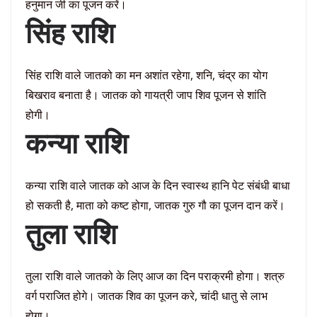
हनुमान जी का पूजन करें।
सिंह राशि
सिंह राशि वाले जातको का मन अशांत रहेगा, शनि, चंद्र का योग
बिखराव बनाता है। जातक को गायत्री जाप शिव पूजन से शांति
होगी।
कन्या राशि
कन्या राशि वाले जातक को आज के दिन स्वास्थ हानि पेट संबंधी बाधा
हो सकती है, माता को कष्ट होगा, जातक गुरु गौ का पूजन दान करें।
तुला राशि
तुला राशि वाले जातको के लिए आज का दिन पराक्रमी होगा। शत्रु
वर्ग पराजित होगे। जातक शिव का पूजन करे, चांदी धातु से लाभ
होगा।