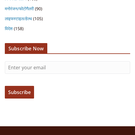
मनोरंजन/फोटोगैलरी
(90)
लाइफस्टाइल/हेल्थ
(105)
विदेश
(158)
Subscribe Now