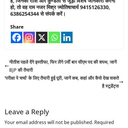
है, जिनको राशि और कुण्डली से जूड़ी विशेष जानकारी करनी
हो, तो वह राम नजर मिश्र ज्योतिषाचार्य 9415126330,
6386254344 से संपर्क करें।
Share
नीतीश पहले देंगे इस्तीफा, फिर लेंगे 9वीं बार सीएम पद की शपथ, जानें
BJP की तैयारी
‘परीक्षा पे चर्चा’ के लिए तैयारी हुई पूरी, जानें कब, कहां और कैसे देख सकते
है स्टूडेंट्स
Leave a Reply
Your email address will not be published.
Required