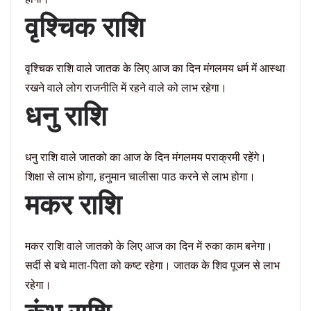
वृश्चिक राशि
वृश्चिक राशि वाले जातक के लिए आज का दिन मंगलमय धर्म में आस्था
रखने वाले लोग राजनीति में रहने वाले को लाभ रहेगा।
धनु राशि
धनु राशि वाले जातको का आज के दिन मंगलमय पराक्रमी रहेंगे।
शिक्षा से लाभ होगा, हनुमान चालीसा पाठ करने से लाभ होगा।
मकर राशि
मकर राशि वाले जातको के लिए आज का दिन में रुका काम बनेगा।
सर्दी से बचे माता-पिता को कष्ट रहेगा। जातक के शिव पूजन से लाभ
रहेगा।