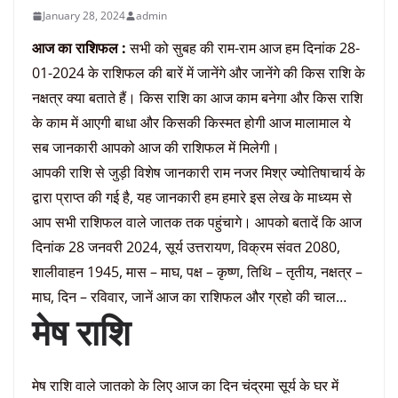
January 28, 2024
admin
आज का राशिफल :
सभी को सुबह की राम-राम आज हम दिनांक 28-
01-2024 के राशिफल की बारें में जानेंगे और जानेंगे की किस राशि के
नक्षत्र क्या बताते हैं। किस राशि का आज काम बनेगा और किस राशि
के काम में आएगी बाधा और किसकी किस्मत होगी आज मालामाल ये
सब जानकारी आपको आज की राशिफल में मिलेगी।
आपकी राशि से जुड़ी विशेष जानकारी राम नजर मिश्र ज्योतिषाचार्य के
द्वारा प्राप्त की गई है, यह जानकारी हम हमारे इस लेख के माध्यम से
आप सभी राशिफल वाले जातक तक पहुंचागे। आपको बतादें कि आज
दिनांक 28 जनवरी 2024, सूर्य उत्तरायण, विक्रम संवत 2080,
शालीवाहन 1945, मास – माघ, पक्ष – कृष्ण, तिथि – तृतीय, नक्षत्र –
माघ, दिन – रविवार, जानें आज का राशिफल और ग्रहो की चाल…
मेष राशि
मेष राशि वाले जातको के लिए आज का दिन चंद्रमा सूर्य के घर में