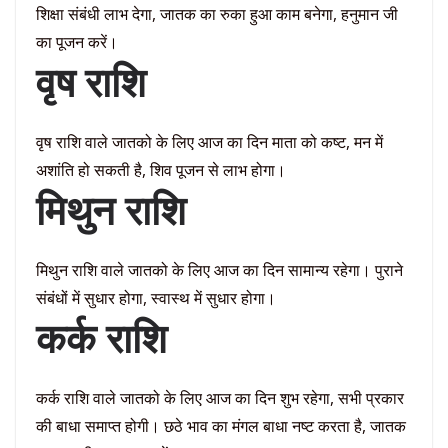
शिक्षा संबंधी लाभ देगा, जातक का रुका हुआ काम बनेगा, हनुमान जी
का पूजन करें।
वृष राशि
वृष राशि वाले जातको के लिए आज का दिन माता को कष्ट, मन में
अशांति हो सकती है, शिव पूजन से लाभ होगा।
मिथुन राशि
मिथुन राशि वाले जातको के लिए आज का दिन सामान्य रहेगा। पुराने
संबंधों में सुधार होगा, स्वास्थ में सुधार होगा।
कर्क राशि
कर्क राशि वाले जातको के लिए आज का दिन शुभ रहेगा, सभी प्रकार
की बाधा समाप्त होगी। छठे भाव का मंगल बाधा नष्ट करता है, जातक