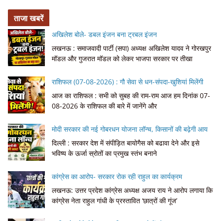
ताजा खबरें
अखिलेश बोले- डबल इंजन बना ट्रबल इंजन
लखनऊ : समाजवादी पार्टी (सपा) अध्यक्ष अखिलेश यादव ने गोरखपुर
मॉडल और गुजरात मॉडल को लेकर भाजपा सरकार पर तीखा
राशिफल (07-08-2026) : गौ सेवा से धन-संपदा-खुशियां मिलेंगी
आज का राशिफल : सभी को सुबह की राम-राम आज हम दिनांक 07-
08-2026 के राशिफल की बारे में जानेंगे और
मोदी सरकार की नई गोबरधन योजना लॉन्च, किसानों की बढ़ेगी आय
दिल्ली : सरकार देश में संपीड़ित बायोगैस को बढावा देने और इसे
भविष्य के ऊर्जा स्रोतों का प्रमुख स्तंभ बनाने
कांग्रेस का आरोप- सरकार रोक रही राहुल का कार्यक्रम
लखनऊ: उत्तर प्रदेश कांग्रेस अध्यक्ष अजय राय ने आरोप लगाया कि
कांग्रेस नेता राहुल गांधी के प्रस्तावित ‘छात्रों की गूंज’