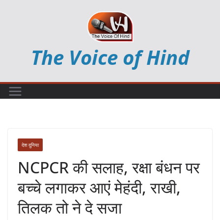
Skip
to
content
The Voice of Hind
देश दुनिया
NCPCR की सलाह, रक्षा बंधन पर
बच्चे लगाकर आएं मेहंदी, राखी,
तिलक तो ने दे सजा