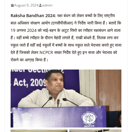
August 9, 2024
admin
Raksha Bandhan 2024:
रक्षा बंधन को लेकर बच्चों के लिए राष्ट्रीय
बाल अधिकार संरक्षण आयोग (एनसीपीसीआर) ने निर्देश जारी किया हैं। बतादें कि
19 अगस्त 2024 को भाई-बहन के अटूट रिश्ते का त्यौहार रक्षाबंधन आने वाला
हैं। वहीं बच्चे त्यौहार के दौरान मेहंदी लगाते हैं, राखी बांधते हैं, तिलक लगा कर
स्कूल जाते हैं वहीं कई स्कूलों में बच्चों के साथ स्कूल वाले भेदभाव करते हुए सजा
देते हैं जिसको लेकर NCPCR सख्त निर्देश देते हुए इन सजा और भेदभाव को
रोकने का आग्रह किया हैं।