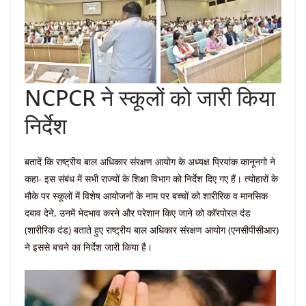
NCPCR ने स्कूलों को जारी किया
निर्देश
बतादें कि राष्ट्रीय बाल अधिकार संरक्षण आयोग के अध्यक्ष प्रियांक कानूनगो ने
कहा- इस संबंध में सभी राज्यों के शिक्षा विभाग को निर्देश दिए गए हैं। त्योहारों के
मौके पर स्कूलों में विशेष आयोजनों के नाम पर बच्चों को शारीरिक व मानसिक
दबाव देने, उनमें भेदभाव करने और परेशान किए जाने को कॉरपोरल दंड
(शारीरिक दंड) बताते हुए राष्ट्रीय बाल अधिकार संरक्षण आयोग (एनसीपीसीआर)
ने इससे बचने का निर्देश जारी किया है।