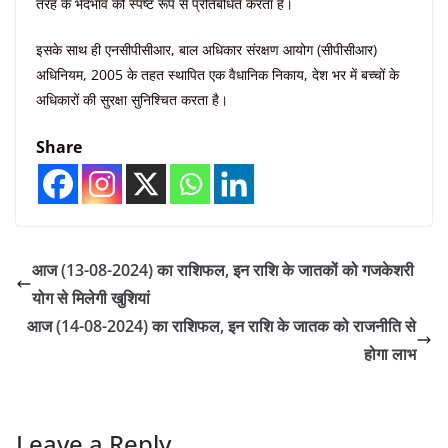
तरह के भेदभाव को स्पष्ट रूप से प्रतिबंधित करता है।
इसके साथ ही एनसीपीसीआर, बाल अधिकार संरक्षण आयोग (सीपीसीआर)
अधिनियम, 2005 के तहत स्थापित एक वैधानिक निकाय, देश भर में बच्चों के
अधिकारों की सुरक्षा सुनिश्चित करता है।
Share
आज (13-08-2024) का राशिफल, इन राशि के जातकों को गजकेशरी
योग से मिलेगी खुशियां
आज (14-08-2024) का राशिफल, इन राशि के जातक को राजनीति से
होगा लाभ
Leave a Reply