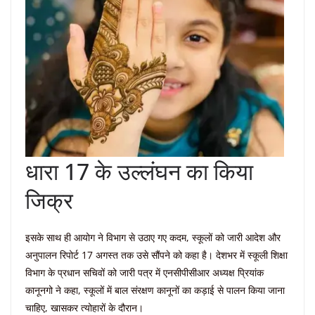
धारा 17 के उल्लंघन का किया
जिक्र
इसके साथ ही आयोग ने विभाग से उठाए गए कदम, स्कूलों को जारी आदेश और
अनुपालन रिपोर्ट 17 अगस्त तक उसे सौंपने को कहा है। देशभर में स्कूली शिक्षा
विभाग के प्रधान सचिवों को जारी पत्र में एनसीपीसीआर अध्यक्ष प्रियांक
कानूनगो ने कहा, स्कूलों में बाल संरक्षण कानूनों का कड़ाई से पालन किया जाना
चाहिए, खासकर त्योहारों के दौरान।