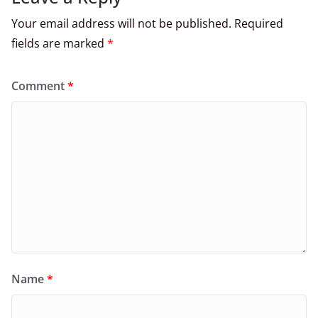
Your email address will not be published.
Required
fields are marked
*
Comment
*
Name
*