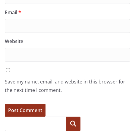
Email
*
Website
Save my name, email, and website in this browser for
the next time I comment.
Search