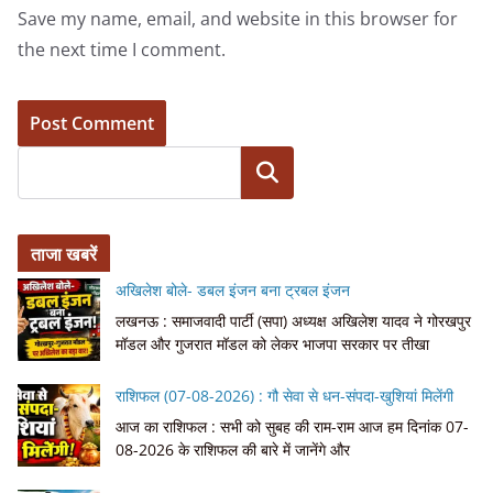
Save my name, email, and website in this browser for
the next time I comment.
Search
ताजा खबरें
अखिलेश बोले- डबल इंजन बना ट्रबल इंजन
लखनऊ : समाजवादी पार्टी (सपा) अध्यक्ष अखिलेश यादव ने गोरखपुर
मॉडल और गुजरात मॉडल को लेकर भाजपा सरकार पर तीखा
राशिफल (07-08-2026) : गौ सेवा से धन-संपदा-खुशियां मिलेंगी
आज का राशिफल : सभी को सुबह की राम-राम आज हम दिनांक 07-
08-2026 के राशिफल की बारे में जानेंगे और