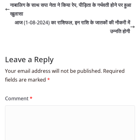
नाबालिग के साथ सपा नेता ने किया रेप, पीड़िता के गर्भवती होने पर हुआ
खुलासा
आज (1-08-2024) का राशिफल, इन राशि के जातकों की नौकरी में
उन्नति होगी
Leave a Reply
Your email address will not be published.
Required
fields are marked
*
Comment
*