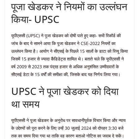
पूजा खेडकर ने नियमों का उल्लंघन
किया- UPSC
यूपीएससी (UPSC) ने पूजा खेडकर को दोषी पाते हुए कहा- सभी रिकॉर्ड की
जांच के बाद ये सामने आया कि पूजा खेडकर ने CSE-2022 नियमों का
उल्लंघन किया है। आयोग ने सीएसई के पिछले 15 सालों के डाटा को रिव्यू किया
जिसमें 15 हजार से ज्यादा कैंडिडेट्स शामिल थे। बताते चले कि यूपीएससी ने
वर्ष 2009 से 2023 तक पंद्रह हजार से अधिक अनुशंसित उम्मीदवारों के
सीएसई डेटा के 15 वर्षों की समीक्षा की, जिसके बाद यह निर्णय लिया गया।
UPSC ने पूजा खेडकर को दिया
था समय
यूपीएससी ने पूजा खेडकर के अनुरोध पर सावधानीपूर्वक विचार किया और न्याय
के उद्देश्यों को पूरा करने के लिए उन्हें 30 जुलाई 2024 को दोपहर 3:30 बजे
तक का समय दिया गया था ताकि वह कारण बताओ नोटिस का जवाब दे सकें।