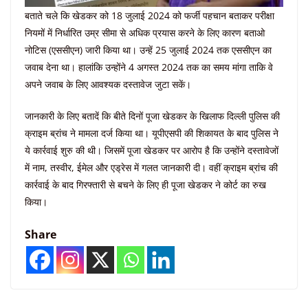
बताते चले कि खेडकर को 18 जुलाई 2024 को फर्जी पहचान बताकर परीक्षा
नियमों में निर्धारित उम्र सीमा से अधिक प्रयास करने के लिए कारण बताओ
नोटिस (एससीएन) जारी किया था। उन्हें 25 जुलाई 2024 तक एससीएन का
जवाब देना था। हालांकि उन्होंने 4 अगस्त 2024 तक का समय मांगा ताकि वे
अपने जवाब के लिए आवश्यक दस्तावेज जुटा सकें।
जानकारी के लिए बतादें कि बीते दिनों पूजा खेडकर के खिलाफ दिल्ली पुलिस की
क्राइम ब्रांच ने मामला दर्ज किया था। यूपीएसपी की शिकायत के बाद पुलिस ने
ये कार्रवाई शुरु की थी। जिसमें पूजा खेडकर पर आरोप है कि उन्होंने दस्तावेजों
में नाम, तस्वीर, ईमेल और एड्रेस में गलत जानकारी दी। वहीं क्राइम ब्रांच की
कार्रवाई के बाद गिरफ्तारी से बचने के लिए ही पूजा खेडकर ने कोर्ट का रुख
किया।
Share