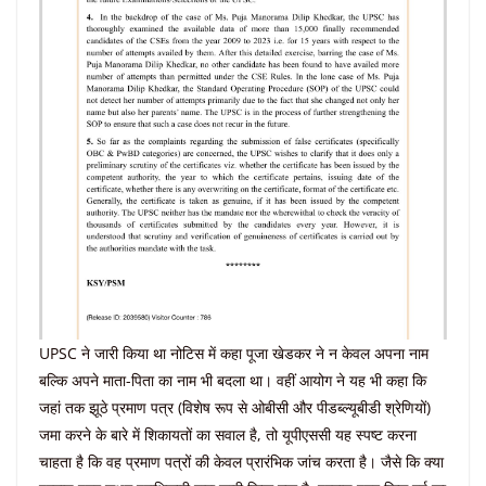
UPSC ने जारी किया था नोटिस में कहा पूजा खेडकर ने न केवल अपना नाम
बल्कि अपने माता-पिता का नाम भी बदला था। वहीं आयोग ने यह भी कहा कि
जहां तक ​​झूठे प्रमाण पत्र (विशेष रूप से ओबीसी और पीडब्ल्यूबीडी श्रेणियों)
जमा करने के बारे में शिकायतों का सवाल है, तो यूपीएससी यह स्पष्ट करना
चाहता है कि वह प्रमाण पत्रों की केवल प्रारंभिक जांच करता है। जैसे कि क्या