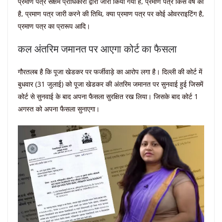
प्रमाण पत्र सक्षम प्राधिकारी द्वारा जारी किया गया है, प्रमाण पत्र किस वर्ष का
है, प्रमाण पत्र जारी करने की तिथि, क्या प्रमाण पत्र पर कोई ओवरराइटिंग है,
प्रमाण पत्र का प्रारूप आदि।
कल अंतरिम जमानत पर आएगा कोर्ट का फैसला
गौरतलब है कि पूजा खेडकर पर फर्जीवाड़े का आरोप लगा है। दिल्ली की कोर्ट में
बुधवार (31 जुलाई) को पूजा खेडकर की अंतरिम जमानत पर सुनवाई हुई जिसमें
कोर्ट से सुनवाई के बाद अपना फैसला सुरक्षित रख लिया। जिसके बाद कोर्ट 1
अगस्त को अपना फैसला सुनाएगा।