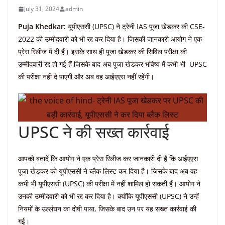
July 31, 2024
admin
Puja Khedkar:
यूपीएससी (UPSC) ने ट्रेनी IAS पूजा खेडकर की CSE-
2022 की उम्मीदवारी को भी रद्द कर दिया है। जिसकी जानकारी आयोग ने एक
प्रेस रिलीज में दी हैं। इसके साथ ही पूजा खेडकर की सिविल परीक्षा की
उम्मीदवारी रद्द हो गई हैं जिसके बाद अब पूजा खेडकर भविष्य में कभी भी UPSC
की परीक्षा नहीं दे पाएंगी और अब वह आईएएस नहीं रहेंगी।
UPSC ने की सख्त कार्रवाई
आपको बतादें कि आयोग ने एक प्रेस रिलीज कर जानकारी दी हैं कि आईएएस
पूजा खेडकर को यूपीएससी ने ब्लैक लिस्ट कर दिया है। जिसके बाद अब वह
कभी भी यूपीएससी (UPSC) की परीक्षा में नहीं शामिल हो सकती हैं। आयोग ने
उनकी उम्मीदवारी को भी रद्द कर दिया है। क्योंकि यूपीएससी (UPSC) ने उन्हें
नियमों के उल्लंघन का दोषी पाया, जिसके बाद उन पर यह सख्त कार्रवाई की
गई।