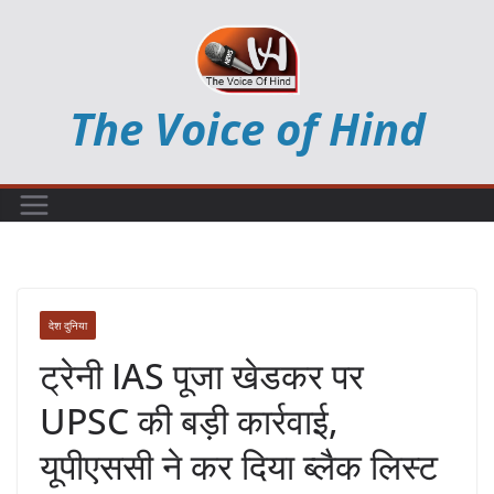
Skip
to
content
The Voice of Hind
देश दुनिया
ट्रेनी IAS पूजा खेडकर पर
UPSC की बड़ी कार्रवाई,
यूपीएससी ने कर दिया ब्लैक लिस्ट