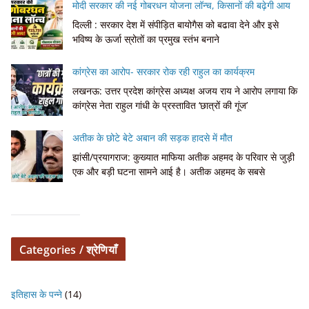
मोदी सरकार की नई गोबरधन योजना लॉन्च, किसानों की बढ़ेगी आय
दिल्ली : सरकार देश में संपीड़ित बायोगैस को बढावा देने और इसे
भविष्य के ऊर्जा स्रोतों का प्रमुख स्तंभ बनाने
कांग्रेस का आरोप- सरकार रोक रही राहुल का कार्यक्रम
लखनऊ: उत्तर प्रदेश कांग्रेस अध्यक्ष अजय राय ने आरोप लगाया कि
कांग्रेस नेता राहुल गांधी के प्रस्तावित ‘छात्रों की गूंज’
अतीक के छोटे बेटे अबान की सड़क हादसे में मौत
झांसी/प्रयागराज: कुख्यात माफिया अतीक अहमद के परिवार से जुड़ी
एक और बड़ी घटना सामने आई है। अतीक अहमद के सबसे
Categories / श्रेणियाँ
इतिहास के पन्ने
(14)