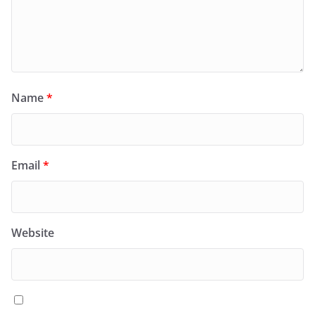
Name
*
Email
*
Website