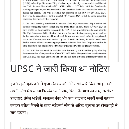
UPSC ने जारी किया था नोटिस
इससे पहले यूपीएससी ने पूजा खेडकर को नोटिस भी जारी किया था। आयोग
अपनी जांच में पाया था कि खेडकर ने नाम, पिता और माता का नाम, तस्वीर/
हस्ताक्षर, ईमेल आईडी, मोबाइल नंबर और पता बदलकर अपनी फर्जी पहचान
बनाकर परीक्षा नियमों के तहत स्वीकार्य सीमा से अधिक प्रयास का धोखाधड़ी से
लाभ उठाया।