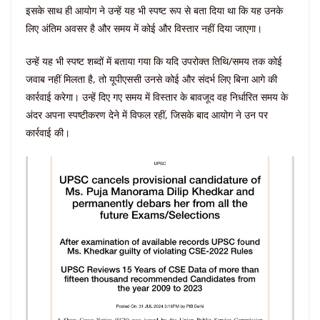
इसके साथ ही आयोग ने उन्हें यह भी स्पष्ट रूप से बता दिया था कि यह उनके
लिए अंतिम अवसर है और समय में कोई और विस्तार नहीं दिया जाएगा।
उन्हें यह भी स्पष्ट शब्दों में बताया गया कि यदि उपरोक्त तिथि/समय तक कोई
जवाब नहीं मिलता है, तो यूपीएससी उनसे कोई और संदर्भ लिए बिना आगे की
कार्रवाई करेगा। उन्हें दिए गए समय में विस्तार के बावजूद वह निर्धारित समय के
अंदर अपना स्पष्टीकरण देने में विफल रहीं, जिसके बाद आयोग ने उन पर
कार्रवाई की।