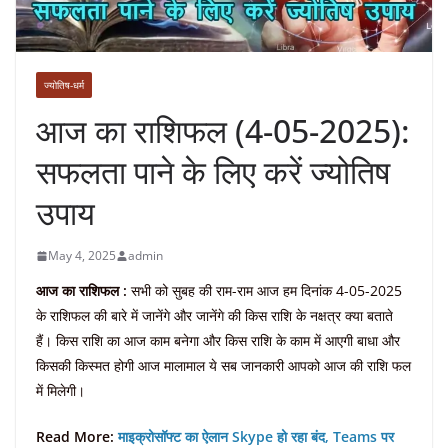
ज्योतिष-धर्म
आज का राशिफल (4-05-2025):
सफलता पाने के लिए करें ज्योतिष
उपाय
May 4, 2025
admin
आज का राशिफल :
सभी को सुबह की राम-राम आज हम दिनांक 4-05-2025
के राशिफल की बारे में जानेंगे और जानेंगे की किस राशि के नक्षत्र क्या बताते
हैं। किस राशि का आज काम बनेगा और किस राशि के काम में आएगी बाधा और
किसकी किस्मत होगी आज मालामाल ये सब जानकारी आपको आज की राशि फल
में मिलेगी।
Read More:
माइक्रोसॉफ्ट का ऐलान Skype हो रहा बंद, Teams पर