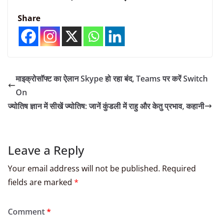
Share
माइक्रोसॉफ्ट का ऐलान Skype हो रहा बंद, Teams पर करें Switch
On
ज्योतिष ज्ञान में सीखें ज्योतिष: जानें कुंडली में राहु और केतु प्रभाव, कहानी
Leave a Reply
Your email address will not be published.
Required
fields are marked
*
Comment
*