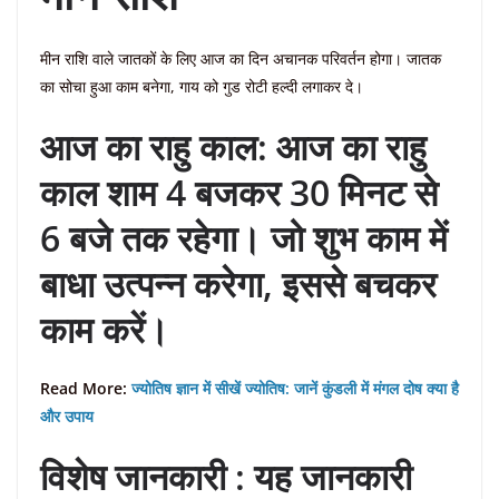
मीन राशि वाले जातकों के लिए आज का दिन अचानक परिवर्तन होगा। जातक
का सोचा हुआ काम बनेगा, गाय को गुड रोटी हल्दी लगाकर दे।
आज का राहु काल: आज का राहु
काल शाम 4 बजकर 30 मिनट से
6 बजे तक रहेगा। जो शुभ काम में
बाधा उत्पन्न करेगा, इससे बचकर
काम करें।
Read More:
ज्योतिष ज्ञान में सीखें ज्योतिष: जानें कुंडली में मंगल दोष क्या है
और उपाय
विशेष जानकारी : यह जानकारी