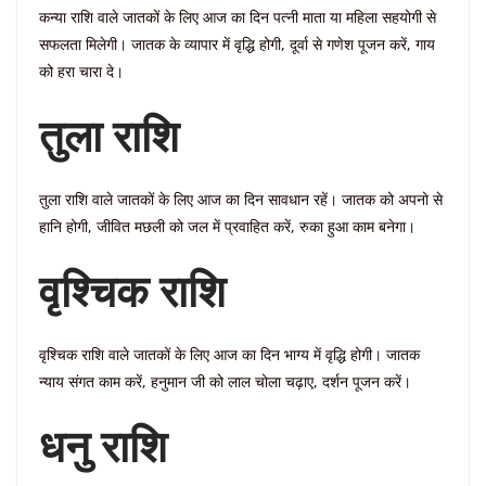
कन्या राशि वाले जातकों के लिए आज का दिन पत्नी माता या महिला सहयोगी से
सफलता मिलेगी। जातक के व्यापार में वृद्धि होगी, दूर्वा से गणेश पूजन करें, गाय
को हरा चारा दे।
तुला राशि
तुला राशि वाले जातकों के लिए आज का दिन सावधान रहें। जातक को अपनो से
हानि होगी, जीवित मछली को जल में प्रवाहित करें, रुका हुआ काम बनेगा।
वृश्चिक राशि
वृश्चिक राशि वाले जातकों के लिए आज का दिन भाग्य में वृद्धि होगी। जातक
न्याय संगत काम करें, हनुमान जी को लाल चोला चढ़ाए, दर्शन पूजन करें।
धनु राशि