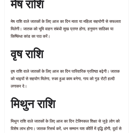
मेष राशि
मेष राशि वाले जातकों के लिए आज का दिन माता या महिला सहयोगी से सफलता
मिलेगी। जातक को भूमि वाहन संबंधी सुख प्राप्त होगा, हनुमान साठिका या
किष्किंधा कांड का पाठ करें।
वृष राशि
वृष राशि वाले जातकों के लिए आज का दिन पारिवारिक प्रतिष्ठा बढ़ेगी। जातक
को भाइयों से सहयोग मिलेगा, रुका हुआ काम बनेगा, गाय को गुड रोटी हल्दी
लगाकर दे।
मिथुन राशि
मिथुन राशि वाले जातकों के लिए आज का दिन टेक्निकल शिक्षा से जुड़े लोग को
विशेष लाभ होगा। जातक रिसर्च करें, धन सम्मान यश कीर्ति में वृद्धि होगी, दूर्वा से