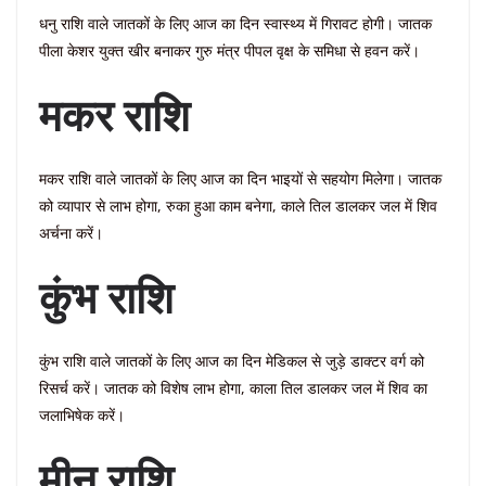
धनु राशि वाले जातकों के लिए आज का दिन स्वास्थ्य में गिरावट होगी। जातक
पीला केशर युक्त खीर बनाकर गुरु मंत्र पीपल वृक्ष के समिधा से हवन करें।
मकर राशि
मकर राशि वाले जातकों के लिए आज का दिन भाइयों से सहयोग मिलेगा। जातक
को व्यापार से लाभ होगा, रुका हुआ काम बनेगा, काले तिल डालकर जल में शिव
अर्चना करें।
कुंभ राशि
कुंभ राशि वाले जातकों के लिए आज का दिन मेडिकल से जुड़े डाक्टर वर्ग को
रिसर्च करें। जातक को विशेष लाभ होगा, काला तिल डालकर जल में शिव का
जलाभिषेक करें।
मीन राशि