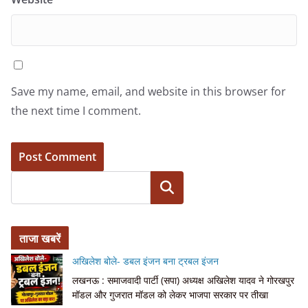
Save my name, email, and website in this browser for
the next time I comment.
Search
ताजा खबरें
अखिलेश बोले- डबल इंजन बना ट्रबल इंजन
लखनऊ : समाजवादी पार्टी (सपा) अध्यक्ष अखिलेश यादव ने गोरखपुर
मॉडल और गुजरात मॉडल को लेकर भाजपा सरकार पर तीखा