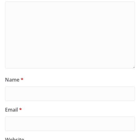
Name
*
Email
*
Website