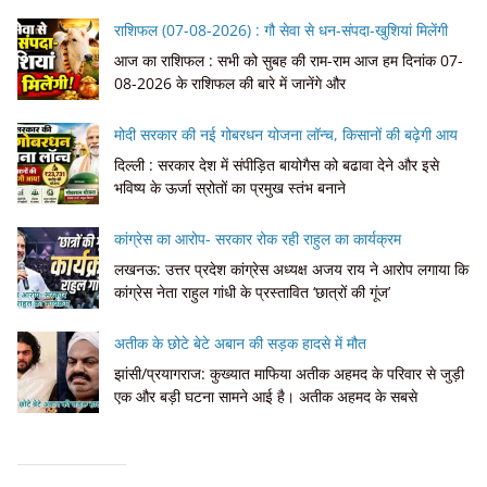
राशिफल (07-08-2026) : गौ सेवा से धन-संपदा-खुशियां मिलेंगी
आज का राशिफल : सभी को सुबह की राम-राम आज हम दिनांक 07-
08-2026 के राशिफल की बारे में जानेंगे और
मोदी सरकार की नई गोबरधन योजना लॉन्च, किसानों की बढ़ेगी आय
दिल्ली : सरकार देश में संपीड़ित बायोगैस को बढावा देने और इसे
भविष्य के ऊर्जा स्रोतों का प्रमुख स्तंभ बनाने
कांग्रेस का आरोप- सरकार रोक रही राहुल का कार्यक्रम
लखनऊ: उत्तर प्रदेश कांग्रेस अध्यक्ष अजय राय ने आरोप लगाया कि
कांग्रेस नेता राहुल गांधी के प्रस्तावित ‘छात्रों की गूंज’
अतीक के छोटे बेटे अबान की सड़क हादसे में मौत
झांसी/प्रयागराज: कुख्यात माफिया अतीक अहमद के परिवार से जुड़ी
एक और बड़ी घटना सामने आई है। अतीक अहमद के सबसे