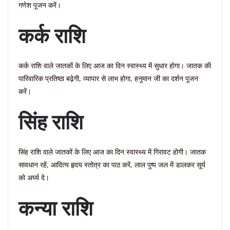
गणेश पूजन करें।
कर्क राशि
कर्क राशि वाले जातकों के लिए आज का दिन स्वास्थ्य में सुधार होगा। जातक की
पारिवारिक प्रतिष्ठा बढ़ेगी, व्यापार से लाभ होगा, हनुमान जी का दर्शन पूजन
करें।
सिंह राशि
सिंह राशि वाले जातकों के लिए आज का दिन स्वास्थ्य में गिरावट होगी। जातक
सावधान रहें, आदित्य हृदय स्तोत्र का पाठ करें, लाल पुष्प जल में डालकर सूर्य
को अर्घ्य दे।
कन्या राशि