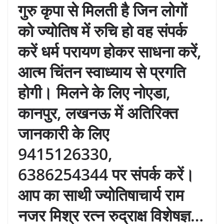
गुरु कृपा से मिलती है जिन लोगों
को ज्योतिष में रुचि हो वह संपर्क
करें धर्म परायण होकर साधना करें,
आत्म चिंतन स्वाध्याय से प्रगति
होगी। मिलने के लिए नोएडा,
कानपुर, लखनऊ में अतिरिक्त
जानकारी के लिए
9415126330,
6386254344 पर संपर्क करें।
आप का साथी ज्योतिषाचार्य राम
नजर मिश्र रत्न रुद्राक्ष विशेषज्ञ…