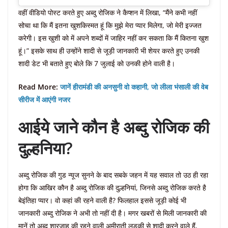
वहीं वीडियो पोस्ट करते हुए अब्दु रोजिक ने कैप्शन में लिखा, “मैंने कभी नहीं
सोचा था कि मैं इतना खुशकिस्मत हूं कि मुझे मेरा प्यार मिलेगा, जो मेरी इज्जत
करेगी। इस खुशी को में अपने शब्दों में जाहिर नहीं कर सकता कि मैं कितना खुश
हूं।” इसके साथ ही उन्होंने शादी से जूड़ी जानकारी भी शेयर करते हुए उनकी
शादी डेट भी बताते हुए बोले कि 7 जुलाई को उनकी होने वाली है।
Read More:
जानें हीरामंडी की अनसुनी वो कहानी, जो लीला भंसाली की वेब
सीरीज में आएंगी नजर
आईये जाने कौन है अब्दु रोजिक की
दुल्हनिया?
अब्दु रोजिक की गुड न्यूज सुनने के बाद सबके जहन में यह सवाल तो उठ ही रहा
होगा कि आखिर कौन है अब्दु रोजिक की दुल्हनियां, जिनसे अब्दु रोजिक करते है
बेइंतिहा प्यार। वो कहां की रहने वाली है? फिलहाल इससे जूड़ी कोई भी
जानकारी अब्दु रोजिक ने अभी तो नहीं दी है। मगर खबरों से मिली जानकारी की
मानें तो अब्दु शारजाह की रहने वाली अमीराती लड़की से शादी करने वाले हैं,