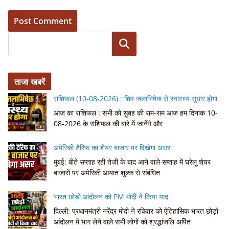
Search
ताजा खबरें
राशिफल (10-08-2026) : शिव जलाभिषेक से स्वास्थ्य सुधार होगा
आज का राशिफल : सभी को सुबह की राम-राम आज हम दिनांक 10-
08-2026 के राशिफल की बारे में जानेंगे और
अमेरिकी टैरिफ का शेयर बाजार पर दिखेगा असर
मुंबई: बीते सप्ताह रही तेजी के बाद आने वाले सप्ताह में घरेलू शेयर
बाजारों पर अमेरिकी आयात शुल्क से संबंधित
भारत छोड़ो आंदोलन को PM मोदी ने किया याद
दिल्ली: प्रधानमंत्री नरेंद्र मोदी ने रविवार को ऐतिहासिक भारत छोड़ो
आंदोलन में भाग लेने वाले सभी लोगों को श्रद्धांजलि अर्पित