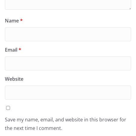
Name
*
Email
*
Website
Save my name, email, and website in this browser for
the next time I comment.