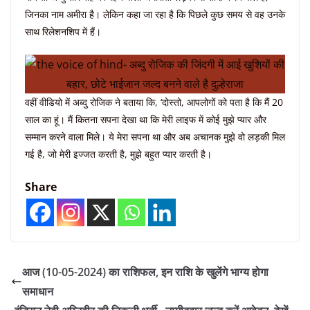
जिनका नाम अमीरा है। लेकिन कहा जा रहा है कि पिछले कुछ समय से वह उनके
साथ रिलेशनशिप में हैं।
वहीं वीडियो में अब्दु रोजिक ने बताया कि, ‘दोस्तो, आपलोगों को पता है कि मैं 20
साल का हूं। मैं कितना सपना देखा था कि मेरी लाइफ में कोई मुझे प्यार और
सम्मान करने वाला मिले। ये मेरा सपना था और अब अचानक मुझे वो लड़की मिल
गई है, जो मेरी इज्जत करती है, मुझे बहुत प्यार करती है।
Share
आज (10-05-2024) का राशिफल, इन राशि के खुलेंगे भाग्य होगा
समाधान