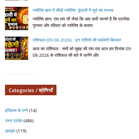
ज्योतिष ज्ञान में सीखें ज्योतिष: कुंडली में सूर्य का प्रभाव
ज्योतिष ज्ञान: राम राम जी जैसा कि आप सभी जानते है कि प्रत्येक
गुरुवार और रविवार को ज्योतिष के क्लास
राशिफल (09-08-2026) : इन राशियों की चमकेगी किस्मत
आज का राशिफल : सभी को सुबह की राम-राम आज हम दिनांक 09-
08-2026 के राशिफल की बारे में जानेंगे और
Categories / श्रेणियाँ
इतिहास के पन्ने
(14)
उत्तर प्रदेश
(486)
क्राइम
(119)