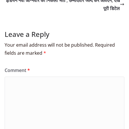
इंडियन नेवी अग्निवीर की निकली भर्ती , उम्मीदवार जल्द करें आवेदन, देखें
पूरी डिटेल
Leave a Reply
Your email address will not be published.
Required
fields are marked
*
Comment
*