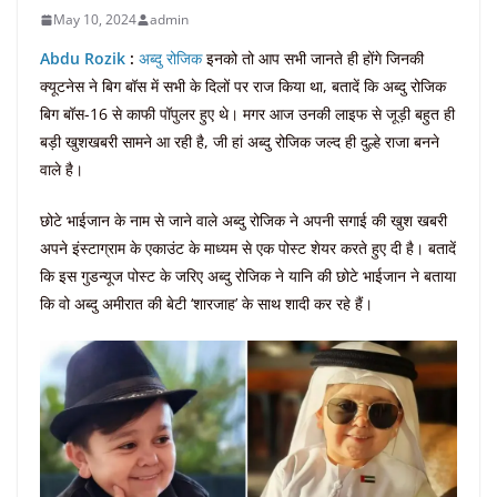
May 10, 2024
admin
Abdu Rozik
:
अब्दु रोजिक
इनको तो आप सभी जानते ही होंगे जिनकी
क्यूटनेस ने बिग बॉस में सभी के दिलों पर राज किया था, बतादें कि अब्दु रोजिक
बिग बॉस-16 से काफी पॉपुलर हुए थे। मगर आज उनकी लाइफ से जूड़ी बहुत ही
बड़ी खुशखबरी सामने आ रही है, जी हां अब्दु रोजिक जल्द ही दुल्हे राजा बनने
वाले है।
छोटे भाईजान के नाम से जाने वाले अब्दु रोजिक ने अपनी सगाई की खुश खबरी
अपने इंस्टाग्राम के एकाउंट के माध्यम से एक पोस्ट शेयर करते हुए दी है। बतादें
कि इस गुडन्यूज पोस्ट के जरिए अब्दु रोजिक ने यानि की छोटे भाईजान ने बताया
कि वो अब्दु अमीरात की बेटी ‘शारजाह’ के साथ शादी कर रहे हैं।