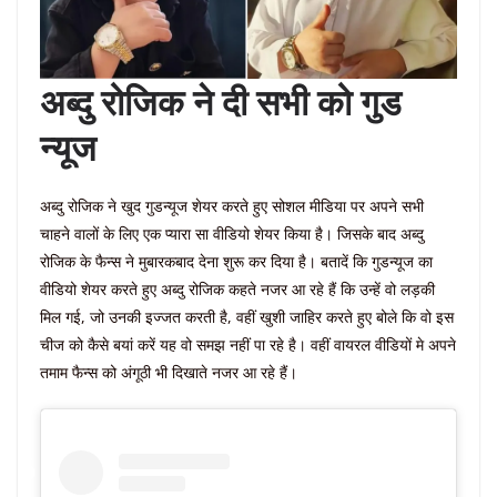
अब्दु रोजिक ने दी सभी को गुड
न्यूज
अब्दु रोजिक ने खुद गुडन्यूज शेयर करते हुए सोशल मीडिया पर अपने सभी
चाहने वालों के लिए एक प्यारा सा वीडियो शेयर किया है। जिसके बाद अब्दु
रोजिक के फैन्स ने मुबारकबाद देना शुरू कर दिया है। बतादें कि गुडन्यूज का
वीडियो शेयर करते हुए अब्दु रोजिक कहते नजर आ रहे हैं कि उन्हें वो लड़की
मिल गई, जो उनकी इज्जत करती है, वहीं खुशी जाहिर करते हुए बोले कि वो इस
चीज को कैसे बयां करें यह वो समझ नहीं पा रहे है। वहीं वायरल वीडियों मे अपने
तमाम फैन्स को अंगूठी भी दिखाते नजर आ रहे हैं।