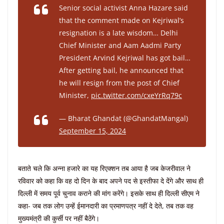
Senior social activist Anna Hazare said
that the comment made on Kejriwal’s
resignation is a late wisdom… Delhi
Chief Minister and Aam Aadmi Party
President Arvind Kejriwal has got bail…
After getting bail, he announced that
he will resign from the post of Chief
Minister,
pic.twitter.com/cxeYrRq79c
— Bharat Ghandat (@GhandatMangal)
September 15, 2024
बताते चले कि अन्ना हजारे का यह रिएक्शन तब आया है जब केजरीवाल ने
रविवार को कहा कि वह दो दिन के बाद अपने पद से इस्तीफा दे देंगे और साथ ही
दिल्ली में समय पूर्व चुनाव कराने की मांग करेंगे। इसके साथ ही दिल्ली सीएम ने
कहा- जब तक लोग उन्हें ईमानदारी का प्रमाणपत्र नहीं दे देते, तब तक वह
मुख्यमंत्री की कुर्सी पर नहीं बैठेंगे।