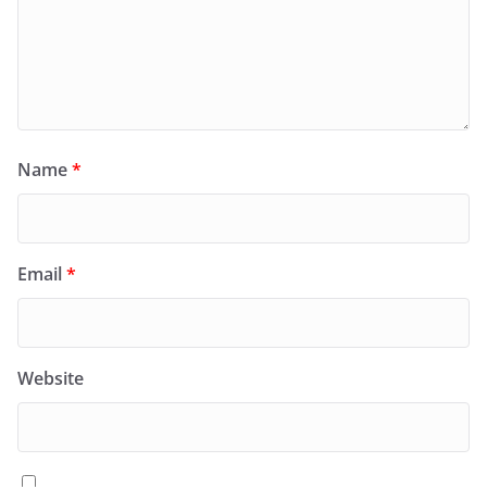
Name
*
Email
*
Website