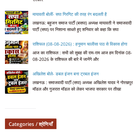
मायावती बोलीं- सपा गिरगिट की तरह रंग बदलती है
लखनऊ: बहुजन समाज पार्टी (बसपा) अध्यक्ष मायावती ने समाजवादी
पार्टी (सपा) पर निशाना साधते हुए शनिवार को कहा कि सपा
राशिफल (08-08-2026) : हनुमान चालीसा पाठ से विकास होगा
आज का राशिफल : सभी को सुबह की राम-राम आज हम दिनांक 08-
08-2026 के राशिफल की बारे में जानेंगे और
अखिलेश बोले- डबल इंजन बना ट्रबल इंजन
लखनऊ : समाजवादी पार्टी (सपा) अध्यक्ष अखिलेश यादव ने गोरखपुर
मॉडल और गुजरात मॉडल को लेकर भाजपा सरकार पर तीखा
Categories / श्रेणियाँ