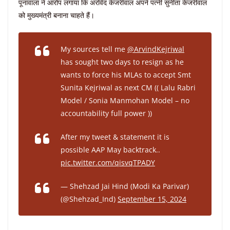
पूनावाला ने आरोप लगाया कि अरविंद केजरीवाल अपने पत्नी सुनीता केजरीवाल
को मुख्यमंत्री बनाना चाहते हैं।
My sources tell me
@ArvindKejriwal
has sought two days to resign as he
wants to force his MLAs to accept Smt
Sunita Kejriwal as next CM (( Lalu Rabri
Model / Sonia Manmohan Model – no
accountability full power ))
After my tweet & statement it is
possible AAP May backtrack..
pic.twitter.com/qisvqTPADY
— Shehzad Jai Hind (Modi Ka Parivar)
(@Shehzad_Ind)
September 15, 2024