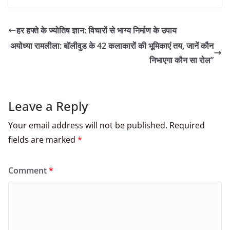
हर हफ्ते के ज्योतिष ज्ञान: विचारों से भाग्य निर्माण के उपाय
अयोध्या रामलीला: बॉलीवुड के 42 कलाकारों की भूमिकाएं तय, जानें कौन
निभाएगा कौन सा रोल”
Leave a Reply
Your email address will not be published.
Required
fields are marked
*
Comment
*