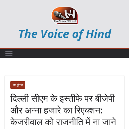
Skip
to
content
The Voice of Hind
देश दुनिया
दिल्ली सीएम के इस्तीफे पर बीजेपी
और अन्ना हजारे का रिएक्शन:
केजरीवाल को राजनीति में ना जाने