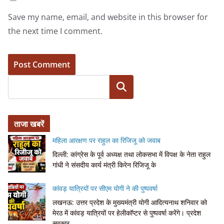
Save my name, email, and website in this browser for
the next time I comment.
Search
ताजा खबरें
महिला आरक्षण पर राहुल का रिजिजू को जवाब
दिल्ली: कांग्रेस के पूर्व अध्यक्ष तथा लोकसभा में विपक्ष के नेता राहुल
गांधी ने संसदीय कार्य मंत्री किरेन रिजिजू के
कांवड़ यात्रियों पर सीएम योगी ने की पुष्पवर्षा
लखनऊ: उत्तर प्रदेश के मुख्यमंत्री योगी आदित्यनाथ शनिवार को
मेरठ में कांवड़ यात्रियों पर हेलीकॉप्टर से पुष्पवर्षा करेंगे। प्रदेश
सरकार