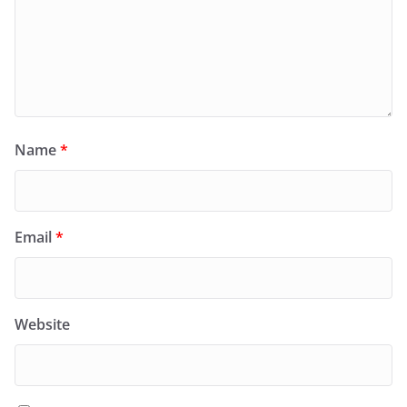
Name
*
Email
*
Website