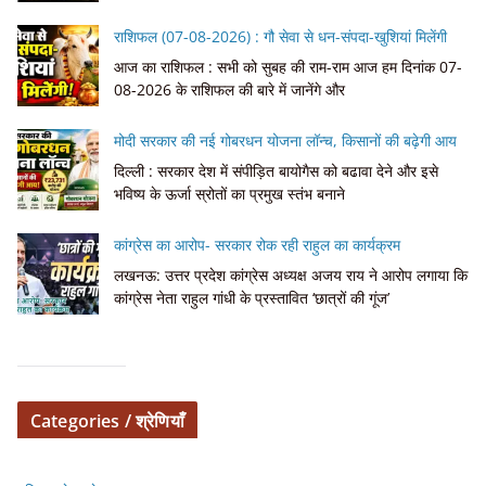
राशिफल (07-08-2026) : गौ सेवा से धन-संपदा-खुशियां मिलेंगी
आज का राशिफल : सभी को सुबह की राम-राम आज हम दिनांक 07-
08-2026 के राशिफल की बारे में जानेंगे और
मोदी सरकार की नई गोबरधन योजना लॉन्च, किसानों की बढ़ेगी आय
दिल्ली : सरकार देश में संपीड़ित बायोगैस को बढावा देने और इसे
भविष्य के ऊर्जा स्रोतों का प्रमुख स्तंभ बनाने
कांग्रेस का आरोप- सरकार रोक रही राहुल का कार्यक्रम
लखनऊ: उत्तर प्रदेश कांग्रेस अध्यक्ष अजय राय ने आरोप लगाया कि
कांग्रेस नेता राहुल गांधी के प्रस्तावित ‘छात्रों की गूंज’
Categories / श्रेणियाँ