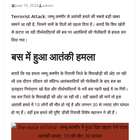
June 10, 2024
admin
Terrorist Attack:
जम्मू-कश्मीर से आतंकी हमले की सबसे बड़ी खबर
सामने आ रही है, जिसने सभी के दिलों को दहला दिया है। बतादें कि शिव खोरी
से कटरा जा रही तीर्थयात्रियों की बस पर आतंकियों की गोलीबारी से हमला कर
दिया गया।
बस में हुआ आतंकी हमला
बतादें कि यह हमला जम्मू-कश्मीर के रियासी जिले के शिवखोड़ी की ओऱ जा रही
थी उस दौरान रविवार को संदिग्ध आतंकवादियों की गोलीबारी के बाद बस का
ड्राइवर नियंत्रण खो बैठा और तीर्थयात्रियों से भरी बस गहरी खाई में जा गिरी।
यह बस जिले के शिवखोड़ी की ओऱ जा रही थी। वहीं खबरों की मानें तो इस
आतंकी हमले में 10 लोगों की मौत हो गई है और लगभग 30 से ज्यादा लोग घायल
हो गए हैं। वहीं इस हमले की पुष्टि डीसी रियासी विशेष महाजन ने की हैं।