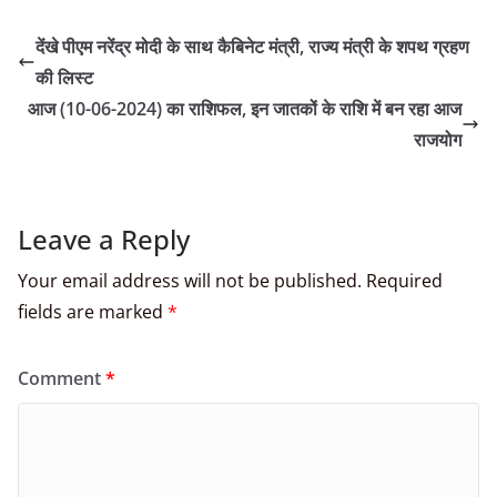
देंखे पीएम नरेंद्र मोदी के साथ कैबिनेट मंत्री, राज्य मंत्री के शपथ ग्रहण
की लिस्ट
आज (10-06-2024) का राशिफल, इन जातकों के राशि में बन रहा आज
राजयोग
Leave a Reply
Your email address will not be published.
Required
fields are marked
*
Comment
*