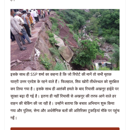
इसके साथ ही SSP शर्मा का कहना है कि जो रिपोर्ट की मानें तो सभी मृतक
यात्री उत्तर प्रदेश के रहने वाले हैं। फिलहाल, शिव खोरी तीर्थस्थल को सुरक्षित
कर लिया गया है। इसके साथ ही आतंकी हमले के बाद रियासी अखनूर हाईवे पर
सुरक्षा बढ़ा दी गई है। इतना ही नहीं रियासी से अखनूर की तरफ आने वाले हर
वाहन की चेकिंग की जा रही है। उन्होंने बताया कि बचाव अभियान शुरू किया
गया और पुलिस, सेना और अर्धसैनिक बलों की अतिरिक्त टुकड़ियां मौके पर पहुंच
गईं।