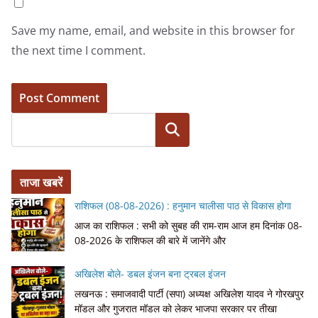
Save my name, email, and website in this browser for
the next time I comment.
Search
ताजा खबरें
राशिफल (08-08-2026) : हनुमान चालीसा पाठ से विकास होगा
आज का राशिफल : सभी को सुबह की राम-राम आज हम दिनांक 08-
08-2026 के राशिफल की बारे में जानेंगे और
अखिलेश बोले- डबल इंजन बना ट्रबल इंजन
लखनऊ : समाजवादी पार्टी (सपा) अध्यक्ष अखिलेश यादव ने गोरखपुर
मॉडल और गुजरात मॉडल को लेकर भाजपा सरकार पर तीखा