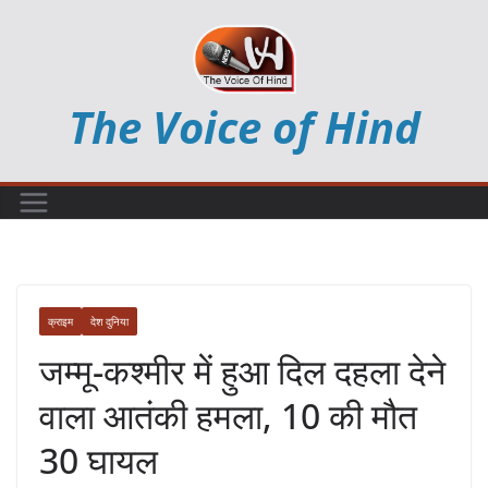
Skip
to
content
The Voice of Hind
क्राइम
देश दुनिया
जम्मू-कश्मीर में हुआ दिल दहला देने
वाला आतंकी हमला, 10 की मौत
30 घायल