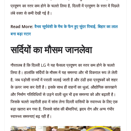
प्रदूषण का स्तर कम होने के चलते लिया है, दिल्ली में प्रदूषण के स्तर में पिछले
लंबे वक्त से कमी देखी गई है।
Read More:
वैभव सूर्यवंशी के मैच के फैन हुए सुंदर पिचाई, बिहार का लाल
बना बड़ा स्टार
सर्दियों का मौसम जानलेवा
गौरतलब है कि दिल्ली LG ने यह फैसला प्रदूषण का स्तर कम होने के चलते
लिया है। हालांकि सर्दियों के मौसम में यह समस्या और भी विकराल रूप ले लेती
है, जब पड़ोसी राज्यों में पराली जलाई जाती है और ठंडी हवा प्रदूषकों को शहर
के ऊपर जमा कर देती है। इसके साथ ही वाहनों का धुआं, औद्योगिक कारखाने
और निर्माण गतिविधियों से उड़ने वाली धूल भी इस समस्या को और बढ़ाती है।
जिसके चलते जहरीली हवा में सांस लेना दिल्ली वासियों के स्वास्थ्य के लिए एक
बड़ा खतरा बन गया है, जिससे सांस की बीमारियां, हृदय रोग और अन्य गंभीर
स्वास्थ्य समस्याएं बढ़ रही हैं।