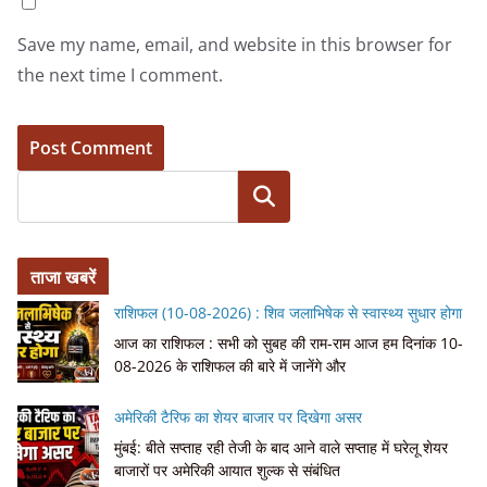
Save my name, email, and website in this browser for
the next time I comment.
Search
ताजा खबरें
राशिफल (10-08-2026) : शिव जलाभिषेक से स्वास्थ्य सुधार होगा
आज का राशिफल : सभी को सुबह की राम-राम आज हम दिनांक 10-
08-2026 के राशिफल की बारे में जानेंगे और
अमेरिकी टैरिफ का शेयर बाजार पर दिखेगा असर
मुंबई: बीते सप्ताह रही तेजी के बाद आने वाले सप्ताह में घरेलू शेयर
बाजारों पर अमेरिकी आयात शुल्क से संबंधित