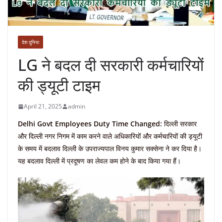
देश दुनिया
LG ने बदल दी सरकारी कर्मचार‍ियों
की ड्यूटी टाइम
April 21, 2025
admin
Delhi Govt Employees Duty Time Changed:
दिल्ली सरकार
और दिल्ली नगर निगम में काम करने वाले अधिकारियों और कर्मचारियों की ड्यूटी
के समय में बदलाव दिल्ली के उपराज्यपाल विनय कुमार सक्सेना ने कर दिया है।
यह बदलाव दिल्ली में प्रदूषण का लेवल कम होने के बाद किया गया हैं।