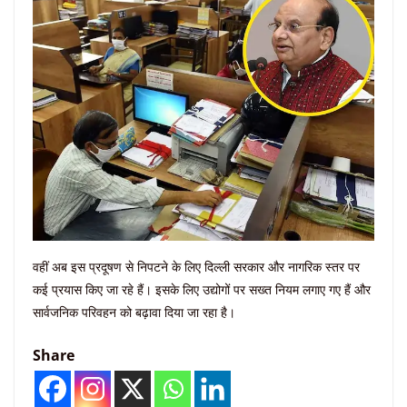
वहीं अब इस प्रदूषण से निपटने के लिए दिल्ली सरकार और नागरिक स्तर पर
कई प्रयास किए जा रहे हैं। इसके लिए उद्योगों पर सख्त नियम लगाए गए हैं और
सार्वजनिक परिवहन को बढ़ावा दिया जा रहा है।
Share