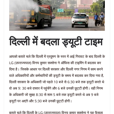
दिल्ली में बदला ड्यूटी टाइम
आपको बताते चले कि दिल्ली में प्रदूषण के स्तर में आई गिरावट के बाद दिल्ली के
LG (उपराज्यपाल) विनय कुमार सक्सेना ने ऑफिस की टाइमिंग में बदलाव कर
दिया है। जिसके आधार पर दिल्ली सरकार और दिल्ली नगर निगम में काम करने
वाले अधिकारियों और कर्मचारियों की ड्यूटी के समय में बदलाव कर दिया गया है,
दिल्ली सरकार के अधिकारी जो पहले 10 बजे से 6:30 बजे तक ड्यूटी करते थे
वो अब 9: 30 बजे दफ्तर में पहुंचेंगे और 6 बजे उनकी छुट्टी होगी। वही निगम
के अधिकारी जो सुबह 8:30 से शाम 5 बजे तक ड्यूटी करते थे अब 9 बजे
ड्यूटी पर आएंगे और 5:30 बजे उनकी छुट्टी होगी।
बताते चले कि दिल्ली के LG (उपराज्यपाल) विनय कुमार सक्सेना ने यह फैसला