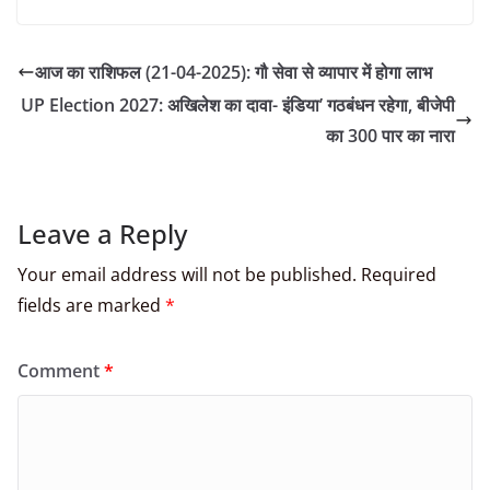
आज का राशिफल (21-04-2025): गौ सेवा से व्यापार में होगा लाभ
UP Election 2027: अखिलेश का दावा- इंडिया’ गठबंधन रहेगा, बीजेपी
का 300 पार का नारा
Leave a Reply
Your email address will not be published.
Required
fields are marked
*
Comment
*