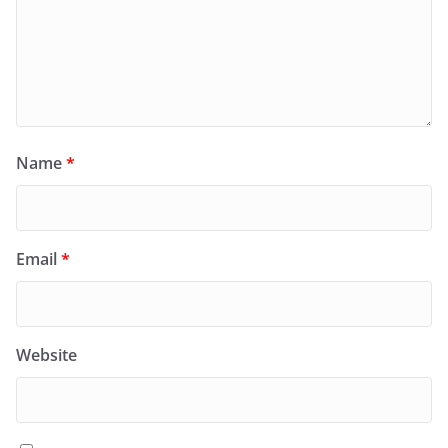
Name
*
Email
*
Website