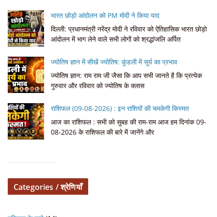
भारत छोड़ो आंदोलन को PM मोदी ने किया याद
दिल्ली: प्रधानमंत्री नरेंद्र मोदी ने रविवार को ऐतिहासिक भारत छोड़ो
आंदोलन में भाग लेने वाले सभी लोगों को श्रद्धांजलि अर्पित
ज्योतिष ज्ञान में सीखें ज्योतिष: कुंडली में सूर्य का प्रभाव
ज्योतिष ज्ञान: राम राम जी जैसा कि आप सभी जानते है कि प्रत्येक
गुरुवार और रविवार को ज्योतिष के क्लास
राशिफल (09-08-2026) : इन राशियों की चमकेगी किस्मत
आज का राशिफल : सभी को सुबह की राम-राम आज हम दिनांक 09-
08-2026 के राशिफल की बारे में जानेंगे और
Categories / श्रेणियाँ