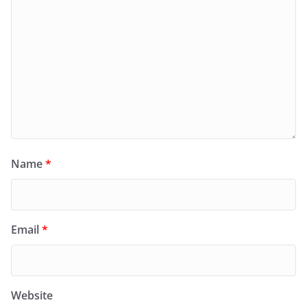
Name
*
Email
*
Website