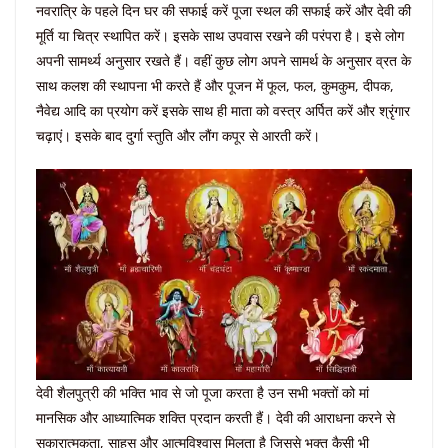
नवरात्रि के पहले दिन घर की सफाई करें पूजा स्थल की सफाई करें और देवी की
मूर्ति या चित्र स्थापित करें। इसके साथ उपवास रखने की परंपरा है। इसे लोग
अपनी सामर्थ्य अनुसार रखते हैं। वहीं कुछ लोग अपने सामर्थ के अनुसार व्रत के
साथ कलश की स्थापना भी करते हैं और पूजन में फूल, फल, कुमकुम, दीपक,
नैवेद्य आदि का प्रयोग करें इसके साथ ही माता को वस्त्र अर्पित करें और श्रृंगार
चढ़ाएं। इसके बाद दुर्गा स्तुति और लौंग कपूर से आरती करें।
देवी शैलपुत्री की भक्ति भाव से जो पूजा करता है उन सभी भक्तों को मां
मानसिक और आध्यात्मिक शक्ति प्रदान करती हैं। देवी की आराधना करने से
सकारात्मकता, साहस और आत्मविश्वास मिलता है जिससे भक्त कैसी भी