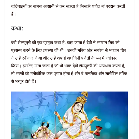
कठिनाइयों का सामना आसानी से कर सकता है जिसकी शक्ति मां प्रदान करती
हैं।
कथा:
देवी शैलपुत्री की एक प्रमुख कथा है, कहा जाता है देवी ने भगवान शिव को
प्रसन्न करने के लिए तपस्या की थी। उनकी भक्ति और समर्पण से भगवान शिव
ने उन्हें स्वीकार किया और उन्हें अपनी अर्धांगिनी पार्वती के रूप में स्वीकार
किया। इसलिए माना जाता है जो भी भक्त देवी शैलपुत्री की आराधना करता है,
तो भक्तों को मनोवांछित फल प्राप्त होता है और वे मानसिक और शारीरिक शक्ति
से भरपूर होते हैं।