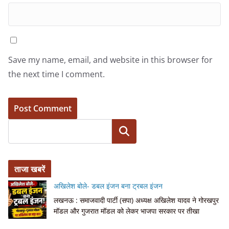
Save my name, email, and website in this browser for
the next time I comment.
Search
ताजा खबरें
अखिलेश बोले- डबल इंजन बना ट्रबल इंजन
लखनऊ : समाजवादी पार्टी (सपा) अध्यक्ष अखिलेश यादव ने गोरखपुर
मॉडल और गुजरात मॉडल को लेकर भाजपा सरकार पर तीखा