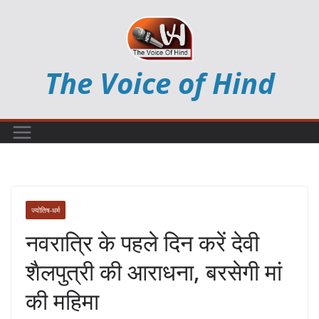
Skip
to
content
The Voice of Hind
ज्योतिष-धर्म
नवरात्रि के पहले दिन करें देवी
शैलपुत्री की आराधना, बरसेगी मां
की महिमा