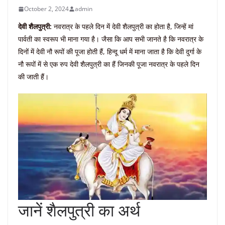
October 2, 2024
admin
देवी शैलपुत्री:
नवरात्र के पहले दिन में देवी शैलपुत्री का होता है, जिन्हें मां
पार्वती का स्वरूप भी माना गया है। जैसा कि आप सभी जानते है कि नवरात्र के
दिनों में देवी नौ रूपों की पूजा होती हैं, हिन्दू धर्म में माना जाता है कि देवी दुर्गा के
नौ रूपों में से एक रुप देवी शैलपुत्री का हैं जिनकी पूजा नवरात्र के पहले दिन
की जाती हैं।
जानें शैलपुत्री का अर्थ