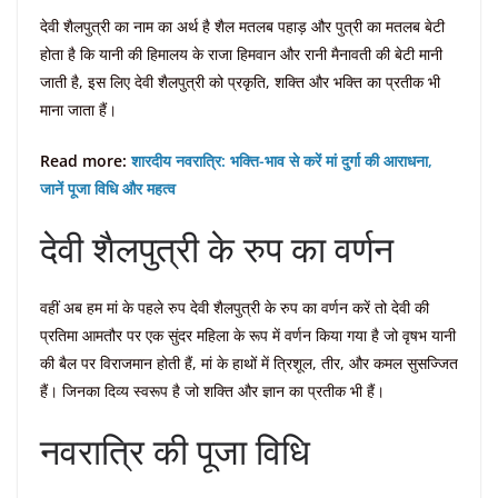
देवी शैलपुत्री का नाम का अर्थ है शैल मतलब पहाड़ और पुत्री का मतलब बेटी
होता है कि यानी की हिमालय के राजा हिमवान और रानी मैनावती की बेटी मानी
जाती है, इस लिए देवी शैलपुत्री को प्रकृति, शक्ति और भक्ति का प्रतीक भी
माना जाता हैं।
Read more:
शारदीय नवरात्रि: भक्ति-भाव से करें मां दुर्गा की आराधना,
जानें पूजा विधि और महत्व
देवी शैलपुत्री के रुप का वर्णन
वहीं अब हम मां के पहले रुप देवी शैलपुत्री के रुप का वर्णन करें तो देवी की
प्रतिमा आमतौर पर एक सुंदर महिला के रूप में वर्णन किया गया है जो वृषभ यानी
की बैल पर विराजमान होती हैं, मां के हाथों में त्रिशूल, तीर, और कमल सुसज्जित
हैं। जिनका दिव्य स्वरूप है जो शक्ति और ज्ञान का प्रतीक भी हैं।
नवरात्रि की पूजा विधि