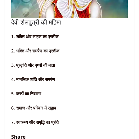
देवी शैलपुत्री की महिमा
1. शक्ति और साहस का प्रतीक
2. भक्ति और समर्पण का प्रतीक
3. प्रकृति और पृथ्वी की माता
4. मानसिक शांति और समर्पण
5. कष्टों का निवारण
6. समाज और परिवार में सद्भाव
7. स्वास्थ्य और समृद्धि का प्रति
Share