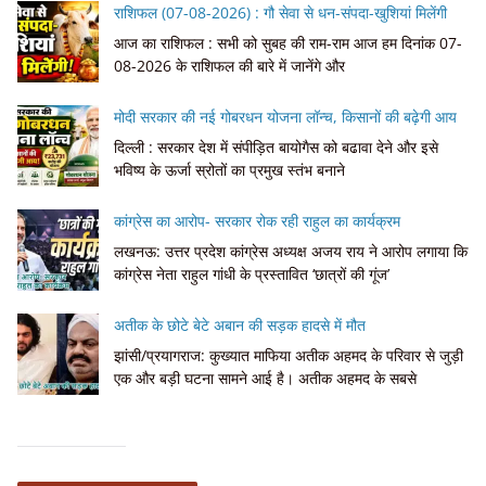
राशिफल (07-08-2026) : गौ सेवा से धन-संपदा-खुशियां मिलेंगी
आज का राशिफल : सभी को सुबह की राम-राम आज हम दिनांक 07-
08-2026 के राशिफल की बारे में जानेंगे और
मोदी सरकार की नई गोबरधन योजना लॉन्च, किसानों की बढ़ेगी आय
दिल्ली : सरकार देश में संपीड़ित बायोगैस को बढावा देने और इसे
भविष्य के ऊर्जा स्रोतों का प्रमुख स्तंभ बनाने
कांग्रेस का आरोप- सरकार रोक रही राहुल का कार्यक्रम
लखनऊ: उत्तर प्रदेश कांग्रेस अध्यक्ष अजय राय ने आरोप लगाया कि
कांग्रेस नेता राहुल गांधी के प्रस्तावित ‘छात्रों की गूंज’
अतीक के छोटे बेटे अबान की सड़क हादसे में मौत
झांसी/प्रयागराज: कुख्यात माफिया अतीक अहमद के परिवार से जुड़ी
एक और बड़ी घटना सामने आई है। अतीक अहमद के सबसे