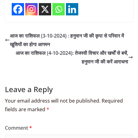
आज का राशिफल (3-10-2024) : हनुमान जी की कृपा से परिवार में
खुशियों का होगा आगमन
आज का राशिफल (4-10-2024): तेजस्वी विचार और खर्चों से बचें,
हनुमान जी की करें आराधना
Leave a Reply
Your email address will not be published.
Required
fields are marked
*
Comment
*