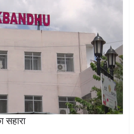
का सहारा