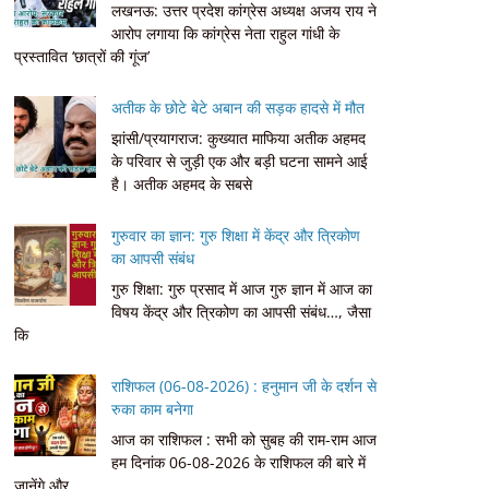
लखनऊ: उत्तर प्रदेश कांग्रेस अध्यक्ष अजय राय ने
आरोप लगाया कि कांग्रेस नेता राहुल गांधी के
प्रस्तावित ‘छात्रों की गूंज’
अतीक के छोटे बेटे अबान की सड़क हादसे में मौत
झांसी/प्रयागराज: कुख्यात माफिया अतीक अहमद
के परिवार से जुड़ी एक और बड़ी घटना सामने आई
है। अतीक अहमद के सबसे
गुरुवार का ज्ञान: गुरु शिक्षा में केंद्र और त्रिकोण
का आपसी संबंध
गुरु शिक्षा: गुरु प्रसाद में आज गुरु ज्ञान में आज का
विषय केंद्र और त्रिकोण का आपसी संबंध…, जैसा
कि
राशिफल (06-08-2026) : हनुमान जी के दर्शन से
रुका काम बनेगा
आज का राशिफल : सभी को सुबह की राम-राम आज
हम दिनांक 06-08-2026 के राशिफल की बारे में
जानेंगे और