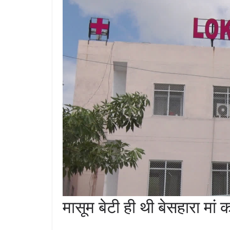
मासूम बेटी ही थी बेसहारा मां 