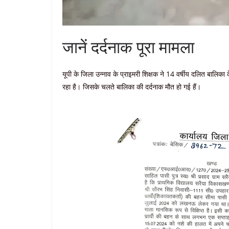
जानें दर्दनाक पूरा मामला
यूपी के जिला उन्नाव के प्राइमरी शिक्षक ने 14 वर्षीय दलित बालिक
रहा है। जिसके चलते बालिका की दर्दनाक मौत हो गई हैं।