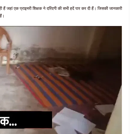
हैं जहां एक प्राइमरी शिक्षक ने दरिंदगी की सभी हदें पार कर दी हैं। जिसकी जानकारी
ैं।