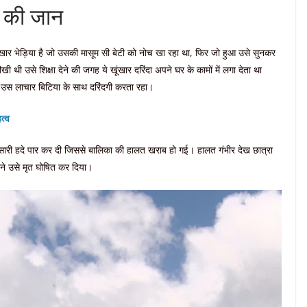
ूम की जान
 खूंखार भेड़िया है जो उसकी मासूम सी बेटी को नोच खा रहा था, फिर जो हुआ उसे सुनकर
थी उसे शिक्षा देने की जगह ये खूंखार दरिंदा अपने घर के कामों में लगा देता था
दा उस लाचार बिटिया के साथ दरिंदगी करता रहा।
त्व
ी सारी हदे पार कर दी जिससे बालिका की हालत खराब हो गई। हालत गंभीर देख छात्रा
ने उसे मृत घोषित कर दिया।