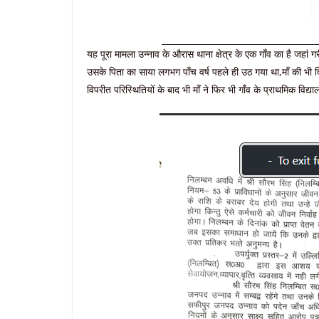
यह पूरा मामला उन्नाव के औरास थाना क्षेत्र के एक गाँव का है जहां 
उसके पिता का साया लगभग पाँच वर्ष पहले ही उठ गया था,माँ की भी 
विपरीत परिस्थितियों के बाद भी माँ ने फिर भी गाँव के प्राथमिक विद्या