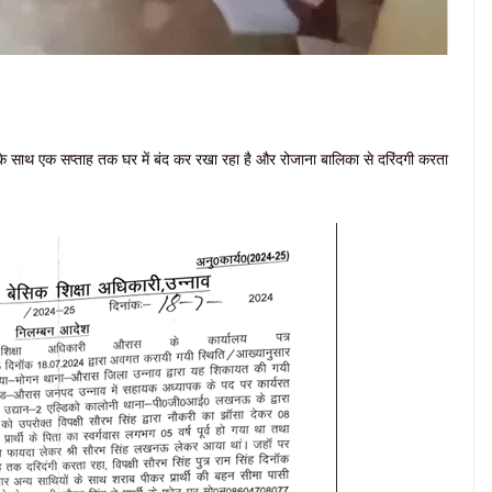
ा के साथ एक सप्ताह तक घर में बंद कर रखा रहा है और रोजाना बालिका से दरिंदगी करता