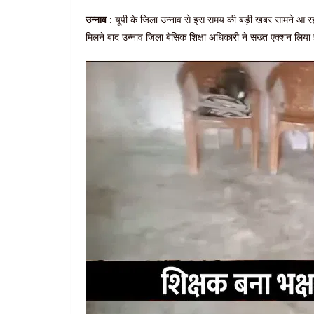
उन्नाव :
यूपी के जिला उन्नाव से इस समय की बड़ी खबर सामने आ रही 
मिलने बाद उन्नाव जिला बेसिक शिक्षा अधिकारी ने सख्त एक्शन लिया ह