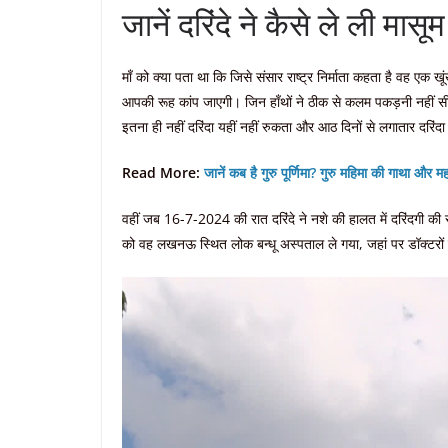
जानें दरिंदे ने कैसे ले ली मास
माँ को क्या पता था कि जिसे संसार राष्ट्र निर्माता कहता है वह एक
आपकी रूह कांप जाएगी। जिन हाँथों ने ठीक से कलम पकड़नी नहीं सीखी 
इतना ही नहीं दरिंदा यहीं नहीं रुकता और आठ दिनों से लगातार दरिं
Read More:
जानें कब है गुरु पूर्णिमा? गुरु महिमा की गाथा और मह
वहीं जब 16-7-2024 की रात दरिंदे ने नशे की हालत में दरिंदगी क
को वह लखनऊ स्थित लोक बन्धू अस्पताल ले गया, जहां पर डॉक्टरों 