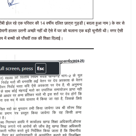
गरीबी झेल रहे एक परिवार की 14 वर्षीय दलित छात्रा गुड्डी ( बदला हुआ नाम ) के सर से
दिमागी हालत उतनी अच्छी नहीं थी ऐसे में घर को चलाना एक बड़ी चुनौती थी। मगर ऐसी
लय में बच्ची को पाँचवीं तक की शिक्षा दिलाई।