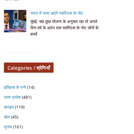
भारत में जल्द आएंगे प्लास्टिक के नोट
मुंबई: सब कुछ योजना के अनुसार रहा तो अगले
वित्त वर्ष के आरंभ तक प्लास्टिक के नोट लोगों के
हाथों
Categories / श्रेणियाँ
इतिहास के पन्ने
(14)
उत्तर प्रदेश
(481)
क्राइम
(119)
खेल
(45)
चुनाव
(161)