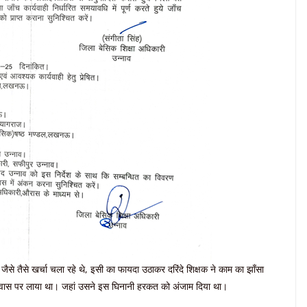
जैसे तैसे खर्चा चला रहे थे, इसी का फायदा उठाकर दरिंदे शिक्षक ने काम का झाँसा
ास पर लाया था। जहां उसने इस घिनानी हरकत को अंजाम दिया था।