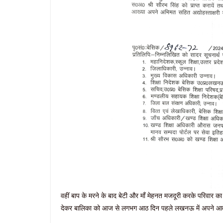
वहीं बाप के मरने के बाद बेटी और माँ मेहनत मजदूरी करके परिवार का 
देकर बालिका को आज से लगभग आठ दिन पहले लखनऊ में अपने आव