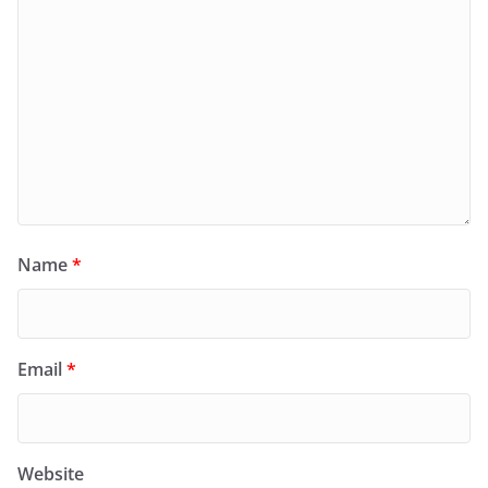
Name
*
Email
*
Website