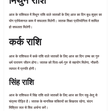
आज के राशिफल में मिथुन राशि वाले जातकों के लिए आज का दिन बुध-शुक्र का
योग प्रोफेशनल काम में सफलता मिलेगी। जातक शिक्षा प्रतियोगिता में शामिल
हो सफलता मिलेगी।
कर्क राशि
आज के राशिफल में कर्क राशि वाले जातकों के लिए आज का दिन उच्च का गुरु
धर्म पारायण जीवन होगा। जातक को पिता-धर्म-गुरु से सहयोग मिलेगा, नौकरी-
व्यापार में प्रगति होगी।
सिंह राशि
आज के राशिफल में सिंह राशि वाले जातकों के लिए आज का दिन राहु-केतु से
चंद्रमा पीड़ित है। जातक के मानसिक शक्तियों का बिखराव रहेगा, चंदन
मिश्रित जल से शिव अर्चना करें।