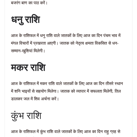
बजरंग बाण का पाठ करें।
धनु राशि
आज के राशिफल में धनु राशि वाले जातकों के लिए आज का दिन पंचम भाव में
मंगल विचारों में प्रखरता आएगी। जातक को नेतृत्व क्षमता विकसित से धन-
सम्मान-खुशियां मिलेगी।
मकर राशि
आज के राशिफल में मकर राशि वाले जातकों के लिए आज का दिन तीसरे स्थान
में शनि भाइयों से सहयोग मिलेगा। जातक को व्यापार में सफलता मिलेगी, तिल
डालकर जल में शिव अर्चना करें।
कुंभ राशि
आज के राशिफल में कुंभ राशि वाले जातकों के लिए आज का दिन राहु ग्रह से