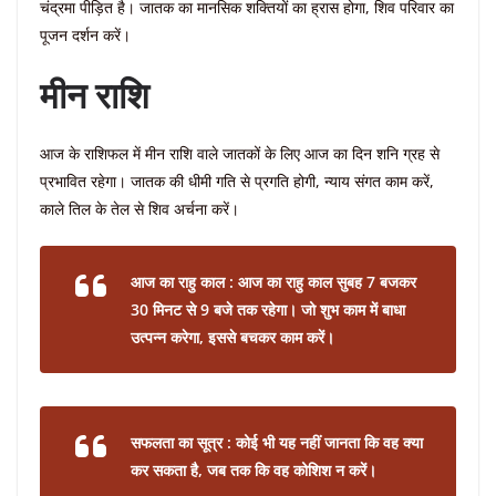
चंद्रमा पीड़ित है। जातक का मानसिक शक्तियों का ह्रास होगा, शिव परिवार का
पूजन दर्शन करें।
मीन राशि
आज के राशिफल में मीन राशि वाले जातकों के लिए आज का दिन शनि ग्रह से
प्रभावित रहेगा। जातक की धीमी गति से प्रगति होगी, न्याय संगत काम करें,
काले तिल के तेल से शिव अर्चना करें।
आज का राहु काल : आज का राहु काल सुबह 7 बजकर
30 मिनट से 9 बजे तक रहेगा। जो शुभ काम में बाधा
उत्पन्न करेगा, इससे बचकर काम करें।
सफलता का सूत्र : कोई भी यह नहीं जानता कि वह क्या
कर सकता है, जब तक कि वह कोशिश न करें।