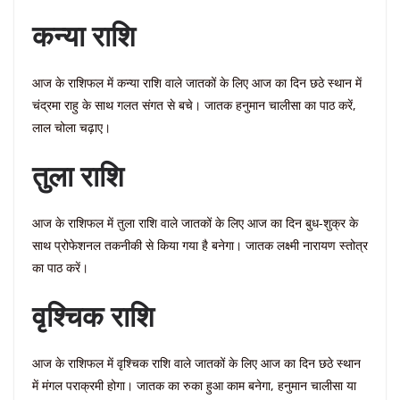
कन्या राशि
आज के राशिफल में कन्या राशि वाले जातकों के लिए आज का दिन छठे स्थान में
चंद्रमा राहु के साथ गलत संगत से बचे। जातक हनुमान चालीसा का पाठ करें,
लाल चोला चढ़ाए।
तुला राशि
आज के राशिफल में तुला राशि वाले जातकों के लिए आज का दिन बुध-शुक्र के
साथ प्रोफेशनल तकनीकी से किया गया है बनेगा। जातक लक्ष्मी नारायण स्तोत्र
का पाठ करें।
वृश्चिक राशि
आज के राशिफल में वृश्चिक राशि वाले जातकों के लिए आज का दिन छठे स्थान
में मंगल पराक्रमी होगा। जातक का रुका हुआ काम बनेगा, हनुमान चालीसा या