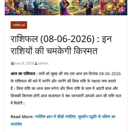
ज्योतिष-धर्म
राशिफल (08-06-2026) : इन
राशियों की चमकेगी किस्मत
June 8, 2026
admin
आज का राशिफल :
सभी को सुबह की राम-राम आज हम दिनांक 08-06-2026
के राशिफल की बारे में जानेंगे और जानेंगे की किस राशि के नक्षत्र क्या बताते
हैं। किस राशि का आज काम बनेगा और किस राशि के काम में आएगी बाधा और
किसकी किस्मत होगी आज मालामाल ये सब जानकारी आपको आज की राशि फल
में मिलेगी।
Read More:
ज्योतिष ज्ञान में सीखें ज्योतिष: सुदर्शन पद्धति से भविष्य का
फलादेश