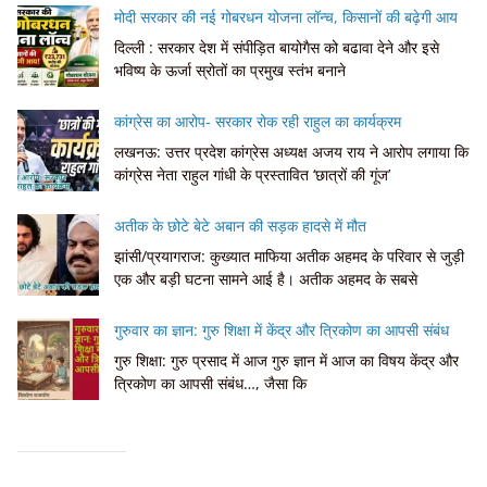
मोदी सरकार की नई गोबरधन योजना लॉन्च, किसानों की बढ़ेगी आय
दिल्ली : सरकार देश में संपीड़ित बायोगैस को बढावा देने और इसे
भविष्य के ऊर्जा स्रोतों का प्रमुख स्तंभ बनाने
कांग्रेस का आरोप- सरकार रोक रही राहुल का कार्यक्रम
लखनऊ: उत्तर प्रदेश कांग्रेस अध्यक्ष अजय राय ने आरोप लगाया कि
कांग्रेस नेता राहुल गांधी के प्रस्तावित ‘छात्रों की गूंज’
अतीक के छोटे बेटे अबान की सड़क हादसे में मौत
झांसी/प्रयागराज: कुख्यात माफिया अतीक अहमद के परिवार से जुड़ी
एक और बड़ी घटना सामने आई है। अतीक अहमद के सबसे
गुरुवार का ज्ञान: गुरु शिक्षा में केंद्र और त्रिकोण का आपसी संबंध
गुरु शिक्षा: गुरु प्रसाद में आज गुरु ज्ञान में आज का विषय केंद्र और
त्रिकोण का आपसी संबंध…, जैसा कि