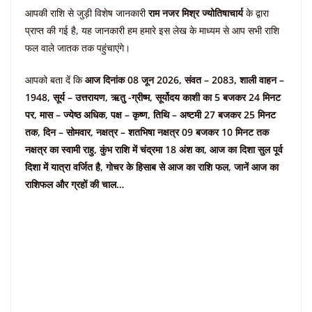
आपकी राशि से जुड़ी विशेष जानकारी
राम नजर मिश्र ज्योतिषाचार्य
के द्वारा
प्राप्त की गई है, यह जानकारी हम हमारे इस लेख के माध्यम से आप सभी राशि
फल वाले जातक तक पहुंचाएंगे।
आपको बता दें कि
आज दिनांक 08 जून 2026, संवत – 2083, शाली वाहन –
1948, सूर्य – उत्तरायण, ऋतु -ग्रीष्म, सूर्योदय काशी का 5 बजकर 24 मिनट
पर, मास – ज्येष्ठ अधिक, पक्ष – कृष्ण, तिथि – अष्टमी 27 बजकर 25 मिनट
तक, दिन – सोमवार, नक्षत्र – शतभिषा नक्षत्र 09 बजकर 10 मिनट तक
नक्षत्र का स्वामी राहु, कुंभ राशि में चंद्रमा 18 अंश का, आज का दिशा सुल पूर्व
दिशा में यात्रा वर्जित है, गोचर के हिसाब से आज का राशि फल, जानें आज का
राशिफल और ग्रहों की चाल…