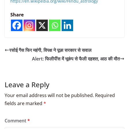
https://en.wikipedia.org/wiki/Hindu_astrology
Share
रसोई गैस फिर महंगी, विपक्ष ने पूछा सरकार से सवाल
Alert: फिलीपींस में भूकंप से फैली दहशत, आठ की मौत
Leave a Reply
Your email address will not be published.
Required
fields are marked
*
Comment
*