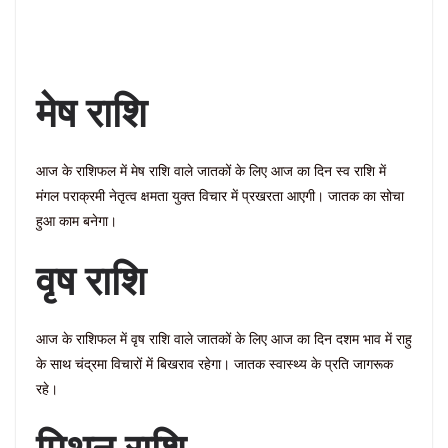
मेष राशि
आज के राशिफल में मेष राशि वाले जातकों के लिए आज का दिन स्व राशि में
मंगल पराक्रमी नेतृत्व क्षमता युक्त विचार में प्रखरता आएगी। जातक का सोचा
हुआ काम बनेगा।
वृष राशि
आज के राशिफल में वृष राशि वाले जातकों के लिए आज का दिन दशम भाव में राहु
के साथ चंद्रमा विचारों में बिखराव रहेगा। जातक स्वास्थ्य के प्रति जागरूक
रहे।
मिथुन राशि