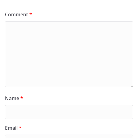
Comment
*
Name
*
Email
*