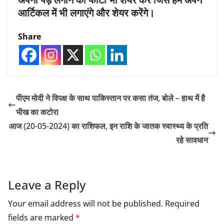
आर्टिकल में भी लगाएंगे और शेयर करेंगे।
Share
पीएम मोदी ने विपक्ष के साथ पाकिस्तान पर कसा तंज, बोले – हाथ में है
भीख का कटोरा
आज (20-05-2024) का राशिफल, इन राशि के जातक स्वास्थ्य के प्रति
रहे सावधान
Leave a Reply
Your email address will not be published.
Required
fields are marked
*