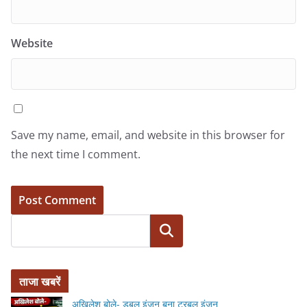
Website
Save my name, email, and website in this browser for
the next time I comment.
Search
ताजा खबरें
अखिलेश बोले- डबल इंजन बना ट्रबल इंजन