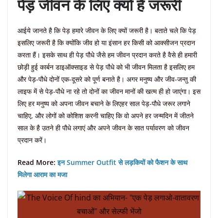
पेड़ जीवन के लिए क्यों है जरूरी
आईये जानते है कि पेड़ हमारे जीवन के लिए क्यों जरूरी है। बताते चले कि पेड़
इसलिए जरूरी है कि क्योंकि जीव हो या इंसान हर किसी को आक्सीजन प्रदान
करता हैं। इसके साथ ही पेड़ पौधे जैसे हम जीवन प्रदान करते है वैसे ही हमारी
छोड़ी हुई कार्बन डाइऑक्साइड से पेड़ पौधे को भी जीवन मिलता है इसलिए हम
और पेड़-पौधे दोनों एक-दूसरे को पूर्ण बनाते है। अगर मनुष्य और जीव-जन्तु की
लाइफ में से पेड़-पौधे ना रहे तो दोनों का जीवन मानों की खत्म ही हो जाएंगा। इस
लिए हर मनुष्य को अपना जीवन बचाने के लिएहर साल पेड़-पौधे जरूर लगाने
चाहिए, और लोगों को कोशिश करनी चाहिए कि वो अपने हर जन्मदिन में जीतने
साल के है उतने ही पौधे लगाएं और अपने जीवन के सात पर्यावरण को जीवन
प्रदान करें।
Read More:
इन Summer Outfit से लड़कियों को फैशन के साथ
मिलेगा आराम का मजा