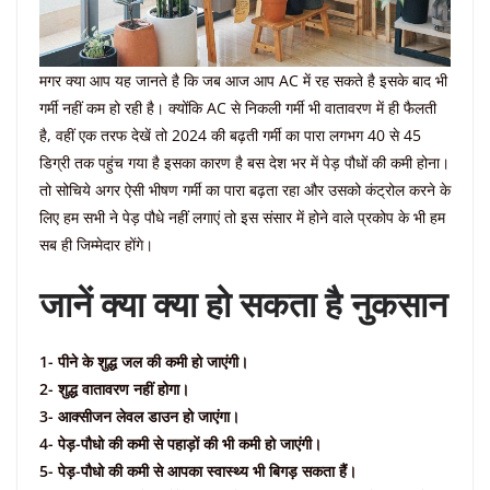
मगर क्या आप यह जानते है कि जब आज आप AC में रह सकते है इसके बाद भी
गर्मी नहीं कम हो रही है। क्योंकि AC से निकली गर्मी भी वातावरण में ही फैलती
है, वहीं एक तरफ देखें तो 2024 की बढ़ती गर्मी का पारा लगभग 40 से 45
डिग्री तक पहुंच गया है इसका कारण है बस देश भर में पेड़ पौधों की कमी होना।
तो सोचिये अगर ऐसी भीषण गर्मी का पारा बढ़ता रहा और उसको कंट्रोल करने के
लिए हम सभी ने पेड़ पौधे नहीं लगाएं तो इस संसार में होने वाले प्रकोप के भी हम
सब ही जिम्मेदार होंगे।
जानें क्या क्या हो सकता है नुकसान
1- पीने के शुद्ध जल की कमी हो जाएंगी।
2- शुद्ध वातावरण नहीं होगा।
3- आक्सीजन लेवल डाउन हो जाएंगा।
4- पेड़-पौधो की कमी से पहाड़ों की भी कमी हो जाएंगी।
5- पेड़-पौधो की कमी से आपका स्वास्थ्य भी बिगड़ सकता हैं।