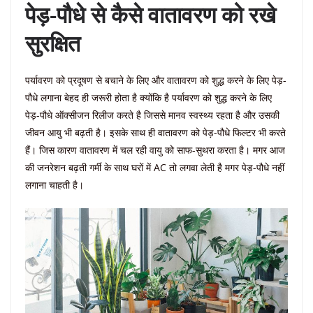
पेड़-पौधे से कैसे वातावरण को रखे
सुरक्षित
पर्यावरण को प्रदूषण से बचाने के लिए और वातावरण को शुद्ध करने के लिए पेड़-
पौधे लगाना बेहद ही जरूरी होता है क्योंकि है पर्यावरण को शुद्ध करने के लिए
पेड़-पौधे ऑक्सीजन रिलीज करते है जिससे मानव स्वस्थ्य रहता है और उसकी
जीवन आयु भी बढ़ती है। इसके साथ ही वातावरण को पेड़-पौधे फिल्टर भी करते
हैं। जिस कारण वातावरण में चल रही वायु को साफ-सुथरा करता है। मगर आज
की जनरेशन बढ़ती गर्मी के साथ घरों में AC तो लगवा लेती है मगर पेड़-पौधे नहीं
लगाना चाहती है।