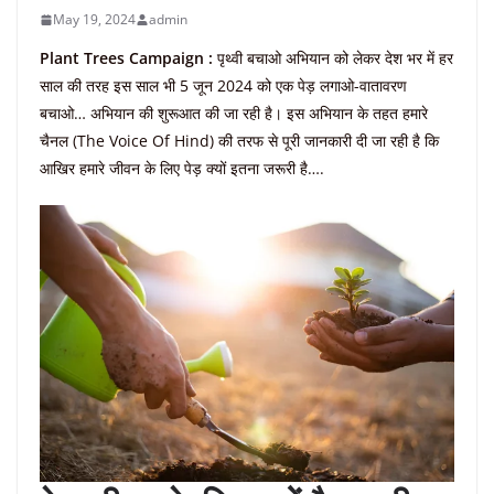
May 19, 2024
admin
Plant Trees Campaign :
पृथ्वी बचाओ अभियान को लेकर देश भर में हर
साल की तरह इस साल भी 5 जून 2024 को एक पेड़ लगाओ-वातावरण
बचाओ… अभियान की शुरूआत की जा रही है। इस अभियान के तहत हमारे
चैनल (The Voice Of Hind) की तरफ से पूरी जानकारी दी जा रही है कि
आखिर हमारे जीवन के लिए पेड़ क्यों इतना जरूरी है….