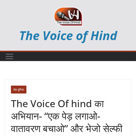
Skip
to
content
The Voice of Hind
देश दुनिया
The Voice Of hind का
अभियान- “एक पेड़ लगाओ-
वातावरण बचाओ” और भेजो सेल्फी