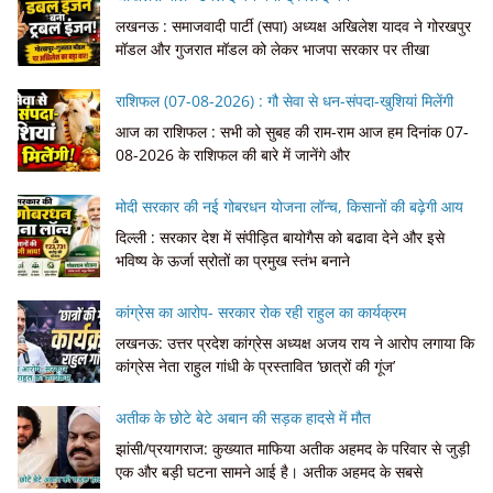
लखनऊ : समाजवादी पार्टी (सपा) अध्यक्ष अखिलेश यादव ने गोरखपुर
मॉडल और गुजरात मॉडल को लेकर भाजपा सरकार पर तीखा
राशिफल (07-08-2026) : गौ सेवा से धन-संपदा-खुशियां मिलेंगी
आज का राशिफल : सभी को सुबह की राम-राम आज हम दिनांक 07-
08-2026 के राशिफल की बारे में जानेंगे और
मोदी सरकार की नई गोबरधन योजना लॉन्च, किसानों की बढ़ेगी आय
दिल्ली : सरकार देश में संपीड़ित बायोगैस को बढावा देने और इसे
भविष्य के ऊर्जा स्रोतों का प्रमुख स्तंभ बनाने
कांग्रेस का आरोप- सरकार रोक रही राहुल का कार्यक्रम
लखनऊ: उत्तर प्रदेश कांग्रेस अध्यक्ष अजय राय ने आरोप लगाया कि
कांग्रेस नेता राहुल गांधी के प्रस्तावित ‘छात्रों की गूंज’
अतीक के छोटे बेटे अबान की सड़क हादसे में मौत
झांसी/प्रयागराज: कुख्यात माफिया अतीक अहमद के परिवार से जुड़ी
एक और बड़ी घटना सामने आई है। अतीक अहमद के सबसे