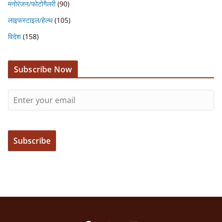
मनोरंजन/फोटोगैलरी
(90)
लाइफस्टाइल/हेल्थ
(105)
विदेश
(158)
Subscribe Now