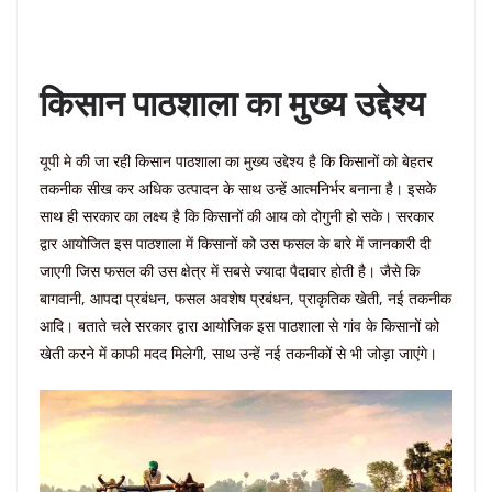
किसान पाठशाला का मुख्य उद्देश्य
यूपी मे की जा रही किसान पाठशाला का मुख्य उद्देश्य है कि किसानों को बेहतर
तकनीक सीख कर अधिक उत्पादन के साथ उन्हें आत्मनिर्भर बनाना है। इसके
साथ ही सरकार का लक्ष्य है कि किसानों की आय को दोगुनी हो सके। सरकार
द्वार आयोजित इस पाठशाला में किसानों को उस फसल के बारे में जानकारी दी
जाएगी जिस फसल की उस क्षेत्र में सबसे ज्यादा पैदावार होती है। जैसे कि
बागवानी, आपदा प्रबंधन, फसल अवशेष प्रबंधन, प्राकृतिक खेती, नई तकनीक
आदि। बताते चले सरकार द्वारा आयोजिक इस पाठशाला से गांव के किसानों को
खेती करने में काफी मदद मिलेगी, साथ उन्हें नई तकनीकों से भी जोड़ा जाएंगे।