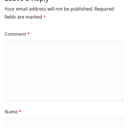
Your email address will not be published.
Required
fields are marked
*
Comment
*
Name
*