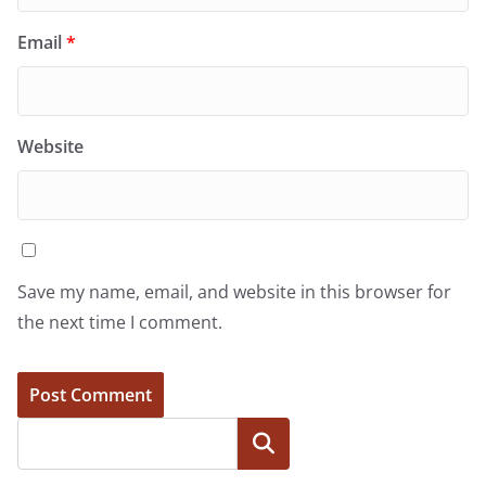
Email
*
Website
Save my name, email, and website in this browser for
the next time I comment.
Search