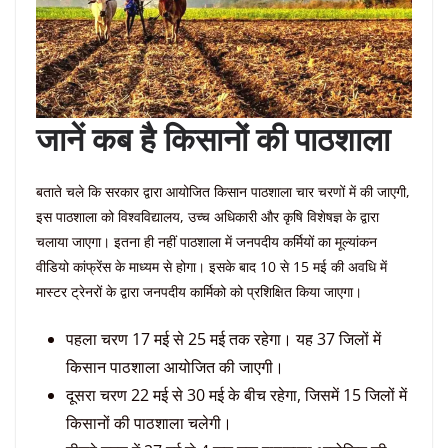
जानें कब है किसानों की पाठशाला
बताते चले कि सरकार द्वारा आयोजित किसान पाठशाला चार चरणों में की जाएगी,
इस पाठशाला को विश्वविद्यालय, उच्च अधिकारी और कृषि विशेषज्ञ के द्वारा
चलाया जाएगा। इतना ही नहीं पाठशाला में जनपदीय कर्मियों का मूल्यांकन
वीडियो कांफ्रेंस के माध्यम से होगा। इसके बाद 10 से 15 मई की अवधि में
मास्टर ट्रेनरों के द्वारा जनपदीय कार्मिको को प्रशिक्षित किया जाएगा।
पहला चरण 17 मई से 25 मई तक रहेगा। यह 37 जिलों में
किसान पाठशाला आयोजित की जाएगी।
दूसरा चरण 22 मई से 30 मई के बीच रहेगा, जिसमें 15 जिलों में
किसानों की पाठशाला चलेगी।