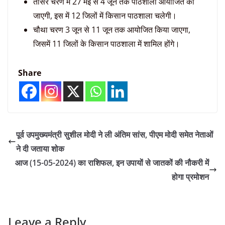
तीसरे चरण में 27 मई से 4 जून तक पाठशाला आयोजित की
जाएगी, इस में 12 जिलों में किसान पाठशाला चलेगी।
चौथा चरण 3 जून से 11 जून तक आयोजित किया जाएगा,
जिसमें 11 जिलों के किसान पाठशाला में शामिल होंगे।
Share
पूर्व उपमुख्यमंत्री सुशील मोदी ने ली अंतिम सांस, पीएम मोदी समेत नेताओं
ने दी जताया शोक
आज (15-05-2024) का राशिफल, इन उपायों से जातकों की नौकरी में
होगा प्रमोशन
Leave a Reply