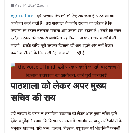
May 14, 2024
admin
Agriculture
:
यूपी सरकार किसानो को लिए अब जल्द ही पाठशाला का
आयोजन करने वाली है। इस पाठशाला के जरिए सरकार का उद्देशय है कि
किसानों को बेहतर तकनीक सीखना और उनकी आय बढ़ाना है। बतादें कि उत्तर
प्रदेश सरकार की तरफ से आयोजित यह किसान पाठशाला चार चरणों में की
जाएगी। इसके जरिए यूपी सरकार किसानों की आय बढ़ाने और उन्हें बेहतर
तकनीक सीखने के लिए कड़ी मेहनत करती आ रही है।
पाठशाला को लेकर अपर मुख्य
सचिव की राय
वहीं सरकार के तरफ से आयोजित पाठशाला को लेकर अपर मुख्य सचिव कृषि
देवेश चतुर्वेदी ने बताया कि किसान पाठशाला में स्थानीय जलवायु परिस्थितियों के
अनुसार खाद्यान्न, श्री अन्न, दलहन, तिलहन, पशुपालन एवं औद्यानिकी फसलों