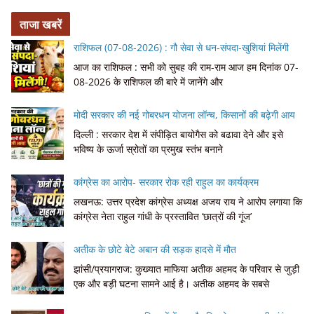
ताजा खबरें
राशिफल (07-08-2026) : गौ सेवा से धन-संपदा-खुशियां मिलेंगी
आज का राशिफल : सभी को सुबह की राम-राम आज हम दिनांक 07-
08-2026 के राशिफल की बारे में जानेंगे और
मोदी सरकार की नई गोबरधन योजना लॉन्च, किसानों की बढ़ेगी आय
दिल्ली : सरकार देश में संपीड़ित बायोगैस को बढावा देने और इसे
भविष्य के ऊर्जा स्रोतों का प्रमुख स्तंभ बनाने
कांग्रेस का आरोप- सरकार रोक रही राहुल का कार्यक्रम
लखनऊ: उत्तर प्रदेश कांग्रेस अध्यक्ष अजय राय ने आरोप लगाया कि
कांग्रेस नेता राहुल गांधी के प्रस्तावित ‘छात्रों की गूंज’
अतीक के छोटे बेटे अबान की सड़क हादसे में मौत
झांसी/प्रयागराज: कुख्यात माफिया अतीक अहमद के परिवार से जुड़ी
एक और बड़ी घटना सामने आई है। अतीक अहमद के सबसे