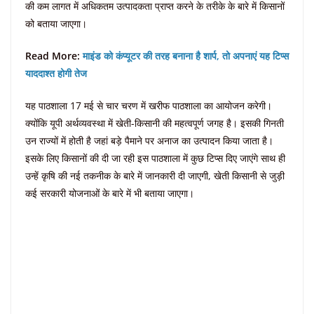
की कम लागत में अधिकतम उत्पादकता प्राप्त करने के तरीके के बारे में किसानों
को बताया जाएगा।
Read More:
माइंड को कंप्यूटर की तरह बनाना है शार्प, तो अपनाएं यह टिप्स
याददाश्त होगी तेज
यह पाठशाला 17 मई से चार चरण में खरीफ पाठशाला का आयोजन करेगी।
क्योंकि यूपी अर्थव्यवस्था में खेती-किसानी की महत्वपूर्ण जगह है। इसकी गिनती
उन राज्यों में होती है जहां बड़े पैमाने पर अनाज का उत्पादन किया जाता है।
इसके लिए किसानों की दी जा रही इस पाठशाला में कुछ टिप्स दिए जाएंगे साथ ही
उन्हें कृषि की नई तकनीक के बारे में जानकारी दी जाएगी, खेती किसानी से जुड़ी
कई सरकारी योजनाओं के बारे में भी बताया जाएगा।