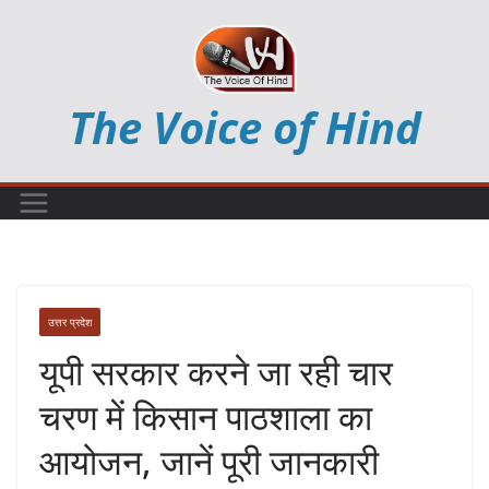
Skip
to
content
The Voice of Hind
उत्तर प्रदेश
यूपी सरकार करने जा रही चार
चरण में किसान पाठशाला का
आयोजन, जानें पूरी जानकारी