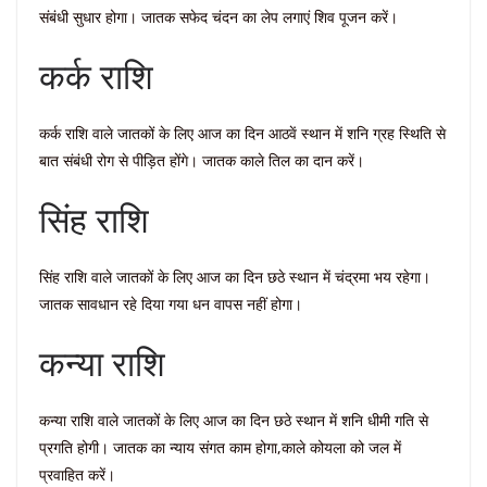
संबंधी सुधार होगा। जातक सफेद चंदन का लेप लगाएं शिव पूजन करें।
कर्क राशि
कर्क राशि वाले जातकों के लिए आज का दिन आठवें स्थान में शनि ग्रह स्थिति से
बात संबंधी रोग से पीड़ित होंगे। जातक काले तिल का दान करें।
सिंह राशि
सिंह राशि वाले जातकों के लिए आज का दिन छठे स्थान में चंद्रमा भय रहेगा।
जातक सावधान रहे दिया गया धन वापस नहीं होगा।
कन्या राशि
कन्या राशि वाले जातकों के लिए आज का दिन छठे स्थान में शनि धीमी गति से
प्रगति होगी। जातक का न्याय संगत काम होगा,काले कोयला को जल में
प्रवाहित करें।