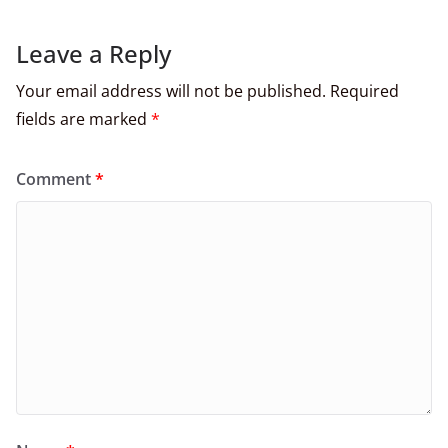
Leave a Reply
Your email address will not be published.
Required
fields are marked
*
Comment
*