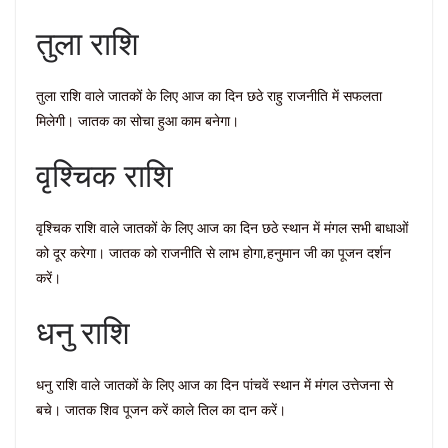
तुला राशि
तुला राशि वाले जातकों के लिए आज का दिन छठे राहु राजनीति में सफलता
मिलेगी। जातक का सोचा हुआ काम बनेगा।
वृश्चिक राशि
वृश्चिक राशि वाले जातकों के लिए आज का दिन छठे स्थान में मंगल सभी बाधाओं
को दूर करेगा। जातक को राजनीति से लाभ होगा,हनुमान जी का पूजन दर्शन
करें।
धनु राशि
धनु राशि वाले जातकों के लिए आज का दिन पांचवें स्थान में मंगल उत्तेजना से
बचे। जातक शिव पूजन करें काले तिल का दान करें।