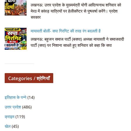
लखनऊ: उत्तर प्रदेश के मुख्यमंत्री योगी आदित्यनाथ शनिवार को
मेरठ में कांवड़ यात्रियों पर हेलीकॉप्टर से पुष्पवर्षा करेंगे। प्रदेश
सरकार
मायावती बोलीं- सपा गिरगिट की तरह रंग बदलती है
लखनऊ: बहुजन समाज पार्टी (बसपा) अध्यक्ष मायावती ने समाजवादी
पार्टी (सपा) पर निशाना साधते हुए शनिवार को कहा कि सपा
Categories / श्रेणियाँ
इतिहास के पन्ने
(14)
उत्तर प्रदेश
(486)
क्राइम
(119)
खेल
(45)