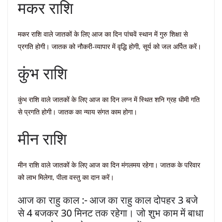
मकर राशि
मकर राशि वाले जातकों के लिए आज का दिन पांचवें स्थान में गुरु शिक्षा से
प्रगति होगी। जातक को नौकरी-व्यापार में वृद्धि होगी, सूर्य को जल अर्पित करें।
कुंभ राशि
कुंभ राशि वाले जातकों के लिए आज का दिन लग्न में स्थित शनि ग्रह धीमी गति
से प्रगति होगी। जातक का न्याय संगत काम होगा।
मीन राशि
मीन राशि वाले जातकों के लिए आज का दिन मंगलमय रहेगा। जातक के परिवार
को लाभ मिलेगा, पीला वस्तु का दान करें।
आज का राहु काल :- आज का राहु काल दोपहर 3 बजे
से 4 बजकर 30 मिनट तक रहेगा। जो शुभ काम में बाधा