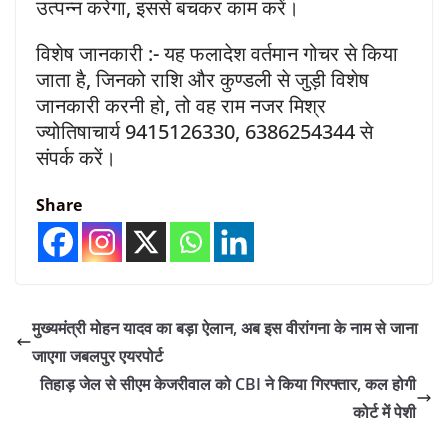
उत्पन्न करेगा, इससे बचकर काम करें।
विशेष जानकारी :- यह फलादेश वर्तमान गोचर से किया
जाता है, जिनको राशि और कुण्डली से जुड़ी विशेष
जानकारी करनी हो, तो वह राम नजर मिश्र
ज्योतिषाचार्य 9415126330, 6386254344 से
संपर्क करें।
Share
मुख्यमंत्री मोहन यादव का बड़ा ऐलान, अब इस वीरांगना के नाम से जाना
जाएगा जबलपुर एयरपोर्ट
तिहाड़ जेल से सीएम केजरीवाल को CBI ने किया गिरफ्तार, कल होगी
कोर्ट में पेशी