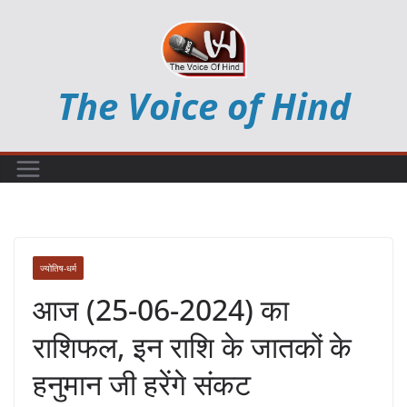
Skip
to
content
The Voice of Hind
ज्योतिष-धर्म
आज (25-06-2024) का
राशिफल, इन राशि के जातकों के
हनुमान जी हरेंगे संकट