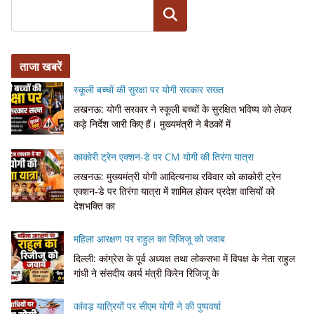
Search
ताजा खबरें
स्कूली बच्चों की सुरक्षा पर योगी सरकार सख्त
लखनऊ: योगी सरकार ने स्कूली बच्चों के सुरक्षित भविष्य को लेकर
कड़े निर्देश जारी किए हैं। मुख्यमंत्री ने बैठकों में
काकोरी ट्रेन एक्शन-डे पर CM योगी की तिरंगा यात्रा
लखनऊ: मुख्यमंत्री योगी आदित्यनाथ रविवार को काकोरी ट्रेन
एक्शन-डे पर तिरंगा यात्रा में शामिल होकर प्रदेश वासियों को
देशभक्ति का
महिला आरक्षण पर राहुल का रिजिजू को जवाब
दिल्ली: कांग्रेस के पूर्व अध्यक्ष तथा लोकसभा में विपक्ष के नेता राहुल
गांधी ने संसदीय कार्य मंत्री किरेन रिजिजू के
कांवड़ यात्रियों पर सीएम योगी ने की पुष्पवर्षा