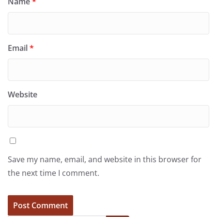
Name
*
Email
*
Website
Save my name, email, and website in this browser for
the next time I comment.