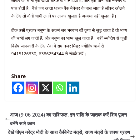
लॉकर की चाभी एक खाता धारक के पास होती है, और एक चाभी बैंक मैनेजर के
पास होती है, वैसे जब खाता धारक बैंक मैनेजर के पास जाता है लॉकर खोलने
के लिए तो दोनो चाभी लगने पर लाकर खुलता है अन्यथा नहीं खुलता हैं।
ठीक उसी प्रकार मनुष्य के अकर्म जब भगवान की कृपा से जुड़ जाता है तो भाग्य
की चाभी लग जाती हैं, और मनुष्य का भाग्य खुल जाता है। वहीं ज्योतिष से जूड़ी
विशेष जानकारी के लिए सेवा में राम नजर मिश्र ज्योतिषाचार्य से
9415126330, 6386254344 से संपर्क करें।
Share
आज (9-06-2024) का राशिफल, इन राशि के जातक करें शिव पूजन
बनेंगे सारे काम
देंखे पीएम नरेंद्र मोदी के साथ कैबिनेट मंत्री, राज्य मंत्री के शपथ ग्रहण