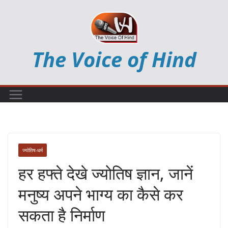
Skip
to
content
The Voice of Hind
ज्योतिष-धर्म
हर हफ्ते देखे ज्योतिष ज्ञान, जानें
मनुष्य अपने भाग्य का कैसे कर
सकता है निर्माण