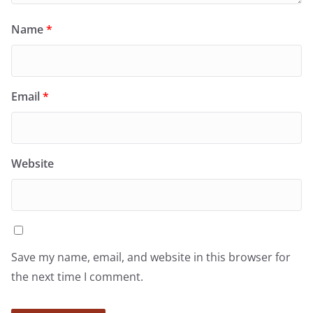
Name
*
Email
*
Website
Save my name, email, and website in this browser for
the next time I comment.