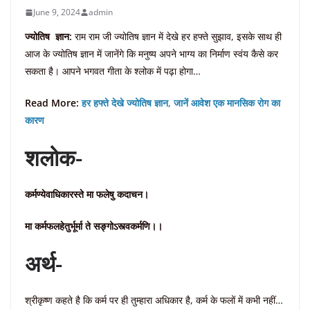
June 9, 2024
admin
ज्योतिष ज्ञान:
राम राम जी ज्योतिष ज्ञान में देखे हर हफ्ते सुझाव, इसके साथ ही
आज के ज्योतिष ज्ञान में जानेंगे कि मनुष्य अपने भाग्य का निर्माण स्वंय कैसे कर
सकता है। आपने भगवत गीता के श्लोक में पढ़ा होगा…
Read More:
हर हफ्ते देखे ज्योतिष ज्ञान, जानें आवेश एक मानसिक रोग का
कारण
शलोक-
कर्मण्येवाधिकारस्ते मा फलेषु कदाचन।
मा कर्मफलहेतुर्भूर्मा ते सङ्गोऽस्त्वकर्मणि।।
अर्थ-
श्रीकृष्ण कहते है कि कर्म पर ही तुम्हारा अधिकार है, कर्म के फलों में कभी नहीं…