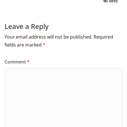
की लिस्ट
Leave a Reply
Your email address will not be published.
Required
fields are marked
*
Comment
*