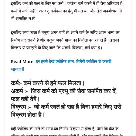
इसलिए कर्म को फल के लिए मत करो। कर्तव्य-कर्म करने में ही तेरा अधिकार है
फलों में कभी नहीं। अतः तू कर्मफल का हेतु भी मत बन और तेरी अकर्मण्यता में
भी आसक्ति न हो।
इसलिए कहा जाता है मनुष्य अगर चाहें तो अपने कर्म के जरिए अपने भाग्य का
निर्माण कर सकते है और मनुष्य अपने भाग्य का निर्माता बन सकते है। इसको
विस्तार से समझने के लिए जानें कि अकर्म, विक्रम, कर्म क्या है।
Read More:
हर हफ्ते देखे ज्योतिष ज्ञान, मिलेगी ज्योतिष से जरूरी
जानकारी
कर्म:- कर्म करने से हमे फल मिलता।
अकर्म :- जिस कर्म को प्रभु की सेवा समर्पित कर दें,
फल वही देगें।
विक्रम :- जो कर्म स्वतं हो रहा है बिना हमारे किए उसे
विक्रम होता है।
वहीं ज्योतिष की मानें तो भाग्य का निर्माण विक्रम से होता है, जैसे कि बैक के