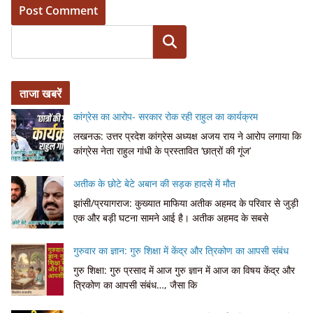
Search
ताजा खबरें
कांग्रेस का आरोप- सरकार रोक रही राहुल का कार्यक्रम
लखनऊ: उत्तर प्रदेश कांग्रेस अध्यक्ष अजय राय ने आरोप लगाया कि
कांग्रेस नेता राहुल गांधी के प्रस्तावित ‘छात्रों की गूंज’
अतीक के छोटे बेटे अबान की सड़क हादसे में मौत
झांसी/प्रयागराज: कुख्यात माफिया अतीक अहमद के परिवार से जुड़ी
एक और बड़ी घटना सामने आई है। अतीक अहमद के सबसे
गुरुवार का ज्ञान: गुरु शिक्षा में केंद्र और त्रिकोण का आपसी संबंध
गुरु शिक्षा: गुरु प्रसाद में आज गुरु ज्ञान में आज का विषय केंद्र और
त्रिकोण का आपसी संबंध…, जैसा कि