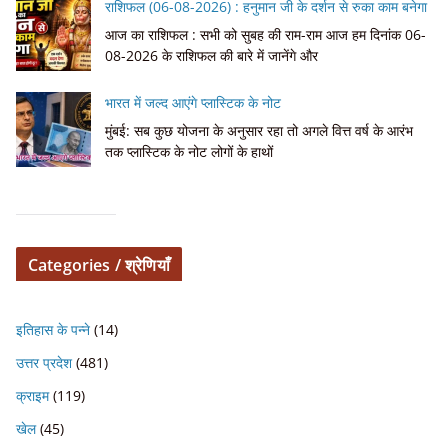
राशिफल (06-08-2026) : हनुमान जी के दर्शन से रुका काम बनेगा
आज का राशिफल : सभी को सुबह की राम-राम आज हम दिनांक 06-
08-2026 के राशिफल की बारे में जानेंगे और
भारत में जल्द आएंगे प्लास्टिक के नोट
मुंबई: सब कुछ योजना के अनुसार रहा तो अगले वित्त वर्ष के आरंभ
तक प्लास्टिक के नोट लोगों के हाथों
Categories / श्रेणियाँ
इतिहास के पन्ने
(14)
उत्तर प्रदेश
(481)
क्राइम
(119)
खेल
(45)